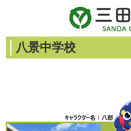
八景中学校