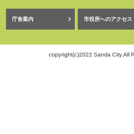
庁舎案内
市役所へのアクセス
copyright(c)2022 Sanda City.All 