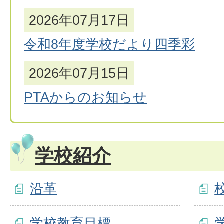
2026年07月17日
令和8年度学校だより四季彩
2026年07月15日
PTAからのお知らせ
学校紹介
沿革
学校教育目標