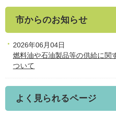
市からのお知らせ
2026年06月04日
燃料油や石油製品等の供給に関
ついて
よく見られるページ