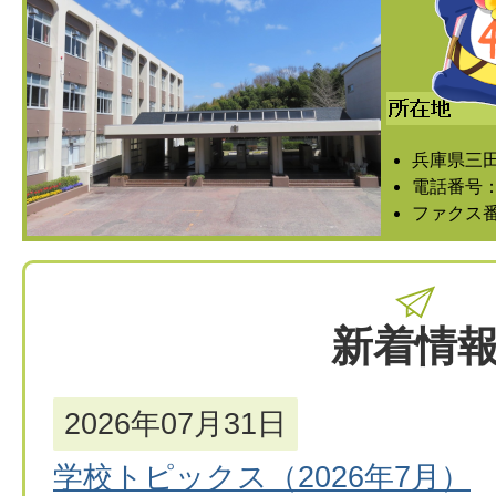
兵庫県三田
電話番号：07
ファクス番号
新着情
2026年07月31日
学校トピックス（2026年7月）