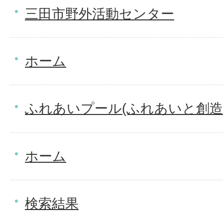
三田市野外活動センター
ホーム
ふれあいプール(ふれあいと創造
ホーム
検索結果