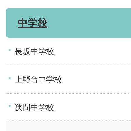
中学校
長坂中学校
上野台中学校
狭間中学校