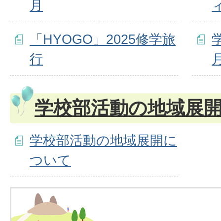
月
「HYOGO」2025修学旅
行
学校部活動の地域展
学校部活動の地域展開に
ついて