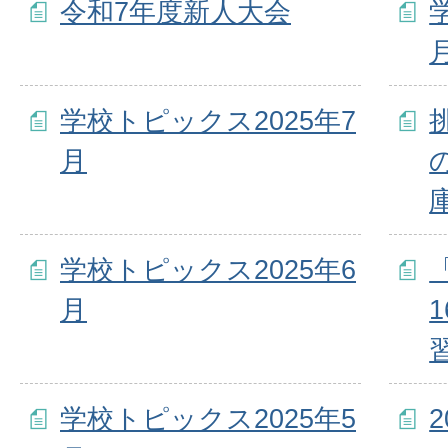
令和7年度新人大会
学校トピックス2025年7
月
学校トピックス2025年6
月
学校トピックス2025年5