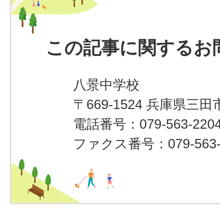
この記事に関するお
八景中学校
〒669-1524 兵庫県三田
電話番号：079-563-220
ファクス番号：079-563-