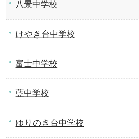
八景中学校
けやき台中学校
富士中学校
藍中学校
ゆりのき台中学校