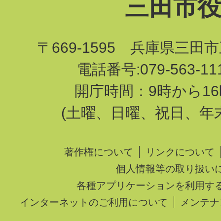
三田市
〒669-1595 兵庫県三田
電話番号:079-563-1
開庁時間：9時から16
(土曜、日曜、祝日、年
著作権について
リンクについて
個人情報等の取り扱い
各種アプリケーションを利用す
インターネットのご利用について
メンテナ