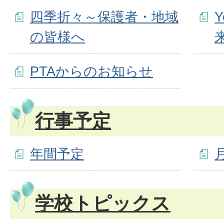
四季折々～保護者・地域
Y
の皆様へ
PTAからのお知らせ
行事予定
年間予定
学校トピックス