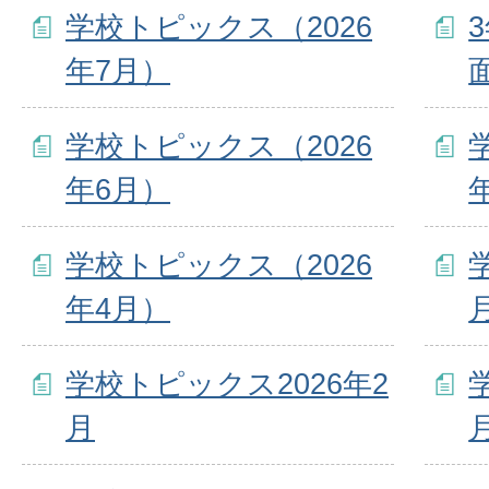
学校トピックス（2026
年7月）
学校トピックス（2026
年6月）
学校トピックス（2026
年4月）
学校トピックス2026年2
月