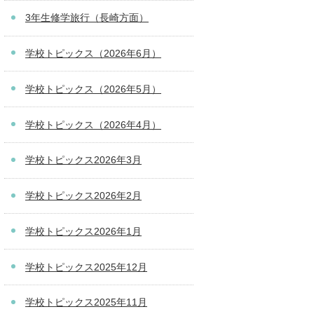
3年生修学旅行（長崎方面）
学校トピックス（2026年6月）
学校トピックス（2026年5月）
学校トピックス（2026年4月）
学校トピックス2026年3月
学校トピックス2026年2月
学校トピックス2026年1月
学校トピックス2025年12月
学校トピックス2025年11月