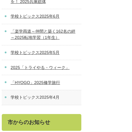
を！ 2025兵庫総体
学校トピックス2025年6月
「楽学両道～仲間と築く162名の絆
～2025転地学習（1年生）
学校トピックス2025年5月
2025「トライやる・ウィーク」
「HYOGO」2025修学旅行
学校トピックス2025年4月
市からのお知らせ