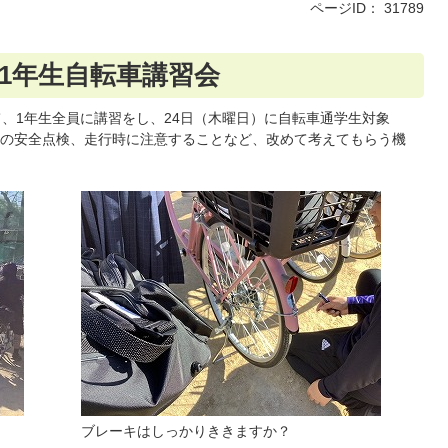
ページID：
31789
）1年生自転車講習会
て、1年生全員に講習をし、24日（木曜日）に自転車通学生対象
の安全点検、走行時に注意することなど、改めて考えてもらう機
ブレーキはしっかりききますか？