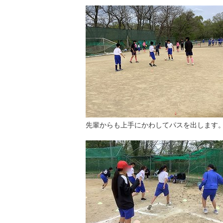
先輩からも上手にかわしてパスを出します