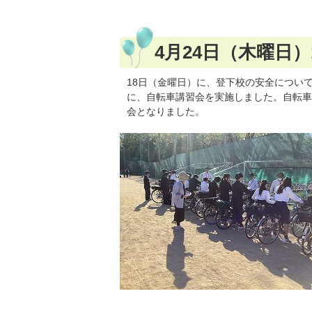
4月24日（木曜日
18日（金曜日）に、登下校の安全につい
に、自転車講習会を実施しました。自転車
会となりました。