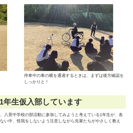
停車中の車の横を通過するときは、まずは後方確認を
しっかりと！
）1年生仮入部しています
、八景中学校の部活動に参加してみようと考えている1年生が、各
ない中、怪我をしないよう注意しながら先輩たちがやさしく教え