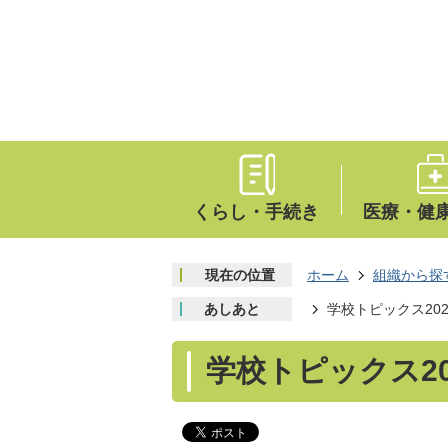
くらし・手続き
医療・健
現在の位置
ホーム
組織から探
あしあと
学校トピックス202
学校トピックス20