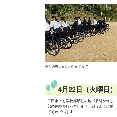
両足が地面につきますか？
4月22日（火曜日
三田市でも学校部活動の地域展開が進む中
部の体験を行っています。思うように動け
てくれています。