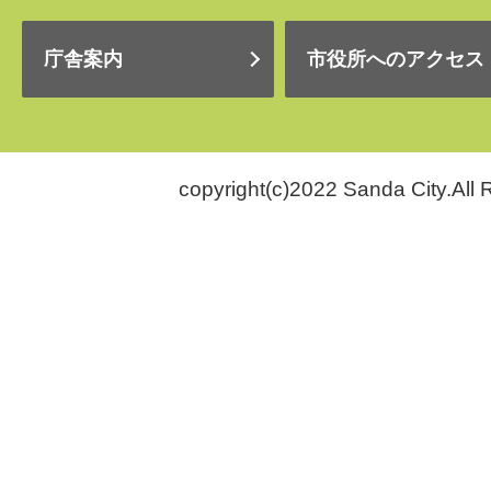
庁舎案内
市役所へのアクセス
copyright(c)2022 Sanda City.All 