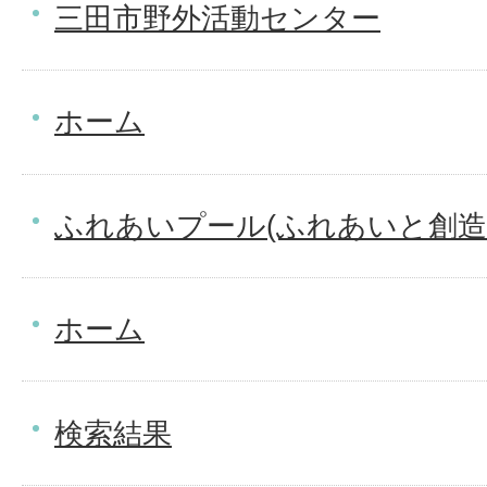
三田市野外活動センター
ホーム
ふれあいプール(ふれあいと創造
ホーム
検索結果