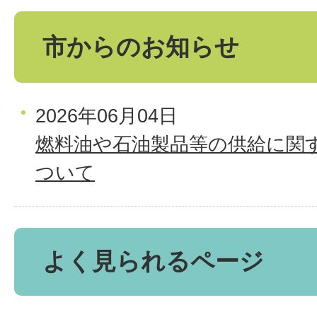
市からのお知らせ
2026年06月04日
燃料油や石油製品等の供給に関
ついて
よく見られるページ