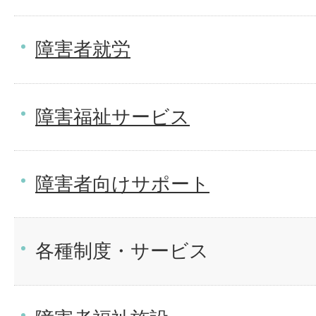
障害者就労
障害福祉サービス
障害者向けサポート
各種制度・サービス