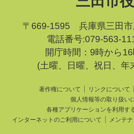
三田市
〒669-1595 兵庫県三田
電話番号:079-563-1
開庁時間：9時から16
(土曜、日曜、祝日、年
著作権について
リンクについて
個人情報等の取り扱い
各種アプリケーションを利用す
インターネットのご利用について
メンテナ