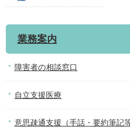
業務案内
障害者の相談窓口
自立支援医療
意思疎通支援（手話・要約筆記