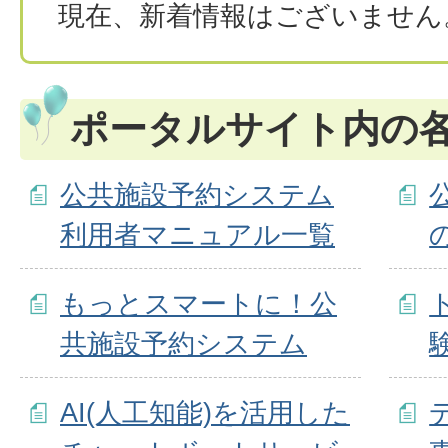
現在、新着情報はございません
ポータルサイト内の
公共施設予約システム
利用者マニュアル一覧
もっとスマートに！公
共施設予約システム
AI(人工知能)を活用した