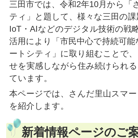
三田市では、令和2年10月から「
ティ」と題して、様々な三田の課題
IoT・AIなどのデジタル技術の
活用により「市民中心で持続可能
ートシティ」に取り組むことで、
せを実感しながら住み続けられる
ています。
本ページでは、さんだ里山スマー
を紹介します。
新着情報ページのご