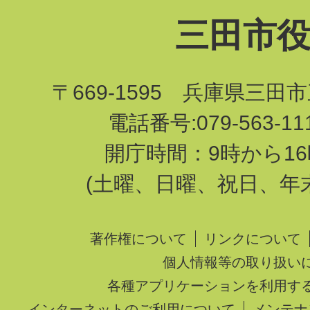
三田市
〒669-1595 兵庫県三田
電話番号:079-563-1
開庁時間：9時から16
(土曜、日曜、祝日、年
著作権について
リンクについて
個人情報等の取り扱い
各種アプリケーションを利用す
インターネットのご利用について
メンテナ