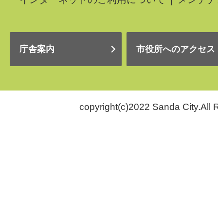
庁舎案内
市役所へのアクセス
copyright(c)2022 Sanda City.All 