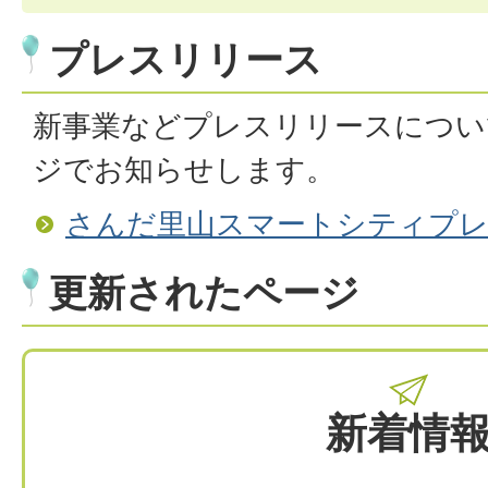
プレスリリース
新事業などプレスリリースについ
ジでお知らせします。
さんだ里山スマートシティプ
更新されたページ
新着情