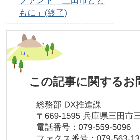
ファンド「三田市とと
もに」(終了)
この記事に関するお
総務部 DX推進課
〒669-1595 兵庫県三田市
電話番号：079-559-5096
ファクス番号：079-563-13