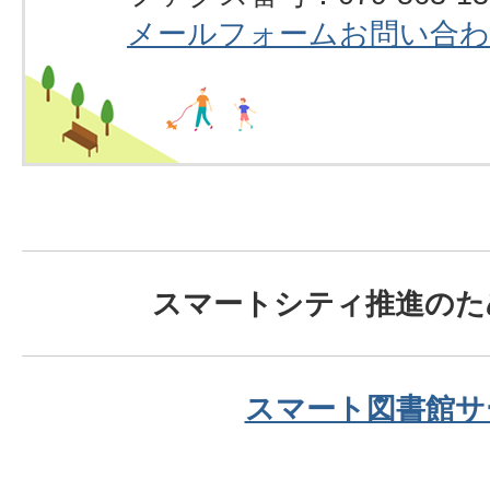
メールフォームお問い合
スマートシティ推進のた
スマート図書館サ