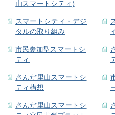
山スマートシティ)
スマートシティ・デジ
タルの取り組み
市民参加型スマートシ
ティ
さんだ里山スマートシ
ティ構想
さんだ里山スマートシ