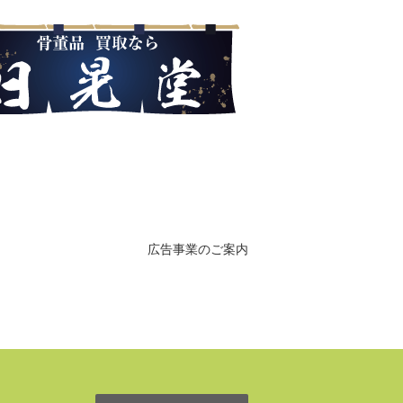
広告事業のご案内