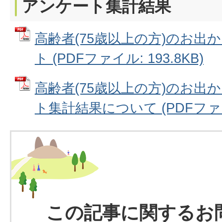
アンケート集計結果
高齢者(75歳以上の方)のお出
ト (PDFファイル: 193.8KB)
高齢者(75歳以上の方)のお出
ト集計結果について (PDFファイル
この記事に関するお