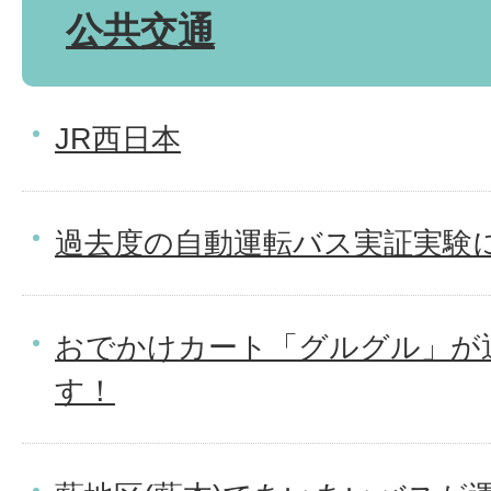
公共交通
JR西日本
過去度の自動運転バス実証実験
おでかけカート「グルグル」が
す！