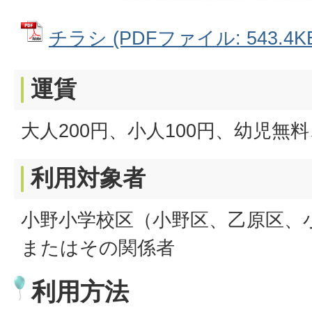
チラシ (PDFファイル: 543.4K
運賃
大人200円、小人100円、幼児無料
利用対象者
小野小学校区（小野区、乙原区、
またはその関係者
利用方法