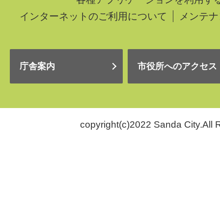
インターネットのご利用について
メンテナ
庁舎案内
市役所へのアクセス
copyright(c)2022 Sanda City.All 