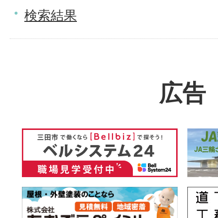
検索結果
広告