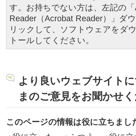
す。お持ちでない方は、左記の「A
Reader（Acrobat Reader
リックして、ソフトウェアをダ
トールしてください。
より良いウェブサイトに
まのご意見をお聞かせく
このページの情報は役に立ちまし