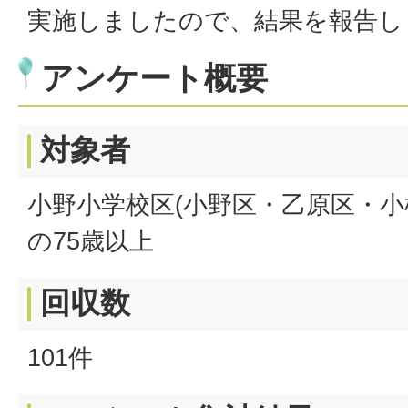
実施しましたので、結果を報告し
アンケート概要
対象者
小野小学校区(小野区・乙原区・小
の75歳以上
回収数
101件