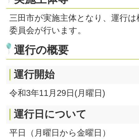
三田市が実施主体となり、運行は
委員会が行います。
運行の概要
運行開始
令和3年11月29日(月曜日)
運行日について
平日（月曜日から金曜日）