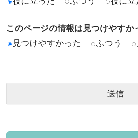
役に立った
ふつう
役に立
このページの情報は見つけやすか
見つけやすかった
ふつう