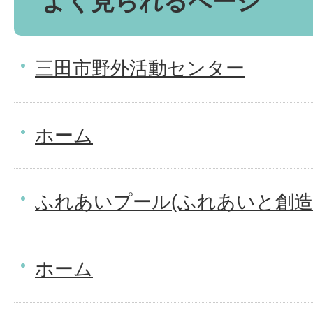
よく見られるページ
三田市野外活動センター
ホーム
ふれあいプール(ふれあいと創造
ホーム