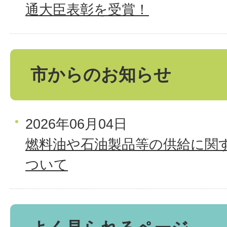
通大臣表彰を受賞！
市からのお知らせ
2026年06月04日
燃料油や石油製品等の供給に関
ついて