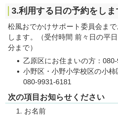
3.利用する日の予約をしま
松風おでかけサポート委員会まで
します。（受付時間 前々日の平日 8
分まで）
乙原区にお住まいの方：080-99
小野区・小野小学校区の小柿
080-9931-6181
次の項目お知らせください
お名前