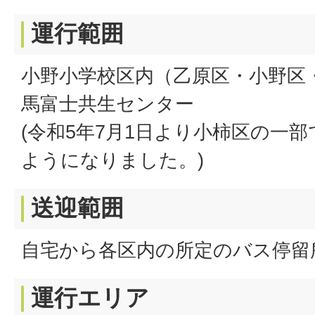
運行範囲
小野小学校区内（乙原区・小野区
馬富士共生センター
(令和5年7月1日より小柿区の一
ようになりました。)
送迎範囲
自宅から各区内の所定のバス停留
運行エリア