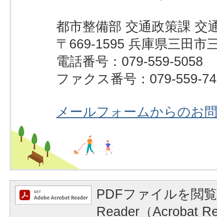
都市整備部 交通政策課 交
〒669-1595 兵庫県三田市
電話番号：079-559-5058
ファクス番号：079-559-74
メールフォームからのお
PDFファイルを閲覧
Reader（Acrobat