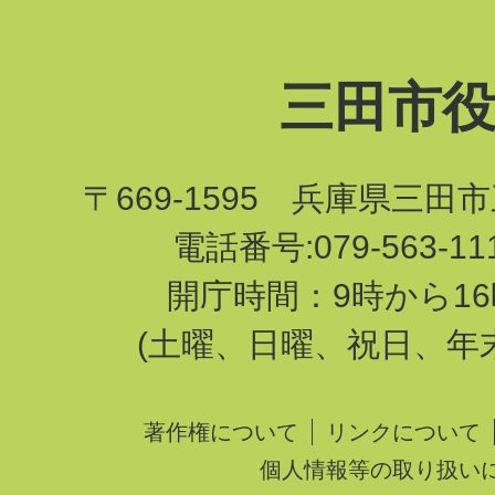
三田市
〒669-1595 兵庫県三田
電話番号:079-563-1
開庁時間：9時から16
(土曜、日曜、祝日、年
著作権について
リンクについて
個人情報等の取り扱い