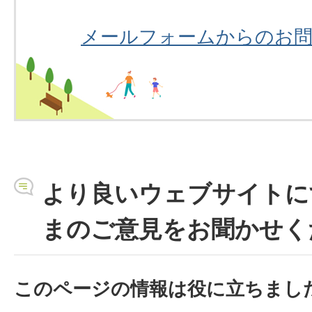
メールフォームからのお
より良いウェブサイトに
まのご意見をお聞かせく
このページの情報は役に立ちまし