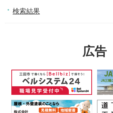
検索結果
広告