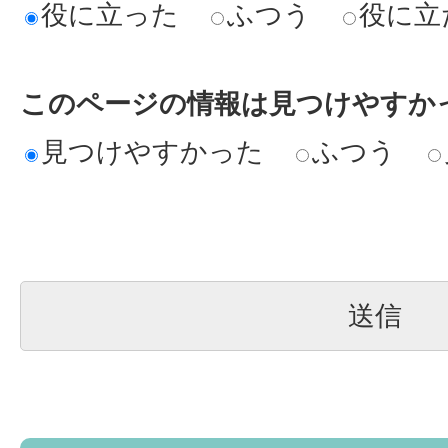
役に立った
ふつう
役に立
このページの情報は見つけやすか
見つけやすかった
ふつう