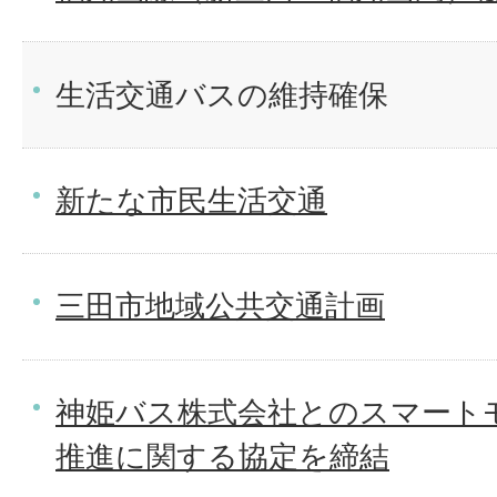
生活交通バスの維持確保
新たな市民生活交通
三田市地域公共交通計画
神姫バス株式会社とのスマート
推進に関する協定を締結