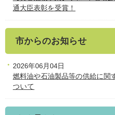
通大臣表彰を受賞！
市からのお知らせ
2026年06月04日
燃料油や石油製品等の供給に関
ついて