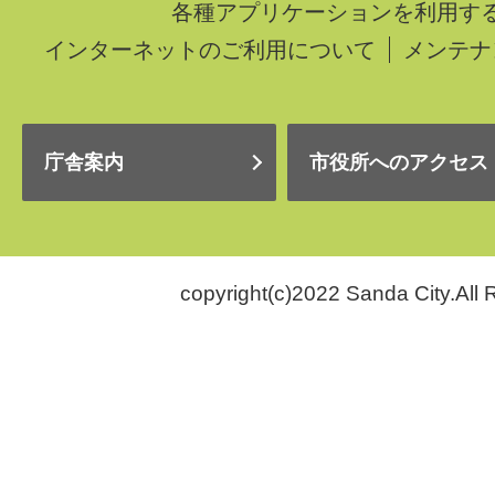
各種アプリケーションを利用す
インターネットのご利用について
メンテナ
庁舎案内
市役所へのアクセス
copyright(c)2022 Sanda City.All 