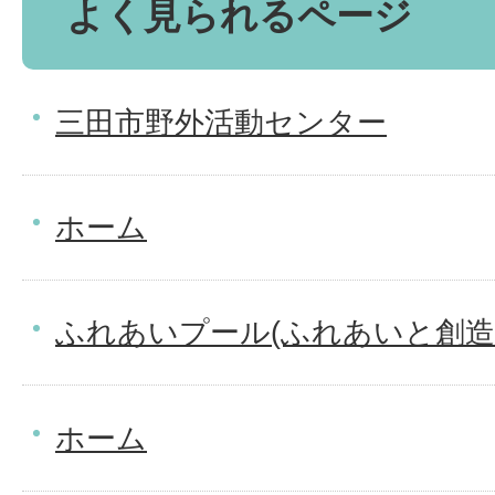
よく見られるページ
三田市野外活動センター
ホーム
ふれあいプール(ふれあいと創造
ホーム