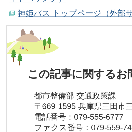
神姫バス トップページ（外部
この記事に関するお
都市整備部 交通政策課
〒669-1595 兵庫県三田市
電話番号：079-555-6777
ファクス番号：079-559-74