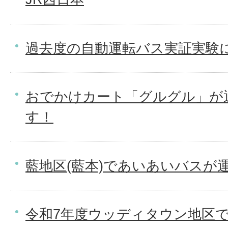
過去度の自動運転バス実証実験
おでかけカート「グルグル」が
す！
藍地区(藍本)であいあいバスが
令和7年度ウッディタウン地区