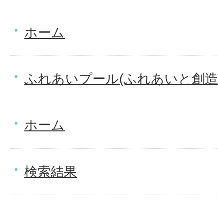
ホーム
ふれあいプール(ふれあいと創造
ホーム
検索結果