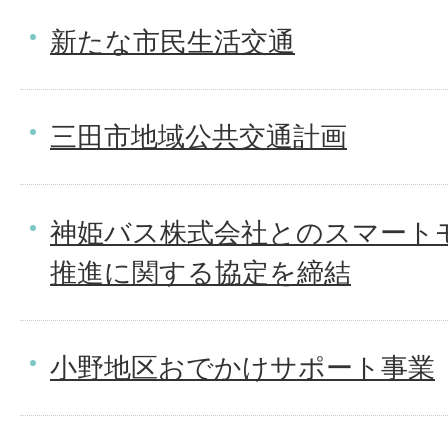
新たな市民生活交通
三田市地域公共交通計画
神姫バス株式会社とのスマート
推進に関する協定を締結
小野地区おでかけサポート事業