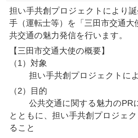
担い手共創プロジェクトにより誕
手（運転士等）を「三田市交通大
共交通の魅力発信を行います。
【三田市交通大使の概要】
（1）対象
担い手共創プロジェクトによ
（2）目的
公共交通に関する魅力のPRに
とともに、担い手共創プロジェク
ること