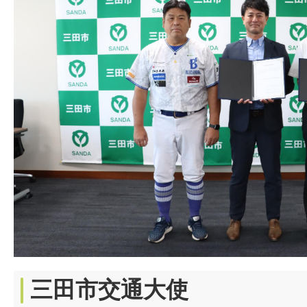
三田市交通大使