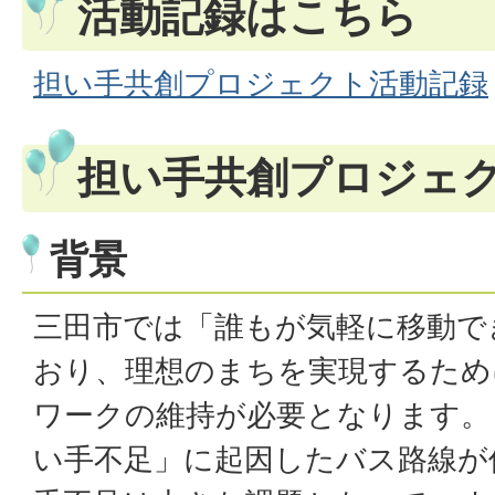
活動記録はこちら
担い手共創プロジェクト活動記録
担い手共創プロジェ
背景
三田市では「誰もが気軽に移動で
おり、理想のまちを実現するため
ワークの維持が必要となります。
い手不足」に起因したバス路線が