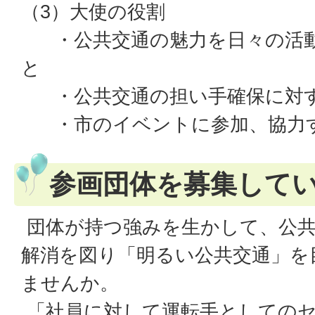
（3）大使の役割
・公共交通の魅力を日々の活動
と
・公共交通の担い手確保に対す
・市のイベントに参加、協力するこ
参画団体を募集して
団体が持つ強みを生かして、公共
解消を図り「明るい公共交通」を
ませんか。
「社員に対して運転手としての