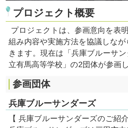
プロジェクト概要
プロジェクトは、参画意向を表
組み内容や実施方法を協議しなが
きます。現在は「兵庫ブルーサン
立有馬高等学校」の2団体が参画
参画団体
兵庫ブルーサンダーズ
【 兵庫ブルーサンダーズのご紹