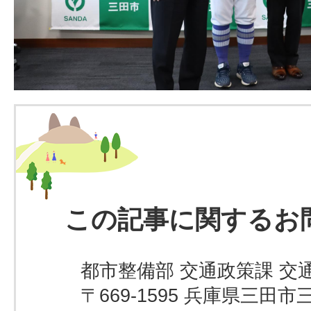
この記事に関するお
都市整備部 交通政策課 交
〒669-1595 兵庫県三田市