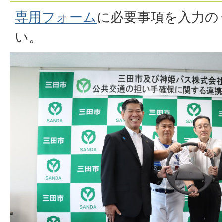
専用フォーム
に必要事項を入力の
い。