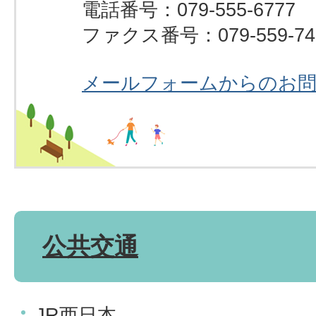
電話番号：079-555-6777
ファクス番号：079-559-74
メールフォームからのお
公共交通
JR西日本