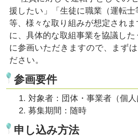
援したい」「生徒に職業（運転士
等、様々な取り組みが想定されま
に、具体的な取組事業を協議した
に参画いただきますので、まずは
ださい。
参画要件
対象者：団体・事業者（個人
募集期間：随時
申し込み方法