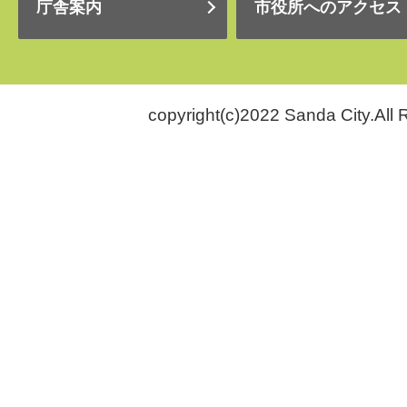
庁舎案内
市役所へのアクセス
copyright(c)2022 Sanda City.All 