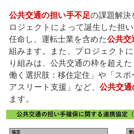
公共交通の担い手不足
の課題解決
ロジェクトによって誕生した担い
任命し、運転士業を含めた
公共交
組みます。また、プロジェクトに
り組みは、公共交通の枠を超えた
働く選択肢：移住定住」や「スポ
アスリート支援」など、
公共交通
ます。