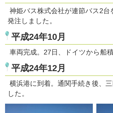
神姫バス株式会社が連節バス2台
発注しました。
平成24年10月
車両完成。27日、ドイツから船
平成24年12月
横浜港に到着。通関手続き後、三
した。