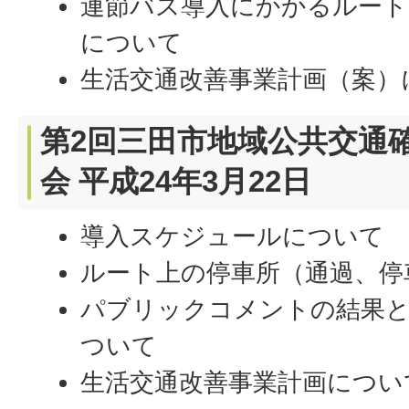
連節バス導入にかかるルート
について
生活交通改善事業計画（案）
第2回三田市地域公共交通
会 平成24年3月22日
導入スケジュールについて
ルート上の停車所（通過、停
パブリックコメントの結果
ついて
生活交通改善事業計画につい