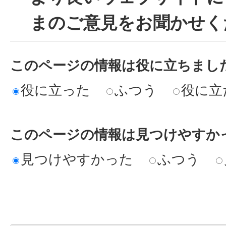
まのご意見をお聞かせく
このページの情報は役に立ちまし
役に立った
ふつう
役に立
このページの情報は見つけやすか
見つけやすかった
ふつう