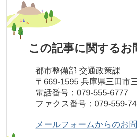
この記事に関するお
都市整備部 交通政策課
〒669-1595 兵庫県三田市
電話番号：079-555-6777
ファクス番号：079-559-74
メールフォームからのお