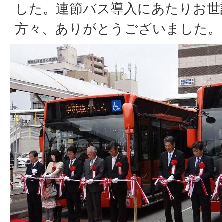
した。連節バス導入にあたりお世
方々、ありがとうございました。