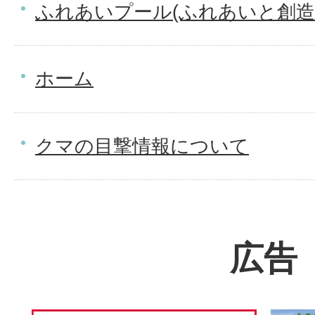
ふれあいプール(ふれあいと創造
ホーム
クマの目撃情報について
広告