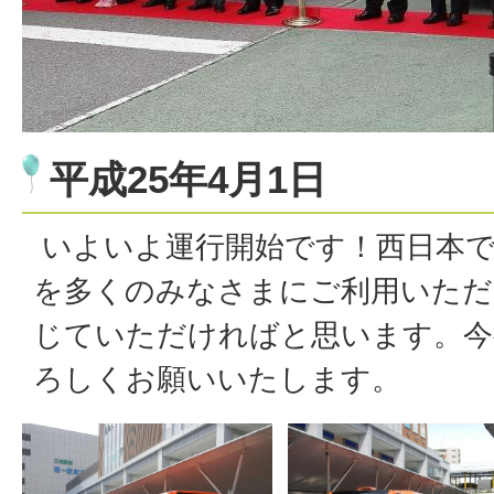
平成25年4月1日
いよいよ運行開始です！西日本で
を多くのみなさまにご利用いただ
じていただければと思います。今
ろしくお願いいたします。