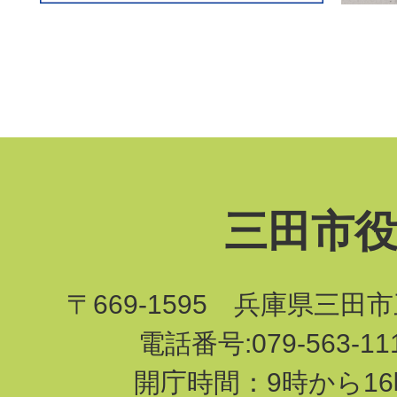
三田市
〒669-1595 兵庫県三田
電話番号:079-563-1
開庁時間：9時から16