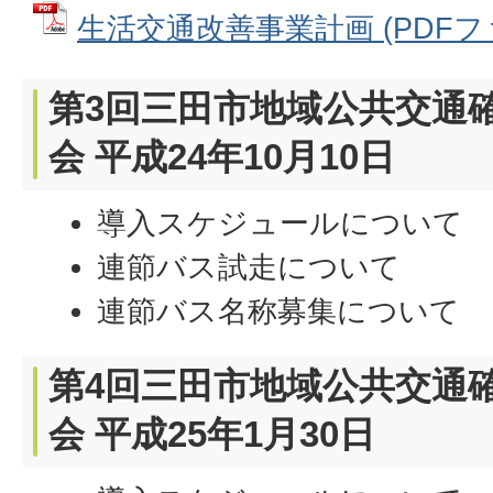
生活交通改善事業計画 (PDFファイ
第3回三田市地域公共交通
会 平成24年10月10日
導入スケジュールについて
連節バス試走について
連節バス名称募集について
第4回三田市地域公共交通
会 平成25年1月30日