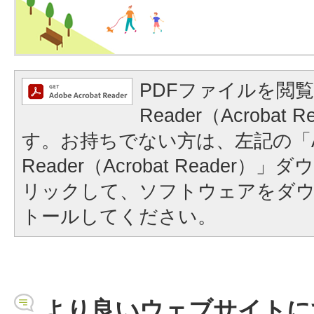
PDFファイルを閲覧
Reader（Acrobat
す。お持ちでない方は、左記の「A
Reader（Acrobat Reader
リックして、ソフトウェアをダ
トールしてください。
より良いウェブサイトに