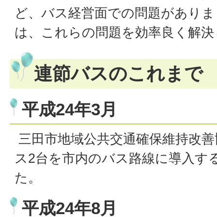
ど、バス経営面での問題がありま
は、これらの問題を効率良く解決
連節バスのこれまで
平成24年3月
三田市地域公共交通確保維持改善
ス2台を市内のバス路線に導入す
た。
平成24年8月