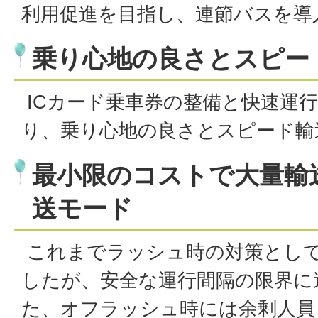
利用促進を目指し、連節バスを導
乗り心地の良さとスピー
ICカード乗車券の整備と快速運
り、乗り心地の良さとスピード輸
最小限のコストで大量輸
送モード
これまでラッシュ時の対策とし
したが、安全な運行間隔の限界に
た、オフラッシュ時には余剰人員