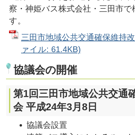
察・神姫バス株式会社・三田市で
す。
三田市地域公共交通確保維持改善
ァイル: 61.4KB)
協議会の開催
第1回三田市地域公共交通
会 平成24年3月8日
協議会設置