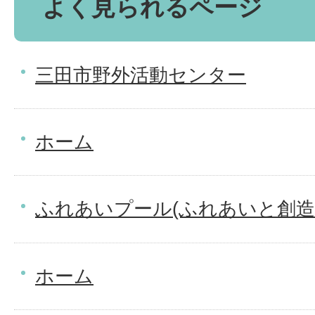
よく見られるページ
三田市野外活動センター
ホーム
ふれあいプール(ふれあいと創造
ホーム