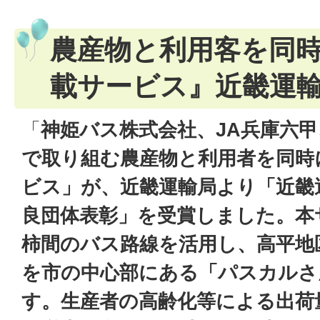
農産物と利用客を同
載サービス』近畿運
「
神姫バス株式会社、JA兵庫六甲
で取り組む農産物と利用者を同時
ビス」が、近畿運輸局より「近畿
良団体表彰」を受賞しました。本
柿間のバス路線を活用し、高平地
を市の中心部にある「パスカルさ
す。生産者の高齢化等による出荷