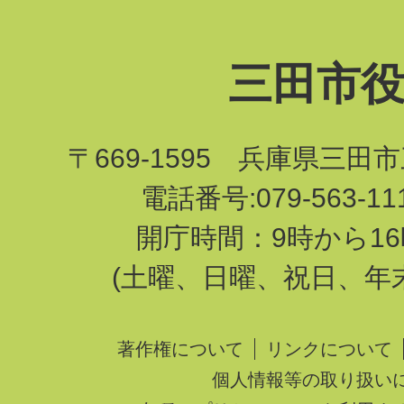
三田市
〒669-1595 兵庫県三田
電話番号:079-563-1
開庁時間：9時から16
(土曜、日曜、祝日、年
著作権について
リンクについて
個人情報等の取り扱い