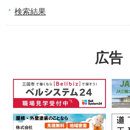
検索結果
広告