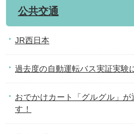
公共交通
JR西日本
過去度の自動運転バス実証実験
おでかけカート「グルグル」が
す！