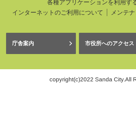
各種アプリケーションを利用す
インターネットのご利用について
メンテナ
庁舎案内
市役所へのアクセス
copyright(c)2022 Sanda City.All 