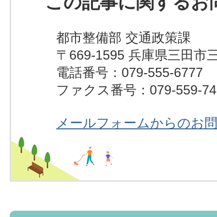
この記事に関するお
都市整備部 交通政策課
〒669-1595 兵庫県三田市
電話番号：079-555-6777
ファクス番号：079-559-74
メールフォームからのお