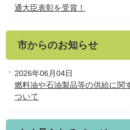
通大臣表彰を受賞！
市からのお知らせ
2026年06月04日
燃料油や石油製品等の供給に関
ついて