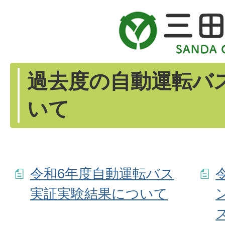
過去度の自動運転バ
いて
令和6年度自動運転バス
実証実験結果について