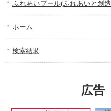
ふれあいプール(ふれあいと創造
ホーム
検索結果
広告