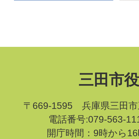
三田市
〒669-1595 兵庫県三田
電話番号:079-563-1
開庁時間：9時から16