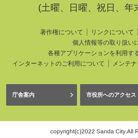
(土曜、日曜、祝日、年
著作権について
リンクについて
個人情報等の取り扱い
各種アプリケーションを利用す
インターネットのご利用について
メンテナ
庁舎案内
市役所へのアクセス
copyright(c)2022 Sanda City.All 