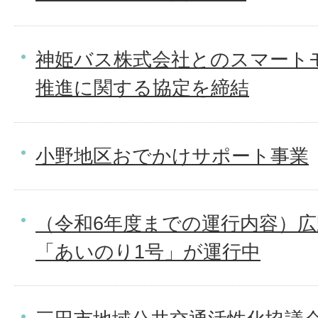
神姫バス株式会社とのスマート
推進に関する協定を締結
小野地区おでかけサポート事業
（令和6年度までの運行内容）
「あいのり1号」が運行中