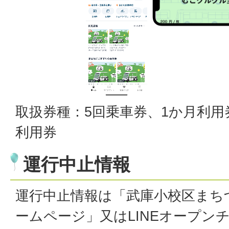
取扱券種：5回乗車券、1か月利用
利用券
運行中止情報
運行中止情報は「武庫小校区まち
ームページ」又はLINEオープン