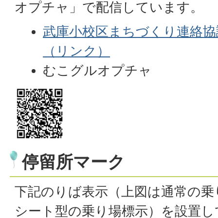
オプチャ」で配信しています。
武庫小校区まちづくり連絡協
（リンク）
むこグルオプチャ
停留所マーク
下記のりば表示（上図は通常の乗
シート型の乗り場標示）を設置し