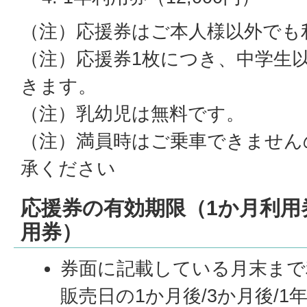
（注）応援券はご本人様以外でも
（注）応援券1枚につき、中学生
きます。
（注）乳幼児は無料です。
（注）満員時はご乗車できません
承ください
応援券の有効期限（1か月利用券
用券）
券面に記載している月末まで
販売日の1か月後/3か月後/