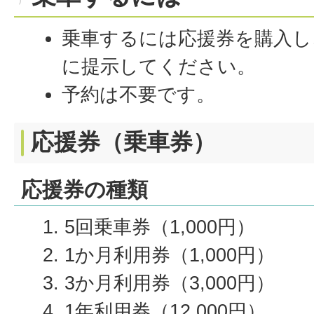
乗車するには応援券を購入し
に提示してください。
予約は不要です。
応援券（乗車券）
応援券の種類
5回乗車券（1,000円）
1か月利用券（1,000円）
3か月利用券（3,000円）
1年利用券（12,000円）