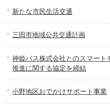
新たな市民生活交通
三田市地域公共交通計画
神姫バス株式会社とのスマート
推進に関する協定を締結
小野地区おでかけサポート事業