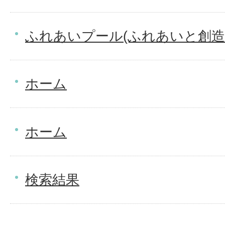
ふれあいプール(ふれあいと創造
ホーム
ホーム
検索結果