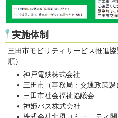
実施体制
三田市モビリティサービス推進協
順）
神戸電鉄株式会社
三田市（事務局：交通政策課
三田市社会福祉協議会
神姫バス株式会社
株式会社北摂コミュニティ開