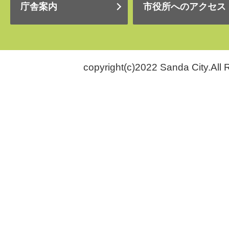
庁舎案内
市役所へのアクセス
copyright(c)2022 Sanda City.All 