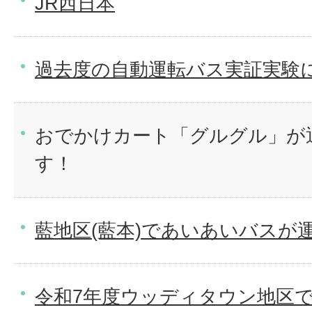
JR西日本
過去度の自動運転バス実証実験
おでかけカート「グルグル」が
す！
藍地区(藍本)であいあいバスが
令和7年度ウッディタウン地区