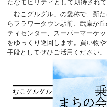
たなモビリティとして期待されて
「むこグルグル」の愛称で、新た
らフラワータウン駅前、武庫が丘
ティセンター、スーパーマーケットN
をゆっくり巡回します。買い物や
手段としてぜひご活用ください。