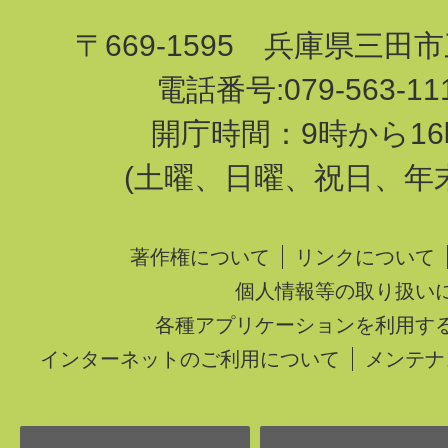
〒669-1595 兵庫県三田
電話番号:079-563-1
開庁時間：9時から16
(土曜、日曜、祝日、年
著作権について
リンクについて
個人情報等の取り扱い
各種アプリケーションを利用す
インターネットのご利用について
メンテナ