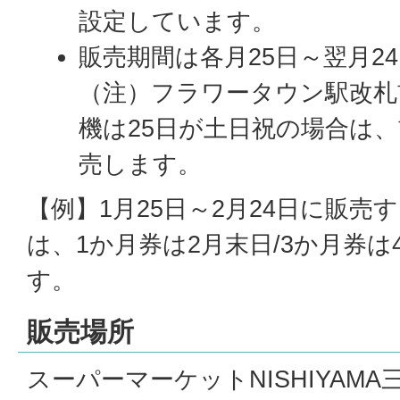
設定しています。
販売期間は各月25日～翌月2
（注）フラワータウン駅改札
機は25日が土日祝の場合は
売します。
【例】1月25日～2月24日に販売
は、1か月券は2月末日/3か月券は
す。
販売場所
スーパーマーケットNISHIYAM