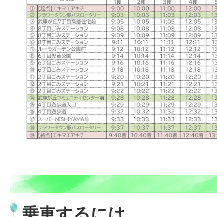
乗車するには