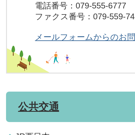
電話番号：079-555-6777
ファクス番号：079-559-74
メールフォームからのお
公共交通