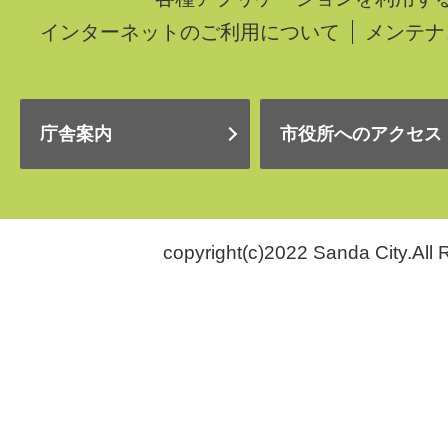
インターネットのご利用について
メンテナ
庁舎案内
市役所へのアクセス
copyright(c)2022 Sanda City.All 