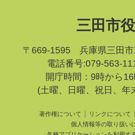
三田市
〒669-1595 兵庫県三田
電話番号:079-563-1
開庁時間：9時から16
(土曜、日曜、祝日、年
著作権について
リンクについて
個人情報等の取り扱い
各種アプリケーションを利用す