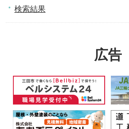
検索結果
広告