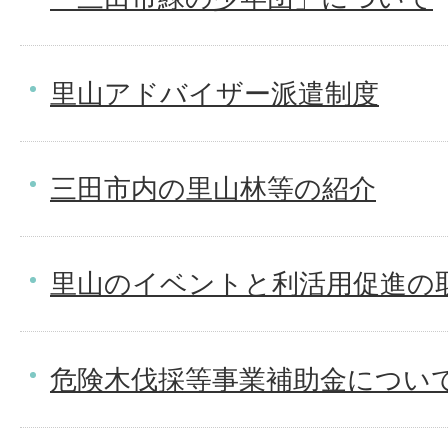
里山アドバイザー派遣制度
三田市内の里山林等の紹介
里山のイベントと利活用促進の
危険木伐採等事業補助金につい