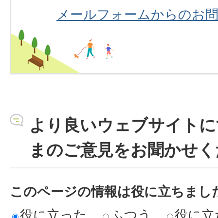
メールフォームからのお
より良いウェブサイトに
まのご意見をお聞かせく
このページの情報は役に立ちまし
役に立った
ふつう
役に立