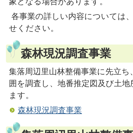
象となる場合があります。
各事業の詳しい内容については
せください。
森林現況調査事業
集落周辺里山林整備事業に先立ち
囲を調査し、地番推定図及び土地
ます。
森林現況調査事業