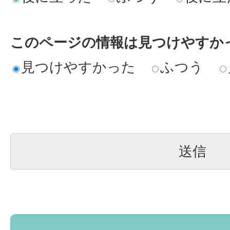
このページの情報は見つけやすか
見つけやすかった
ふつう