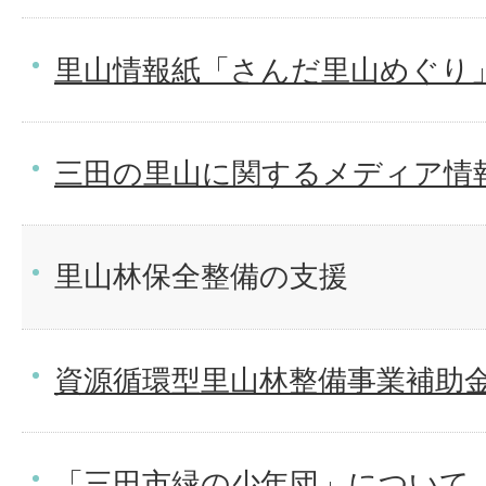
里山情報紙「さんだ里山めぐり
三田の里山に関するメディア情
里山林保全整備の支援
資源循環型里山林整備事業補助金
「三田市緑の少年団」について