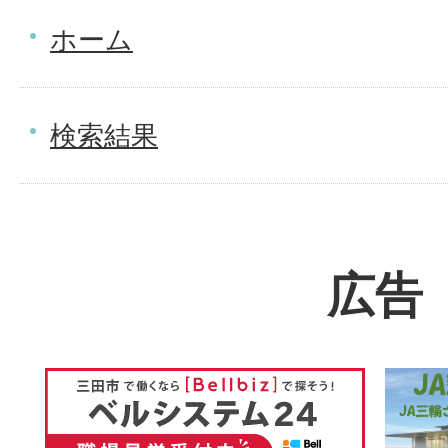
ホーム
検索結果
広告