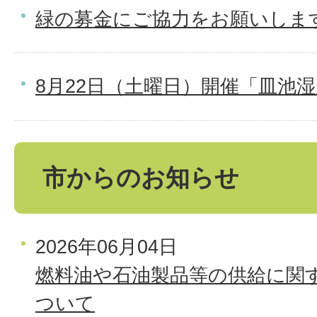
緑の募金にご協力をお願いしま
8月22日（土曜日）開催「皿池
市からのお知らせ
2026年06月04日
燃料油や石油製品等の供給に関
ついて