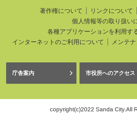
著作権について
リンクについて
個人情報等の取り扱い
各種アプリケーションを利用す
インターネットのご利用について
メンテナ
庁舎案内
市役所へのアクセス
copyright(c)2022 Sanda City.All 