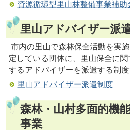
資源循環型里山林整備事業補助
里山アドバイザー派
市内の里山で森林保全活動を実施
定している団体に、里山保全に関
するアドバイザーを派遣する制度
里山アドバイザー派遣制度
森林・山村多面的機
事業