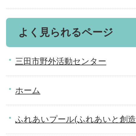
よく見られるページ
三田市野外活動センター
ホーム
ふれあいプール(ふれあいと創造