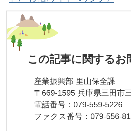
この記事に関するお
産業振興部 里山保全課
〒669-1595 兵庫県三田市
電話番号：079-559-5226
ファクス番号：079-556-81