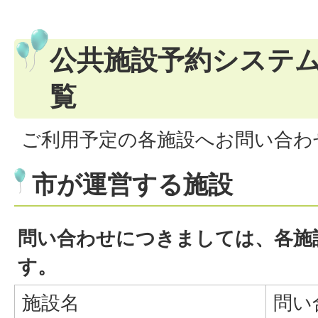
公共施設予約システ
覧
ご利用予定の各施設へお問い合わ
市が運営する施設
問い合わせにつきましては、各施
す。
施設名
問い