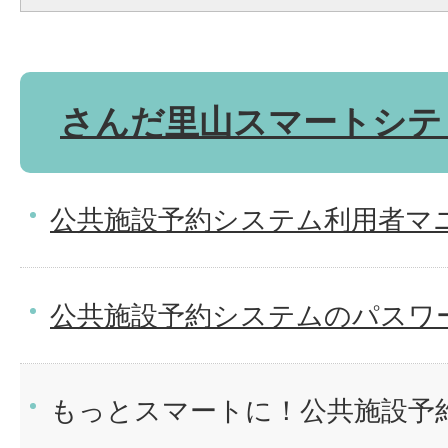
さんだ里山スマートシテ
公共施設予約システム利用者マ
公共施設予約システムのパスワ
もっとスマートに！公共施設予