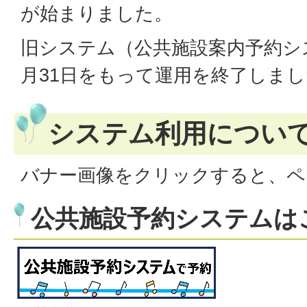
が始まりました。
旧システム（公共施設案内予約シ
月31日をもって運用を終了しま
システム利用につい
バナー画像をクリックすると、ペ
公共施設予約システムは