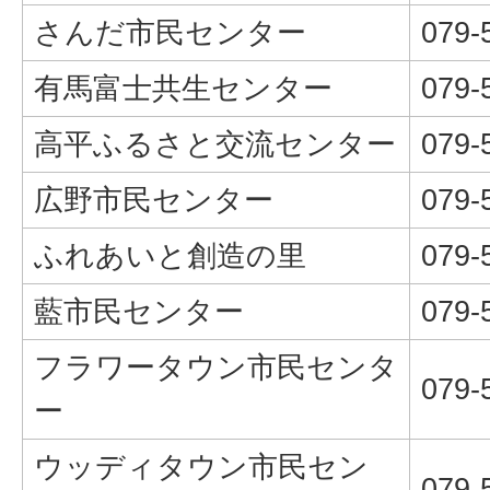
さんだ市民センター
079-
有馬富士共生センター
079-
高平ふるさと交流センター
079-
広野市民センター
079-
ふれあいと創造の里
079-
藍市民センター
079-
フラワータウン市民センタ
079-
ー
ウッディタウン市民セン
079-