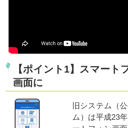
【ポイント1】スマート
画面に
旧システム（公
ム）は平成23