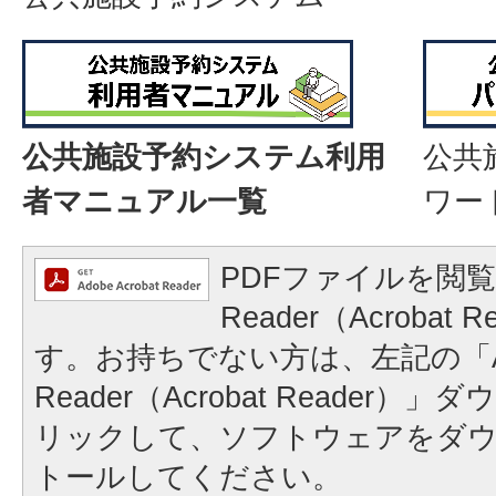
公共施設予約システム利用
公共
者マニュアル一覧
ワー
PDFファイルを閲覧
Reader（Acrobat
す。お持ちでない方は、左記の「A
Reader（Acrobat Reader
リックして、ソフトウェアをダ
トールしてください。