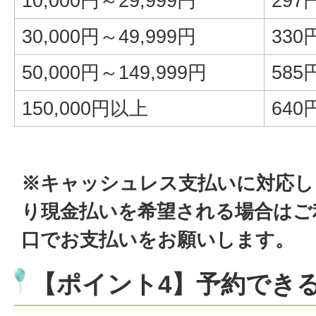
10,000円～29,999円
297
30,000円～49,999円
330
50,000円～149,999円
58
150,000円以上
64
※キャッシュレス支払いに対応し
り現金払いを希望される場合はご
口でお支払いをお願いします。
【ポイント4】予約でき