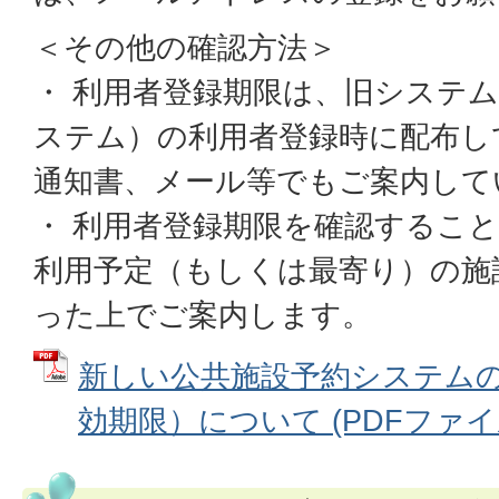
＜その他の確認方法＞
・ 利用者登録期限は、旧システ
ステム）の利用者登録時に配布し
通知書、メール等でもご案内して
・ 利用者登録期限を確認するこ
利用予定（もしくは最寄り）の施
った上でご案内します。
新しい公共施設予約システム
効期限）について (PDFファイル: 