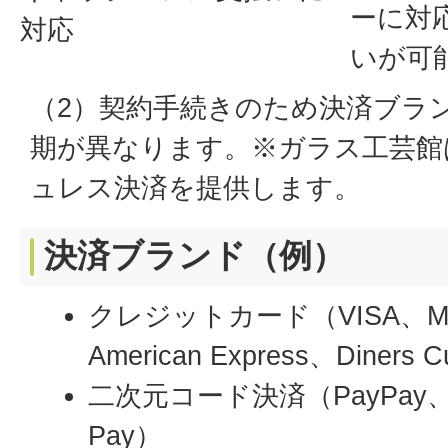
ーに対
対応
いが可
（2）契約手続きのため決済ブラ
期が異なります。※ガラス工芸館
ュレス決済を提供します。
決済ブランド（例）
クレジットカード（VISA、Mas
American Express、Diners 
二次元コード決済（PayPay、
Pay）