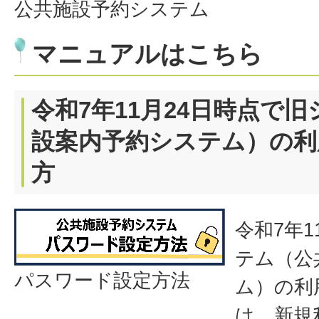
公共施設予約システム
マニュアルはこちら
令和7年11月24日時点で
設案内予約システム）の利
方
令和7年1
テム（公
パスワード設定方法
ム）の利
は、新規