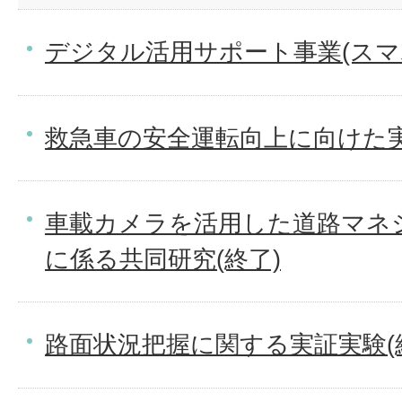
デジタル活用サポート事業(スマ
救急車の安全運転向上に向けた実
車載カメラを活用した道路マネ
に係る共同研究(終了)
路面状況把握に関する実証実験(