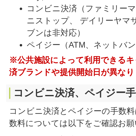
コンビニ決済（ファミリーマ
ニストップ、 デイリーヤマ
ブンは非対応）
ペイジー（ATM、ネットバ
※公共施設によって利用できるキ
済ブランドや提供開始日が異なり
コンビニ決済、ペイジー手
コンビニ決済とペイジーの手数料
数料については以下をご確認お願