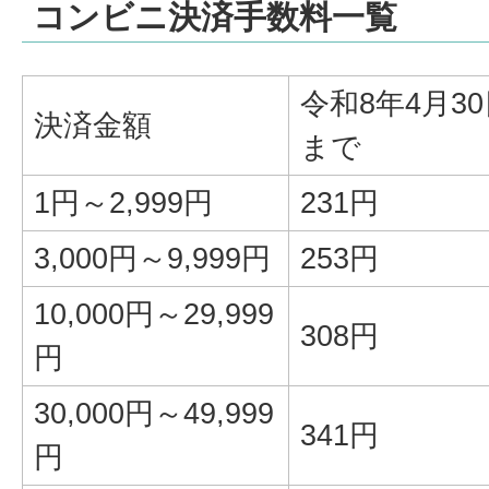
コンビニ決済手数料一覧
令和8年4月3
決済金額
まで
1円～2,999円
231円
3,000円～9,999円
253円
10,000円～29,999
308円
円
30,000円～49,999
341円
円