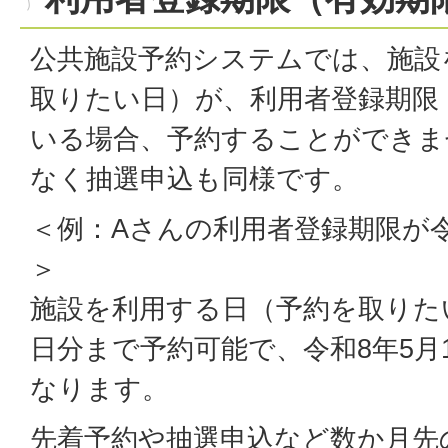
公共施設予約システムでは、施設
取りたい日）が、利用者登録期限
いる場合、予約することができま
なく抽選申込も同様です。
＜例：Aさんの利用者登録期限が令
＞
施設を利用する日（予約を取りたい
日分まで予約可能で、令和8年5月
なります。
先着予約や抽選申込など数か月先