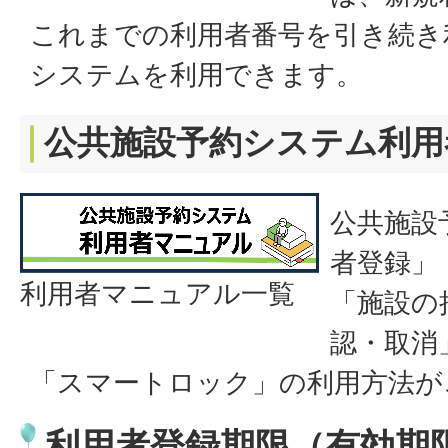
これまでの利用者番号を引き続き
システムを利用できます。
公共施設予約システム利用
公共施設
者登録」
利用者マニュアル一覧
「施設の
認・取消
「スマートロック」の利用方法が
利用者登録期限（有効期