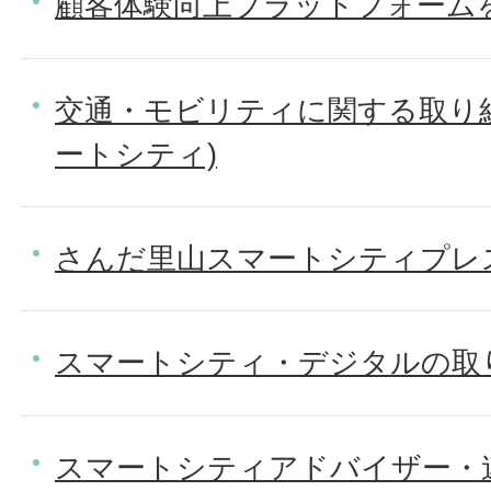
顧客体験向上プラットフォームを
交通・モビリティに関する取り
ートシティ)
さんだ里山スマートシティプレ
スマートシティ・デジタルの取
スマートシティアドバイザー・