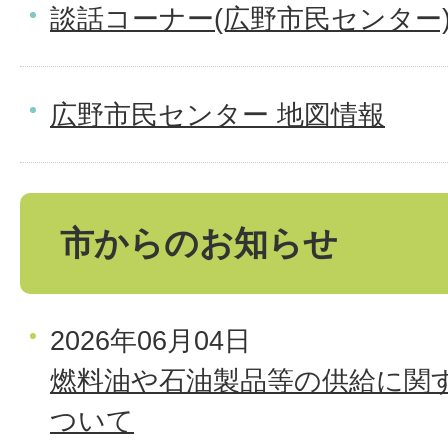
談話コーナー(広野市民センター
広野市民センター 地図情報
市からのお知らせ
2026年06月04日
燃料油や石油製品等の供給に関
ついて