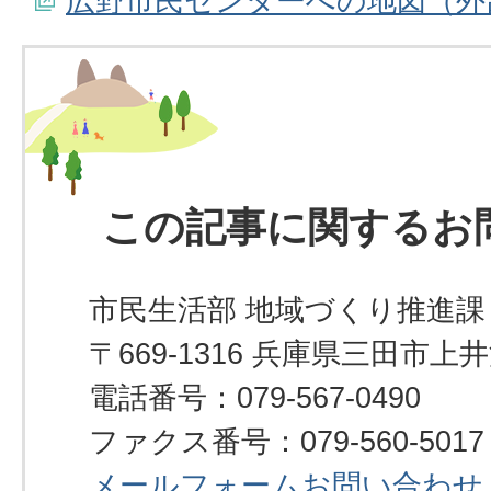
広野市民センターへの地図（外
この記事に関するお
市民生活部 地域づくり推進課
〒669-1316 兵庫県三田市上
電話番号：079-567-0490
ファクス番号：079-560-5017
メールフォームお問い合わせ