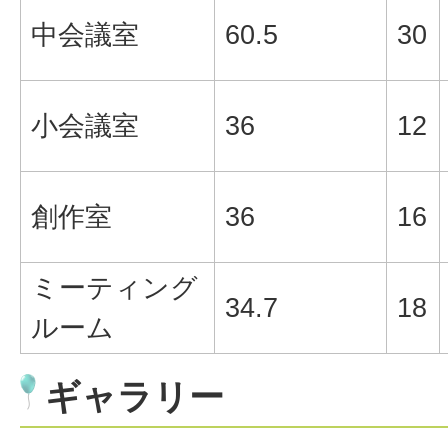
中会議室
60.5
30
小会議室
36
12
創作室
36
16
ミーティング
34.7
18
ルーム
ギャラリー