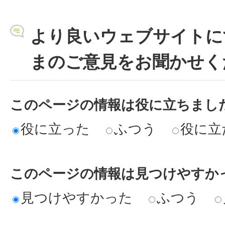
より良いウェブサイトに
まのご意見をお聞かせく
このページの情報は役に立ちまし
役に立った
ふつう
役に立
このページの情報は見つけやすか
見つけやすかった
ふつう