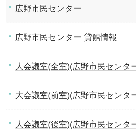
広野市民センター
広野市民センター 貸館情報
大会議室(全室)(広野市民センター
大会議室(前室)(広野市民センター
大会議室(後室)(広野市民センター