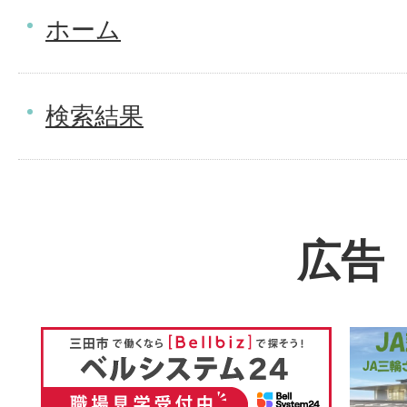
ホーム
検索結果
広告