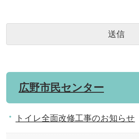
広野市民センター
トイレ全面改修工事のお知らせ