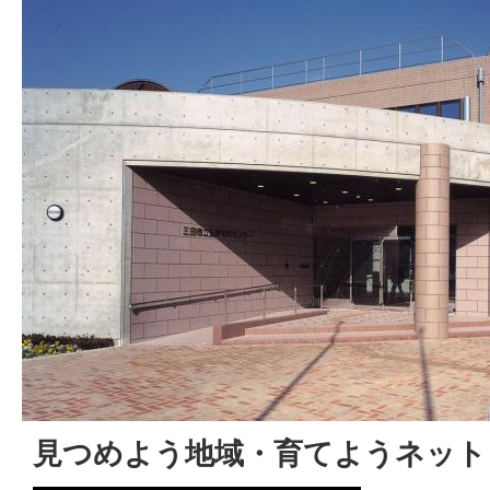
見つめよう地域・育てようネット