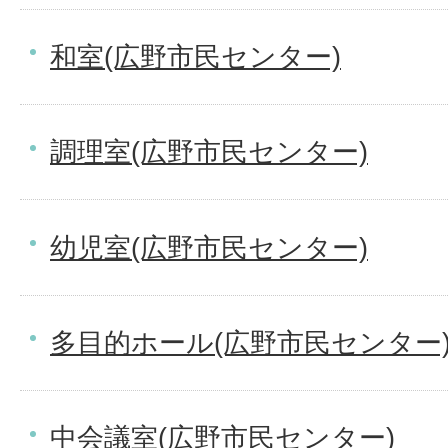
和室(広野市民センター)
調理室(広野市民センター)
幼児室(広野市民センター)
多目的ホール(広野市民センター
中会議室(広野市民センター)