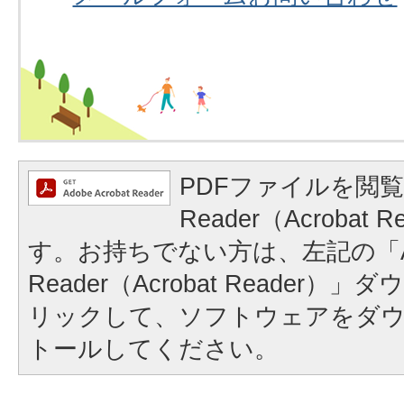
PDFファイルを閲覧
Reader（Acrobat
す。お持ちでない方は、左記の「A
Reader（Acrobat Reader
リックして、ソフトウェアをダ
トールしてください。