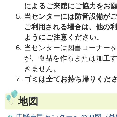
によるご来館にご協力をお
当センターには防音設備が
ご利用される場合は、他の
ようにご注意ください。
当センターは図書コーナー
が、食品を作るまたは加工
きません。
ゴミは全てお持ち帰りくだ
地図