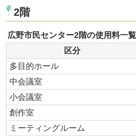
2階
広野市民センター2階の使用料一
区分
多目的ホール
中会議室
小会議室
創作室
ミーティングルーム