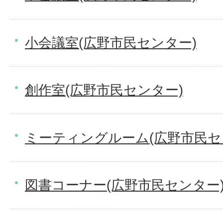
小会議室(広野市民センター)
創作室(広野市民センター)
ミーティングルーム(広野市民セ
図書コーナー(広野市民センター