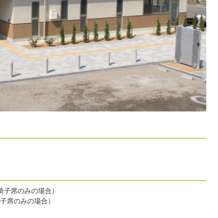
し椅子席のみの場合）
椅子席のみの場合）