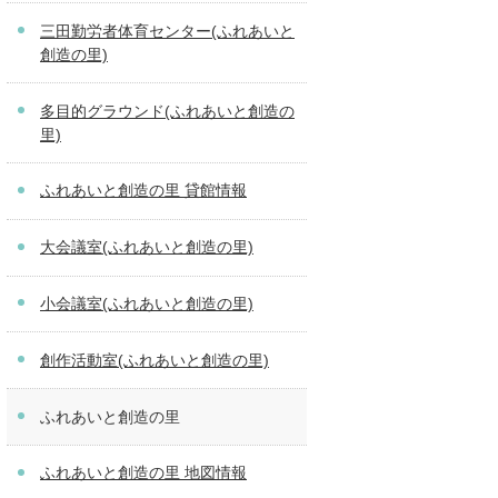
三田勤労者体育センター(ふれあいと
創造の里)
多目的グラウンド(ふれあいと創造の
里)
ふれあいと創造の里 貸館情報
大会議室(ふれあいと創造の里)
小会議室(ふれあいと創造の里)
創作活動室(ふれあいと創造の里)
ふれあいと創造の里
ふれあいと創造の里 地図情報