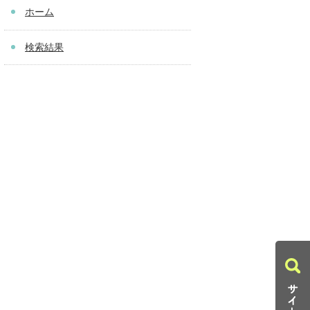
ホーム
検索結果