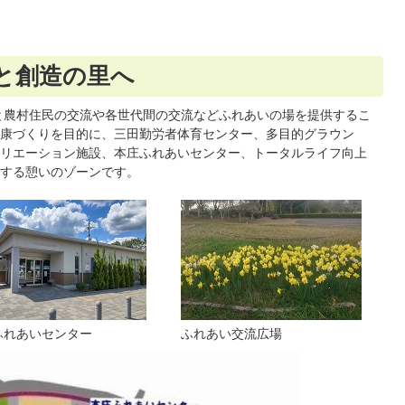
と創造の里へ
と農村住民の交流や各世代間の交流などふれあいの場を提供するこ
康づくりを目的に、三田勤労者体育センター、多目的グラウン
リエーション施設、本庄ふれあいセンター、トータルライフ向上
する憩いのゾーンです。
ふれあいセンター
ふれあい交流広場