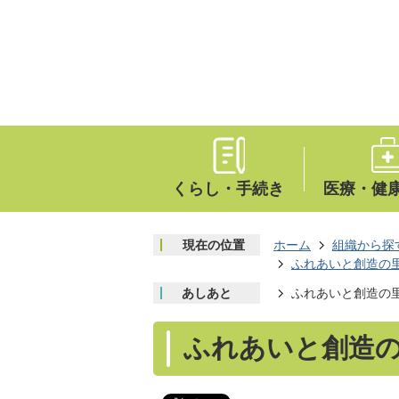
くらし・手続き
医療・健
現在の位置
ホーム
組織から探
ふれあいと創造の
あしあと
ふれあいと創造の
ふれあいと創造