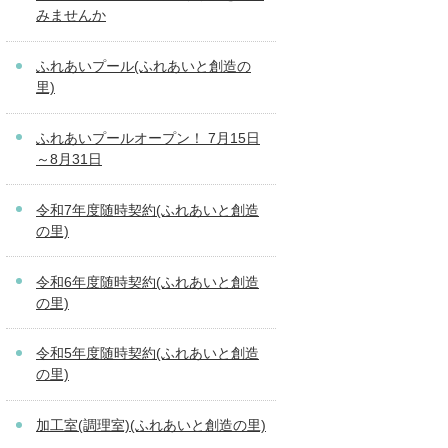
みませんか
ふれあいプール(ふれあいと創造の
里)
ふれあいプールオープン！ 7月15日
～8月31日
令和7年度随時契約(ふれあいと創造
の里)
令和6年度随時契約(ふれあいと創造
の里)
令和5年度随時契約(ふれあいと創造
の里)
加工室(調理室)(ふれあいと創造の里)