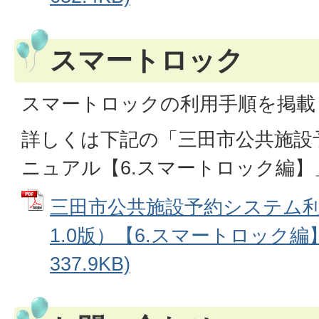
スマートロック
スマートロックの利用手順を掲載
詳しくは下記の「三田市公共施設
ニュアル【6.スマートロック編
三田市公共施設予約システム
1.0版）【6.スマートロック編】
337.9KB)