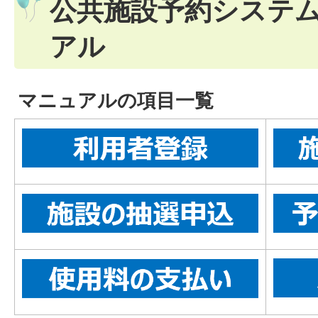
公共施設予約システ
アル
マニュアルの項目一覧