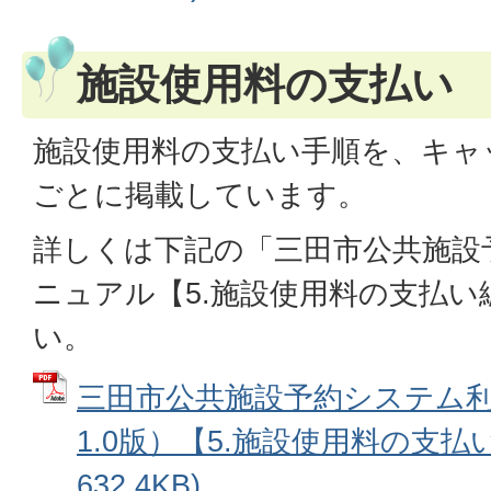
施設使用料の支払い
施設使用料の支払い手順を、キャ
ごとに掲載しています。
詳しくは下記の「三田市公共施設
ニュアル【5.施設使用料の支払
い。
三田市公共施設予約システム
1.0版）【5.施設使用料の支払い
632.4KB)