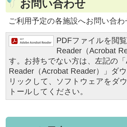
お問い合わせ
ご利用予定の各施設へお問い合わ
PDFファイルを閲覧
Reader（Acrobat
す。お持ちでない方は、左記の「A
Reader（Acrobat Reader
リックして、ソフトウェアをダ
トールしてください。