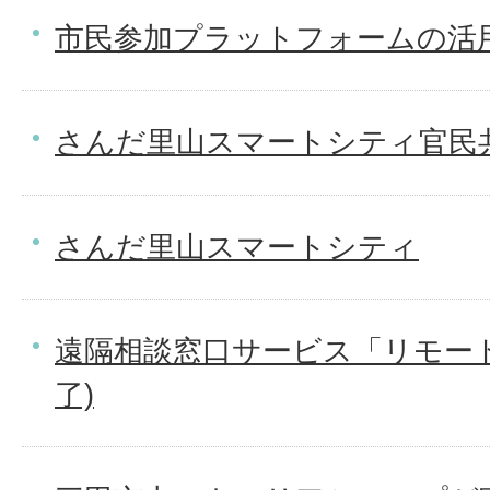
市民参加プラットフォームの活用
さんだ里山スマートシティ官民
さんだ里山スマートシティ
遠隔相談窓口サービス「リモート
了)