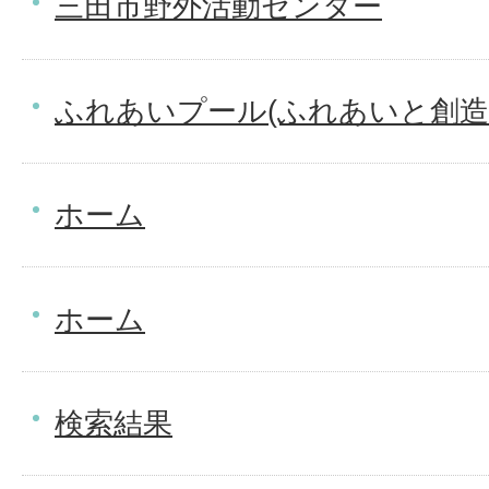
三田市野外活動センター
ふれあいプール(ふれあいと創造
ホーム
ホーム
検索結果