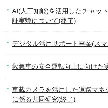
AI(人工知能)を活用したチャ
証実験について(終了)
デジタル活用サポート事業(スマ
救急車の安全運転向上に向けた実
車載カメラを活用した道路マネ
に係る共同研究(終了)