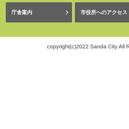
庁舎案内
市役所へのアクセス
copyright(c)2022 Sanda City.All 