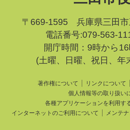
〒669-1595 兵庫県三田
電話番号:079-563-1
開庁時間：9時から16
(土曜、日曜、祝日、年
著作権について
リンクについて
個人情報等の取り扱い
各種アプリケーションを利用す
インターネットのご利用について
メンテナ