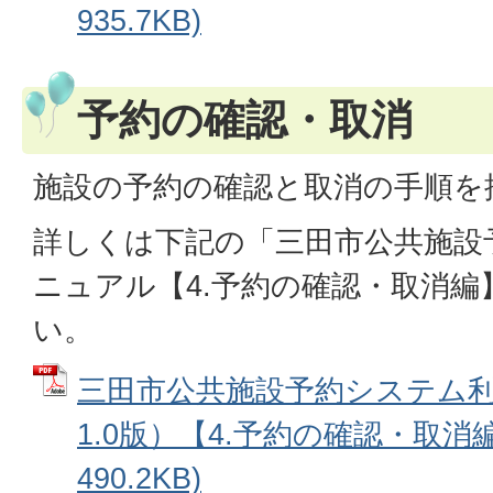
935.7KB)
予約の確認・取消
施設の予約の確認と取消の手順を
詳しくは下記の「三田市公共施設
ニュアル【4.予約の確認・取消
い。
三田市公共施設予約システム
1.0版）【4.予約の確認・取消編
490.2KB)