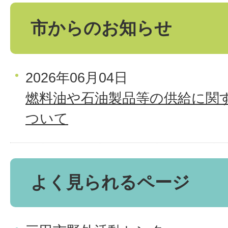
市からのお知らせ
2026年06月04日
燃料油や石油製品等の供給に関
ついて
よく見られるページ