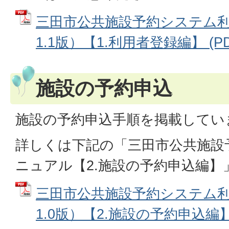
三田市公共施設予約システム
1.1版）【1.利用者登録編】 (PD
施設の予約申込
施設の予約申込手順を掲載してい
詳しくは下記の「三田市公共施設
ニュアル【2.施設の予約申込編
三田市公共施設予約システム
1.0版）【2.施設の予約申込編】