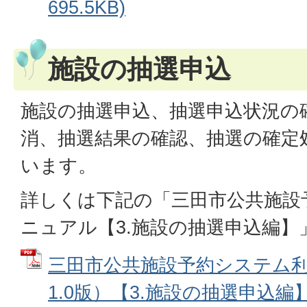
695.5KB)
施設の抽選申込
施設の抽選申込、抽選申込状況の
消、抽選結果の確認、抽選の確定
います。
詳しくは下記の「三田市公共施設
ニュアル【3.施設の抽選申込編
三田市公共施設予約システム
1.0版）【3.施設の抽選申込編】