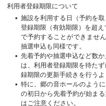
利用者登録期限について
施設を利用する日（予約を取
登録期限（有効期限）を超え
で予約することができませ
抽選申込も同様です。
先着予約や抽選申込など数か
は、利用者登録期限を待たず
録期限の更新手続きを行うよ
特に、郷の音ホールのように
の初日から先着予約が始まる
はご注意ください。