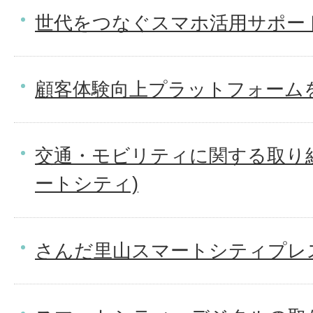
世代をつなぐスマホ活用サポート
顧客体験向上プラットフォームを
交通・モビリティに関する取り
ートシティ)
さんだ里山スマートシティプレ