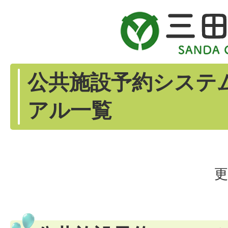
公共施設予約システ
アル一覧
更