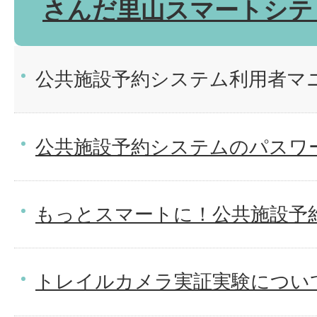
さんだ里山スマートシテ
公共施設予約システム利用者マ
公共施設予約システムのパスワ
もっとスマートに！公共施設予
トレイルカメラ実証実験につい