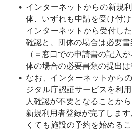
インターネットからの新規利
体、いずれも申請を受け付け
インターネットから受付した
確認と、団体の場合は必要書
（＝窓口での申請書の記入が
体の場合の必要書類の提出は
なお、インターネットからの
ジタル庁認証サービスを利用
人確認が不要となることから
新規利用者登録が完了します
くても施設の予約を始める