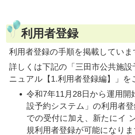
利用者登録
利用者登録の手順を掲載していま
詳しくは下記の「三田市公共施設
ニュアル【1.利用者登録編】」を
令和7年11月28日から運用
設予約システム」の利用者登
での受付に加え、新たにイ 
規利用者登録が可能になりま