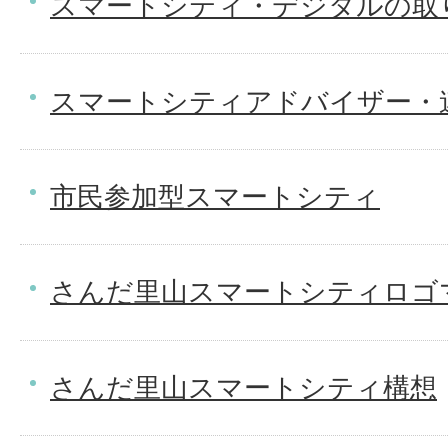
スマートシティ・デジタルの取
スマートシティアドバイザー・
市民参加型スマートシティ
さんだ里山スマートシティロゴ
さんだ里山スマートシティ構想