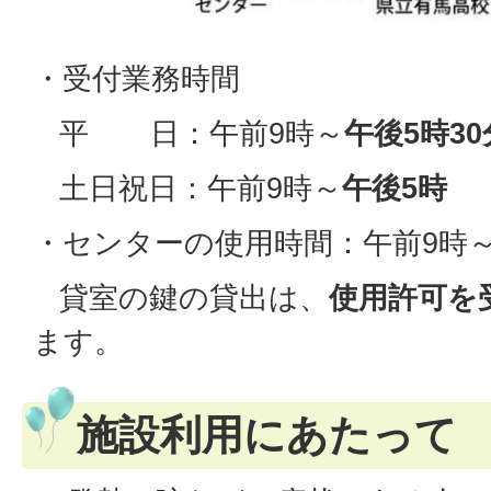
・受付業務時間
平 日：午前9時～
午後5時30
土日祝日：午前9時～
午後5時
・センターの使用時間：午前9時～
貸室の鍵の貸出は、
使用許可を
ます。
施設利用にあたって