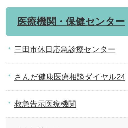
医療機関・保健センター
三田市休日応急診療センター
さんだ健康医療相談ダイヤル24
救急告示医療機関