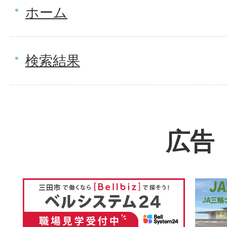
ホーム
検索結果
広告