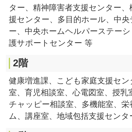
ター、精神障害者支援センター、
援センター、多目的ホール、中央
ー、中央ホームヘルパーステーシ
護サポートセンター 等
2階
健康増進課、こども家庭支援セン
室、育児相談室、心電図室、授乳
チャッピー相談室、多機能室、栄
ム、講座室、地域包括支援センタ