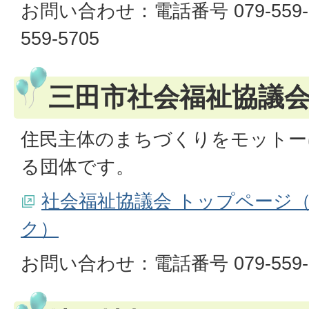
お問い合わせ：電話番号 079-559
559-5705
三田市社会福祉協議
住民主体のまちづくりをモットー
る団体です。
社会福祉協議会 トップページ
ク）
お問い合わせ：電話番号 079-559-5