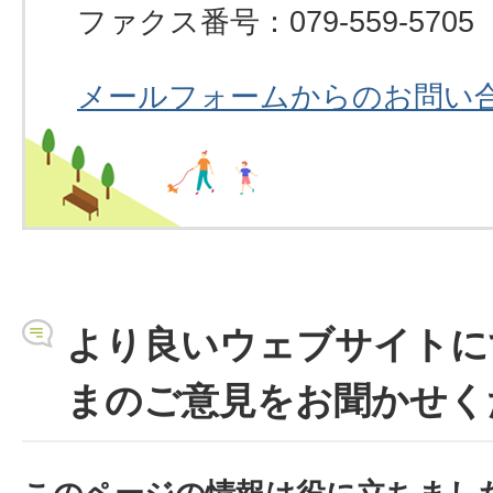
ファクス番号：079-559-5705
メールフォームからのお問い
より良いウェブサイトに
まのご意見をお聞かせく