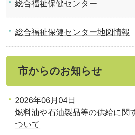
総合福祉保健センター
総合福祉保健センター地図情報
市からのお知らせ
2026年06月04日
燃料油や石油製品等の供給に関
ついて