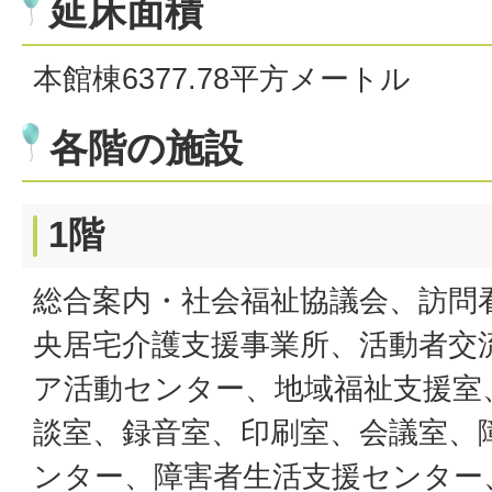
延床面積
本館棟6377.78平方メートル
各階の施設
1階
総合案内・社会福祉協議会、訪問
央居宅介護支援事業所、活動者交
ア活動センター、地域福祉支援室
談室、録音室、印刷室、会議室、
ンター、障害者生活支援センター