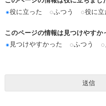
このページの情報は役に立ちまし
役に立った
ふつう
役に立
このページの情報は見つけやすか
見つけやすかった
ふつう