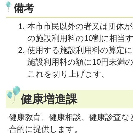
備考
本市市民以外の者又は団体が
の施設利用料の10割に相当
使用する施設利用料の算定に
施設利用料の額に10円未満
これを切り上げます。
健康増進課
健康教育、健康相談、健康診査な
合的に提供します。