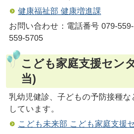
健康福祉部 健康増進課
お問い合わせ：電話番号 079-559
559-5705
こども家庭支援センタ
当)
乳幼児健診、子どもの予防接種な
しています。
こども未来部 こども家庭支援