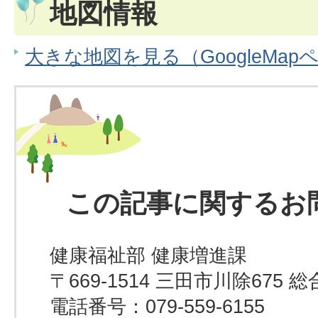
地図情報
大きな地図を見る（GoogleMap
この記事に関するお
健康福祉部 健康増進課
〒669-1514 三田市川除67
電話番号：079-559-6155