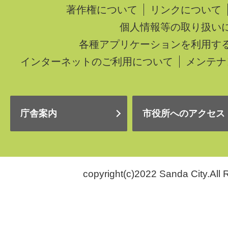
著作権について
リンクについて
個人情報等の取り扱い
各種アプリケーションを利用す
インターネットのご利用について
メンテナ
庁舎案内
市役所へのアクセス
copyright(c)2022 Sanda City.All 