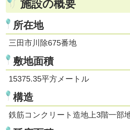
施設の概要
所在地
三田市川除675番地
敷地面積
15375.35平方メートル
構造
鉄筋コンクリート造地上3階一部地