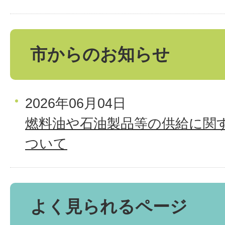
市からのお知らせ
2026年06月04日
燃料油や石油製品等の供給に関
ついて
よく見られるページ