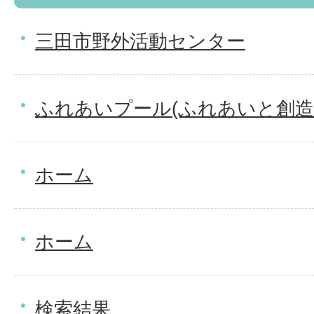
三田市野外活動センター
ふれあいプール(ふれあいと創造
ホーム
ホーム
検索結果