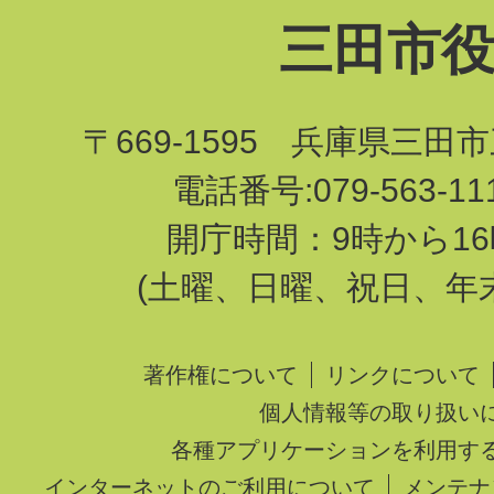
三田市
〒669-1595 兵庫県三田
電話番号:079-563-1
開庁時間：9時から16
(土曜、日曜、祝日、年
著作権について
リンクについて
個人情報等の取り扱い
各種アプリケーションを利用す
インターネットのご利用について
メンテナ