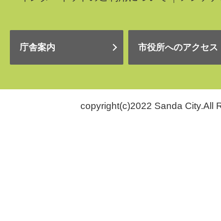
庁舎案内
市役所へのアクセス
copyright(c)2022 Sanda City.All 