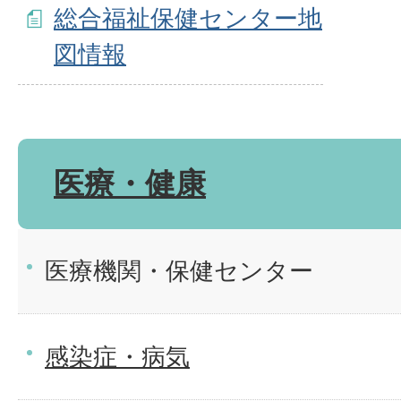
総合福祉保健センター地
図情報
医療・健康
医療機関・保健センター
感染症・病気