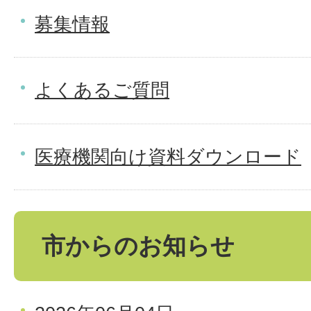
募集情報
よくあるご質問
医療機関向け資料ダウンロード
市からのお知らせ