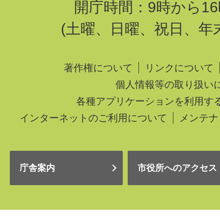
開庁時間：9時から16
(土曜、日曜、祝日、年
著作権について
リンクについて
個人情報等の取り扱い
各種アプリケーションを利用す
インターネットのご利用について
メンテナ
庁舎案内
市役所へのアクセス