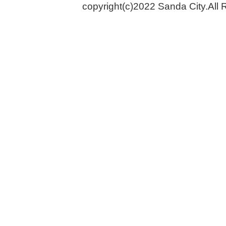
copyright(c)2022 Sanda City.All 