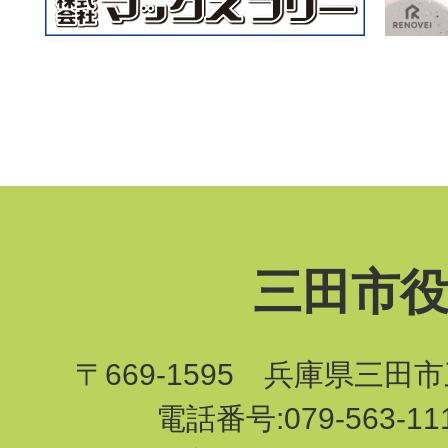
三田市
〒669-1595 兵庫県三田
電話番号:079-563-1