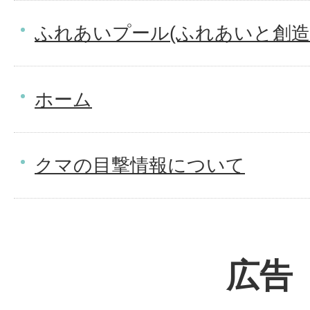
ふれあいプール(ふれあいと創造
ホーム
クマの目撃情報について
広告