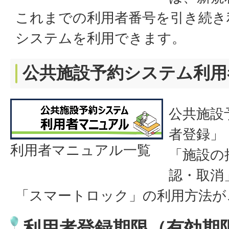
これまでの利用者番号を引き続き
システムを利用できます。
公共施設予約システム利用
公共施設
者登録」
利用者マニュアル一覧
「施設の
認・取消
「スマートロック」の利用方法が
利用者登録期限（有効期