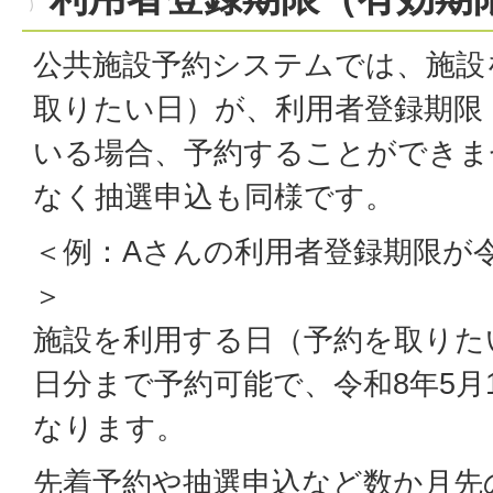
公共施設予約システムでは、施設
取りたい日）が、利用者登録期限
いる場合、予約することができま
なく抽選申込も同様です。
＜例：Aさんの利用者登録期限が令
＞
施設を利用する日（予約を取りたい
日分まで予約可能で、令和8年5月
なります。
先着予約や抽選申込など数か月先