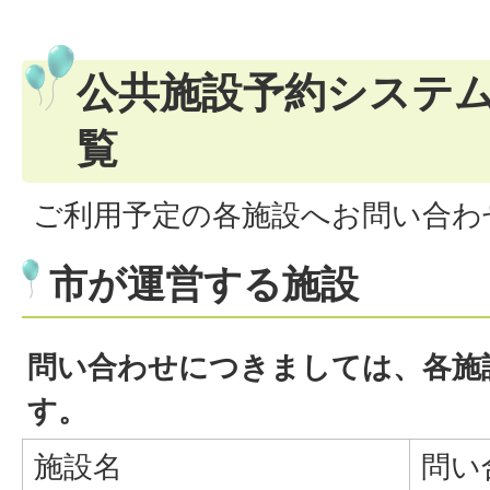
公共施設予約システ
覧
ご利用予定の各施設へお問い合わ
市が運営する施設
問い合わせにつきましては、各施
す。
施設名
問い