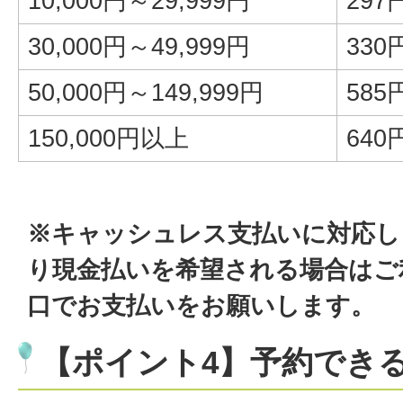
10,000円～29,999円
297
30,000円～49,999円
330
50,000円～149,999円
58
150,000円以上
64
※キャッシュレス支払いに対応し
り現金払いを希望される場合はご
口でお支払いをお願いします。
【ポイント4】予約でき