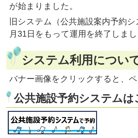
が始まりました。
旧システム（公共施設案内予約シ
月31日をもって運用を終了しま
システム利用につい
バナー画像をクリックすると、ペ
公共施設予約システムは