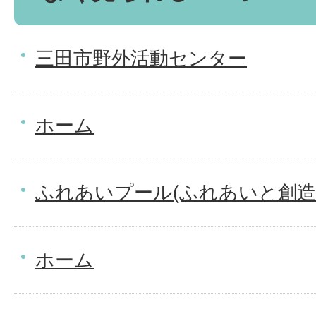
三田市野外活動センター
ホーム
ふれあいプール(ふれあいと創造
ホーム