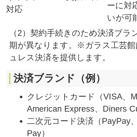
ーに対
対応
いが可
（2）契約手続きのため決済ブラ
期が異なります。※ガラス工芸館
ュレス決済を提供します。
決済ブランド（例）
クレジットカード（VISA、Mas
American Express、Diners 
二次元コード決済（PayPay、
Pay）