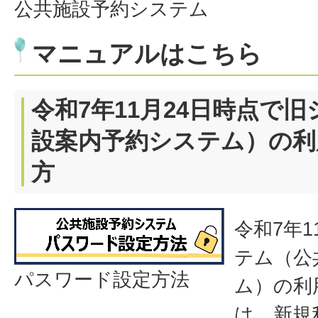
公共施設予約システム
マニュアルはこちら
令和7年11月24日時点で
設案内予約システム）の利
方
令和7年1
テム（公
パスワード設定方法
ム）の利
は、新規