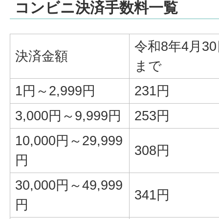
コンビニ決済手数料一覧
令和8年4月3
決済金額
まで
1円～2,999円
231円
3,000円～9,999円
253円
10,000円～29,999
308円
円
30,000円～49,999
341円
円