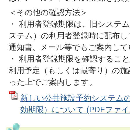
＜その他の確認方法＞
・ 利用者登録期限は、旧システ
ステム）の利用者登録時に配布し
通知書、メール等でもご案内して
・ 利用者登録期限を確認するこ
利用予定（もしくは最寄り）の施
った上でご案内します。
新しい公共施設予約システム
効期限）について (PDFファイル: 