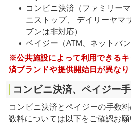
コンビニ決済（ファミリーマ
ニストップ、 デイリーヤマ
ブンは非対応）
ペイジー（ATM、ネットバ
※公共施設によって利用できるキ
済ブランドや提供開始日が異なり
コンビニ決済、ペイジー手
コンビニ決済とペイジーの手数料
数料については以下をご確認お願