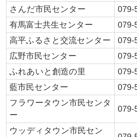
さんだ市民センター
079-
有馬富士共生センター
079-
高平ふるさと交流センター
079-
広野市民センター
079-
ふれあいと創造の里
079-
藍市民センター
079-
フラワータウン市民センタ
079-
ー
ウッディタウン市民セン
079-