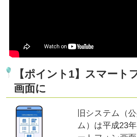
【ポイント1】スマート
画面に
旧システム（公
ム）は平成23