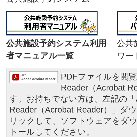
公共施設予約システム利用
公共
者マニュアル一覧
ワー
PDFファイルを閲覧
Reader（Acrobat
す。お持ちでない方は、左記の「A
Reader（Acrobat Reader
リックして、ソフトウェアをダ
トールしてください。