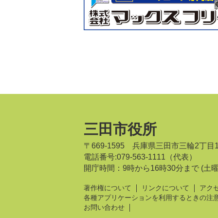
三田市役所
〒669-1595 兵庫県三田市三輪2丁目
電話番号:079-563-1111（代表）
開庁時間：9時から16時30分まで
(土
著作権について
リンクについて
アク
各種アプリケーションを利用するときの注
お問い合わせ