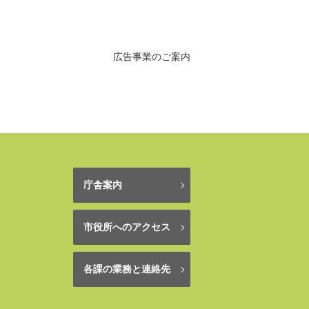
広告事業のご案内
庁舎案内
市役所へのアクセス
各課の業務と連絡先