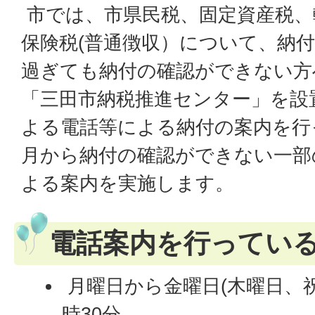
市では、市県民税、固定資産税、
保険税(普通徴収）について、納
過ぎても納付の確認ができない方
「三田市納税推進センター」を設
よる電話等による納付の案内を行
月から納付の確認ができない一部
よる案内を実施します。
電話案内を行ってい
月曜日から金曜日(木曜日、祝
時30分