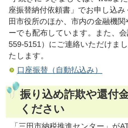
座振替納付依頼書」でお申し込み
田市役所のほか、市内の金融機関
ーでも配布しています。また、会計
559-5151）にご連絡いただけ
たします。
口座振替（自動払込み）
振り込め詐欺や還付
ください
「三田市納税推進センター」がAT