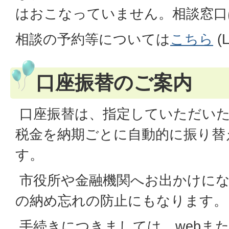
はおこなっていません。相談窓口
相談の予約等については
こちら
(
口座振替のご案内
口座振替は、指定していただいた
税金を納期ごとに自動的に振り替
す。
市役所や金融機関へお出かけにな
の納め忘れの防止にもなります。
手続きにつきましては、webま