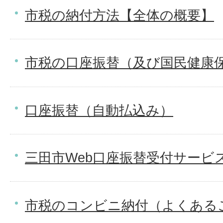
市税の納付方法【全体の概要】
市税の口座振替（及び国民健康
口座振替（自動払込み）
三田市Web口座振替受付サービ
市税のコンビニ納付（よくある