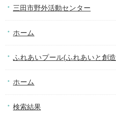
三田市野外活動センター
ホーム
ふれあいプール(ふれあいと創造
ホーム
検索結果