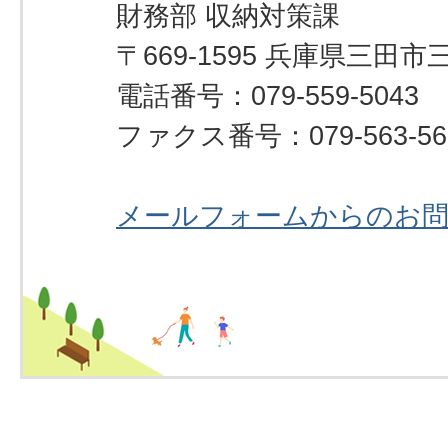
財務部 収納対策課
〒669-1595 兵庫県三田市
電話番号：079-559-5043
ファクス番号：079-563-56
メールフォームからのお