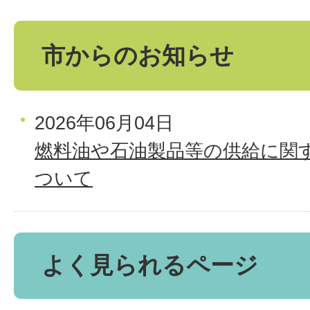
市からのお知らせ
2026年06月04日
燃料油や石油製品等の供給に関
ついて
よく見られるページ