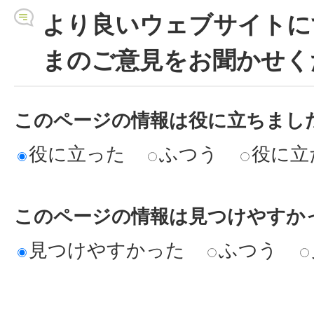
より良いウェブサイトに
まのご意見をお聞かせく
このページの情報は役に立ちまし
役に立った
ふつう
役に立
このページの情報は見つけやすか
見つけやすかった
ふつう