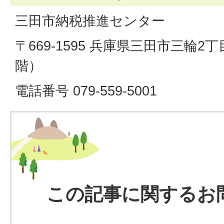
三田市納税推進センター
〒669-1595 兵庫県三田市三輪2
階）
電話番号 079-559-5001
この記事に関するお