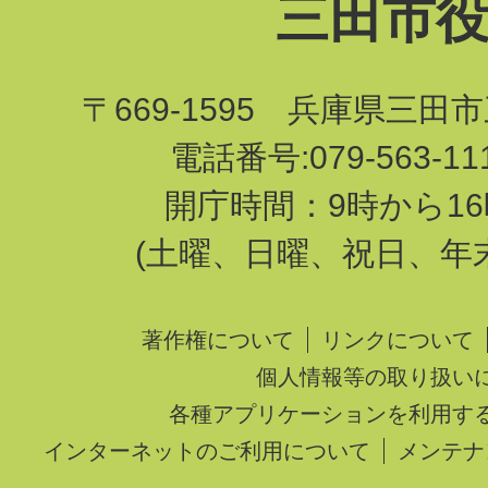
三田市
〒669-1595 兵庫県三田
電話番号:079-563-1
開庁時間：9時から16
(土曜、日曜、祝日、年
著作権について
リンクについて
個人情報等の取り扱い
各種アプリケーションを利用す
インターネットのご利用について
メンテナ