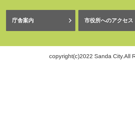
庁舎案内
市役所へのアクセス
copyright(c)2022 Sanda City.All 