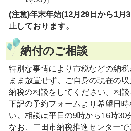
(注意)年末年始(12月29日から1
止しております。
納付のご相談
特別な事情により市税などの納税
まま放置せず、ご自身の現在の収
納税の相談をしてください。相談
下記の予約フォームより希望日時
い。相談は平日の9時から16時3
なお、三田市納税推進センターで