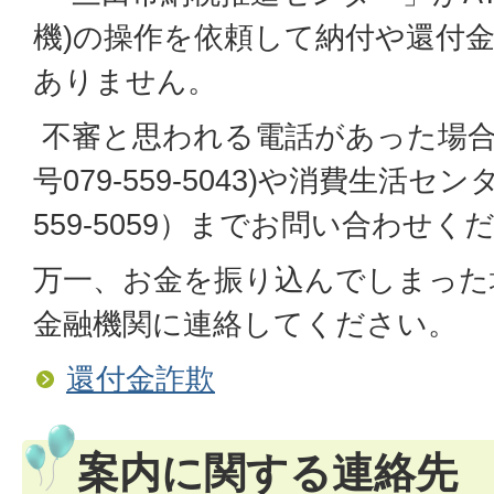
機)の操作を依頼して納付や還付
ありません。
不審と思われる電話があった場合
号079-559-5043)や消費生活セ
559-5059）までお問い合わせく
万一、お金を振り込んでしまった
金融機関に連絡してください。
還付金詐欺
案内に関する連絡先