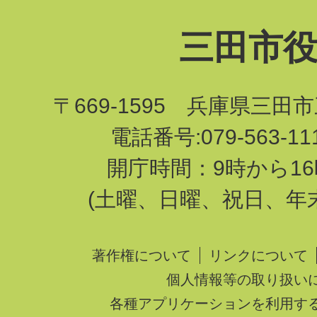
三田市
〒669-1595 兵庫県三田
電話番号:079-563-1
開庁時間：9時から16
(土曜、日曜、祝日、年
著作権について
リンクについて
個人情報等の取り扱い
各種アプリケーションを利用す