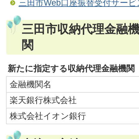
三田市Web口座振替受付サービ
三田市収納代理金融
関
新たに指定する収納代理金融機関
金融機関名
楽天銀行株式会社
株式会社イオン銀行