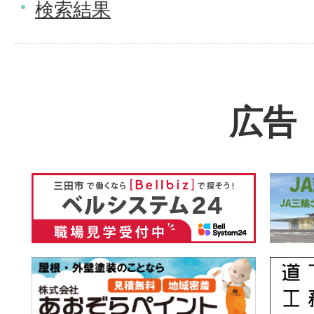
検索結果
広告