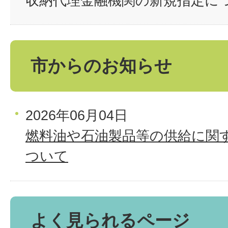
収納代理金融機関の新規指定に
市からのお知らせ
2026年06月04日
燃料油や石油製品等の供給に関
ついて
よく見られるページ