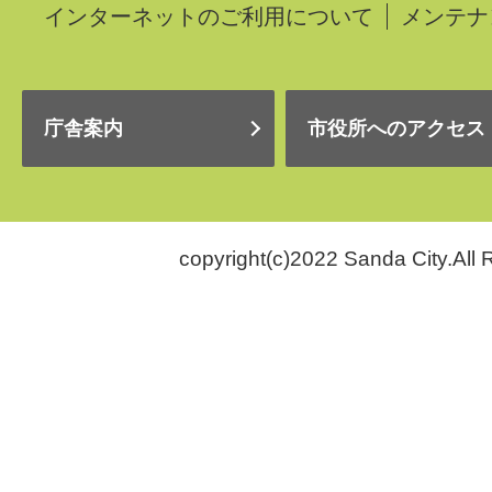
インターネットのご利用について
メンテナ
庁舎案内
市役所へのアクセス
copyright(c)2022 Sanda City.All 