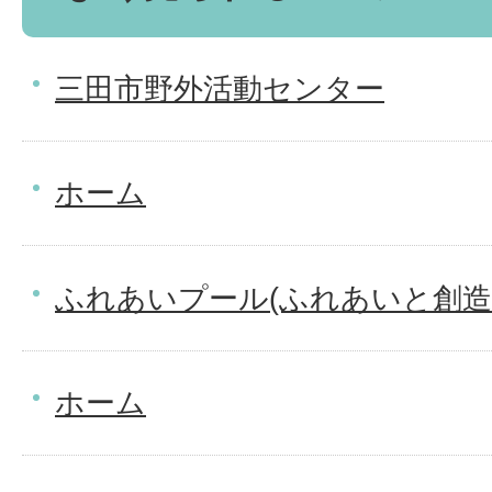
三田市野外活動センター
ホーム
ふれあいプール(ふれあいと創造
ホーム