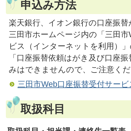
申込み方法
楽天銀行、イオン銀行の口座振替
三田市ホームページ内の「三田市
ビス（インターネットを利用）」
「口座振替依頼はがき及び口座振
みはできませんので、ご注意くだ
三田市Web口座振替受付サービ
取扱科目