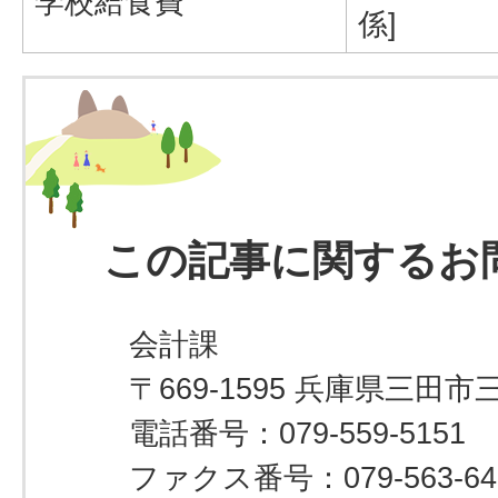
学校給食費
係]
この記事に関するお
会計課
〒669-1595 兵庫県三田市
電話番号：079-559-5151
ファクス番号：079-563-64