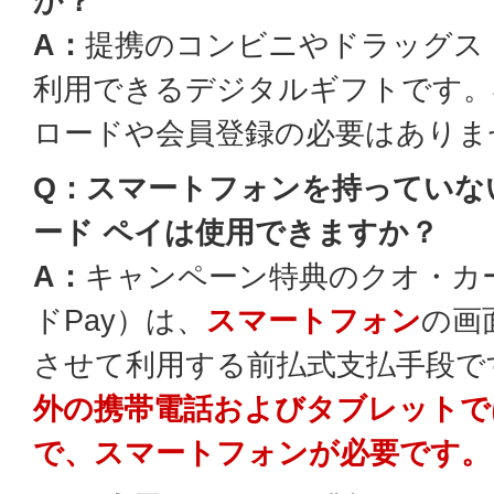
か？
A：
提携のコンビニやドラッグス
利用できるデジタルギフトです。
ロードや会員登録の必要はありま
Q：スマートフォンを持っていな
ード ペイは使用できますか？
A：
キャンペーン特典のクオ・カー
ドPay）は、
スマートフォン
の画
させて利用する前払式支払手段で
外の携帯電話およびタブレットで
で、スマートフォンが必要です。