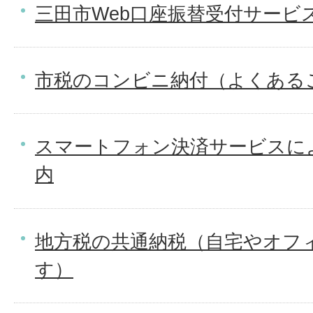
三田市Web口座振替受付サービ
市税のコンビニ納付（よくある
スマートフォン決済サービスに
内
地方税の共通納税（自宅やオフ
す）