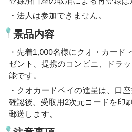
登録済口座の取消による再登録は
・法人は参加できません。
景品内容
・先着1,000名様にクオ・カード ペ
ゼント。提携のコンビニ、ドラッ
能です。
・クオカードペイの進呈は、口座
確認後、受取用2次元コードを印
郵送します。