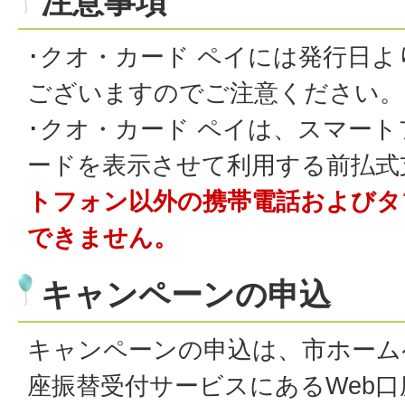
注意事項
･クオ・カード ペイには発行日よ
ございますのでご注意ください。
･クオ・カード ペイは、スマー
ードを表示させて利用する前払式
トフォン以外の携帯電話およびタ
できません。
キャンペーンの申込
キャンペーンの申込は、市ホーム
座振替受付サービスにあるWeb