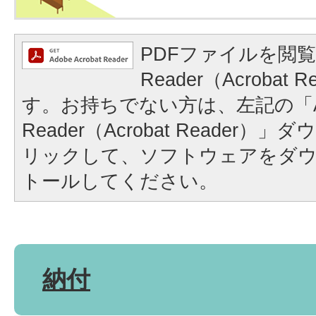
PDFファイルを閲覧
Reader（Acrobat
す。お持ちでない方は、左記の「A
Reader（Acrobat Reader
リックして、ソフトウェアをダ
トールしてください。
納付