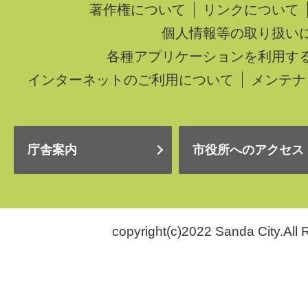
著作権について
リンクについて
個人情報等の取り扱い
各種アプリケーションを利用す
インターネットのご利用について
メンテナ
庁舎案内
市役所へのアクセス
copyright(c)2022 Sanda City.All 