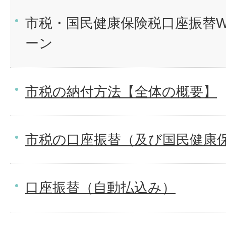
市税・国民健康保険税口座振替W
ーン
市税の納付方法【全体の概要】
市税の口座振替（及び国民健康
口座振替（自動払込み）