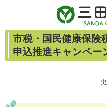
市税・国民健康保険税
申込推進キャンペー
更