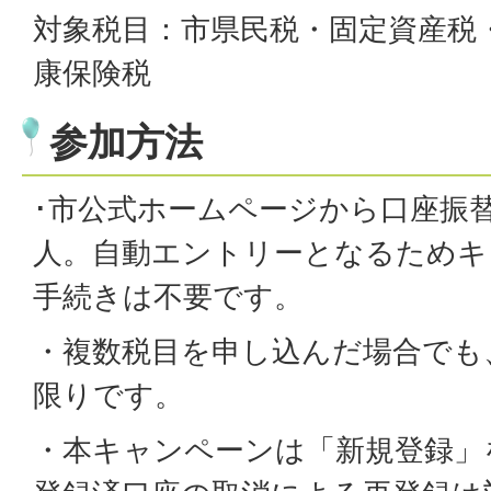
対象税目：市県民税・固定資産税
康保険税
参加方法
･市公式ホームページから口座振替
人。自動エントリーとなるためキ
手続きは不要です。
・複数税目を申し込んだ場合でも
限りです。
・本キャンペーンは「新規登録」