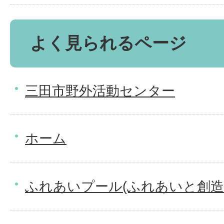
よく見られるページ
三田市野外活動センター
ホーム
ふれあいプール(ふれあいと創造