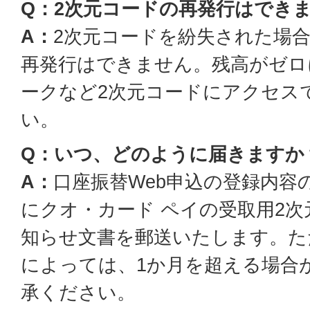
Q：2次元コードの再発行はでき
A：
2次元コードを紛失された場合
再発行はできません。残高がゼロ
ークなど2次元コードにアクセス
い。
Q：いつ、どのように届きますか
A：
口座振替Web申込の登録内容
にクオ・カード ペイの受取用2
知らせ文書を郵送いたします。た
によっては、1か月を超える場合
承ください。