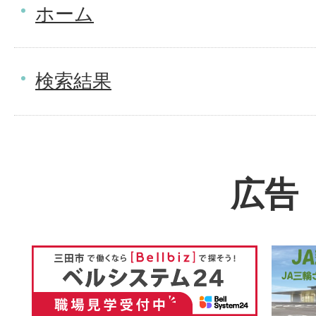
ホーム
検索結果
広告