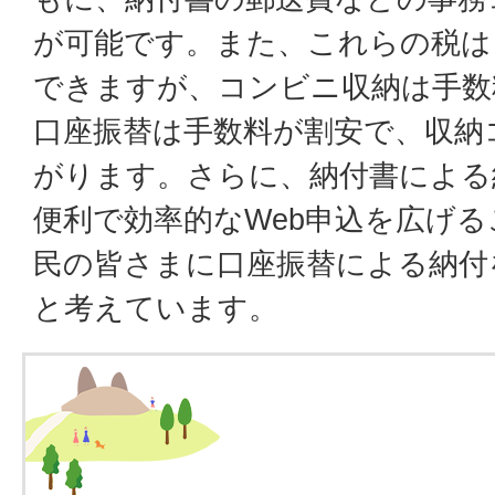
が可能です。また、これらの税は
できますが、コンビニ収納は手数
口座振替は手数料が割安で、収納
がります。さらに、納付書による
便利で効率的なWeb申込を広げ
民の皆さまに口座振替による納付
と考えています。