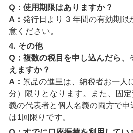
Q：使用期限はありますか？
A：
発行日より 3 年間の有効期
意ください。
4. その他
Q：複数の税目を申し込んだら、
えますか？
A：
景品の進呈は、納税者お一人につ
分）限りとなります。また、固定
義の代表者と個人名義の両方で申
は1回限りです。
Q：すでに口座振替を利用してい