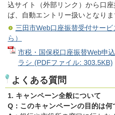
込サイト（外部リンク）から口座
ば、自動エントリー扱いとなりま
三田市Web口座振替受付サー
ら）
市税・国保税口座振替Web申
ラシ (PDFファイル: 303.5KB)
よくある質問
1. キャンペーン全般について
Q：このキャンペーンの目的は何