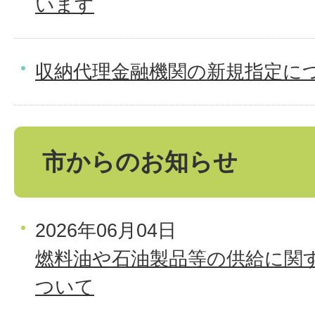
います
収納代理金融機関の新規指定に
市からのお知らせ
2026年06月04日
燃料油や石油製品等の供給に関
ついて