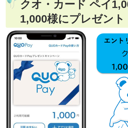
クオ・カード ペイ1,
1,000様にプレゼント