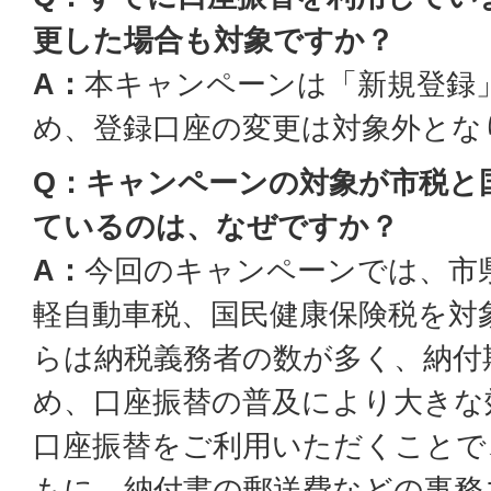
更した場合も対象ですか？
A：
本キャンペーンは「新規登録
め、登録口座の変更は対象外とな
Q：キャンペーンの対象が市税と
ているのは、なぜですか？
A：
今回のキャンペーンでは、市
軽自動車税、国民健康保険税を対
らは納税義務者の数が多く、納付
め、口座振替の普及により大きな
口座振替をご利用いただくことで
もに、納付書の郵送費などの事務