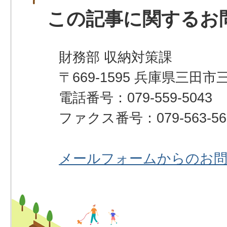
この記事に関するお
財務部 収納対策課
〒669-1595 兵庫県三田市
電話番号：079-559-5043
ファクス番号：079-563-56
メールフォームからのお