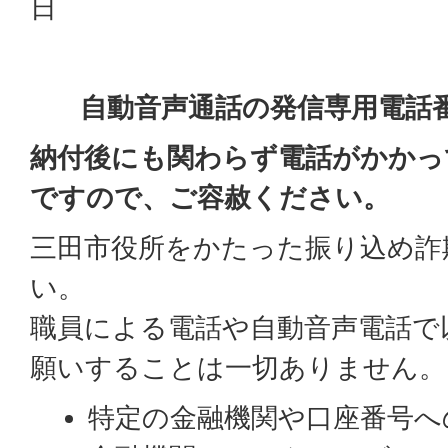
日
自動音声通話の発信専用電話
納付後にも関わらず電話がかかっ
ですので、ご容赦ください。
三田市役所をかたった振り込め詐
い。
職員による電話や自動音声電話で
願いすることは一切ありません。
特定の金融機関や口座番号へ