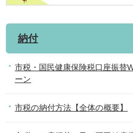
納付
市税・国民健康保険税口座振替W
ーン
市税の納付方法【全体の概要】