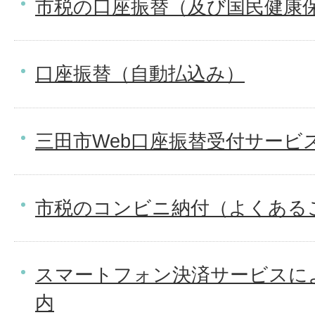
市税の口座振替（及び国民健康
口座振替（自動払込み）
三田市Web口座振替受付サービ
市税のコンビニ納付（よくある
スマートフォン決済サービスに
内