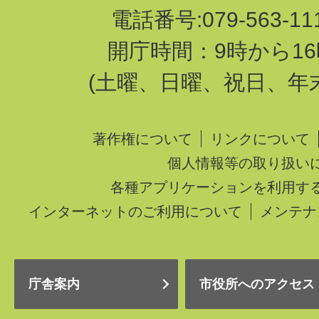
電話番号:079-563-1
開庁時間：9時から16
(土曜、日曜、祝日、年
著作権について
リンクについて
個人情報等の取り扱い
各種アプリケーションを利用す
インターネットのご利用について
メンテナ
庁舎案内
市役所へのアクセス