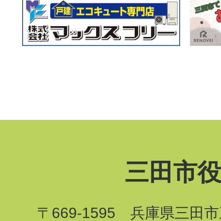
三田市
〒669-1595 兵庫県三田