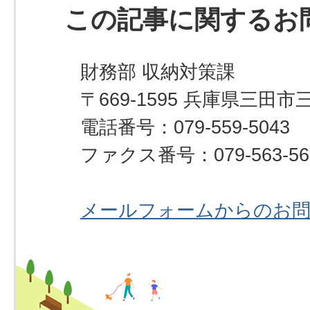
この記事に関するお
財務部 収納対策課
〒669-1595 兵庫県三田市
電話番号：079-559-5043
ファクス番号：079-563-56
メールフォームからのお