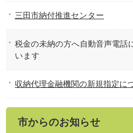
三田市納付推進センター
税金の未納の方へ自動音声電話
います
収納代理金融機関の新規指定に
市からのお知らせ