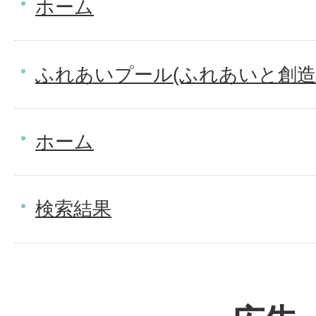
ホーム
ふれあいプール(ふれあいと創造
ホーム
検索結果