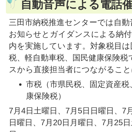
自動音声による電話
三田市納税推進センターでは自動
お知らせとガイダンスによる納付
内を実施しています。対象税目は
税、軽自動車税、国民健康保険税
スから直接担当者につながること
市税（市県民税、固定資産税
康保険税）
7月4日土曜日、7月5日日曜日、7月
日曜日、7月20日月曜日、7月25