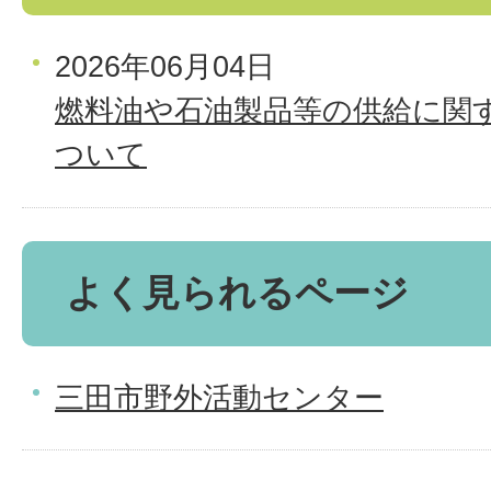
2026年06月04日
燃料油や石油製品等の供給に関
ついて
よく見られるページ
三田市野外活動センター