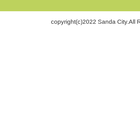
copyright(c)2022 Sanda City.All 