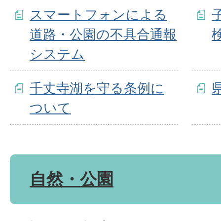
スマートフォンによる
道路・公園の不具合通報
システム
千丈寺湖を守る条例に
ついて
自然・公園