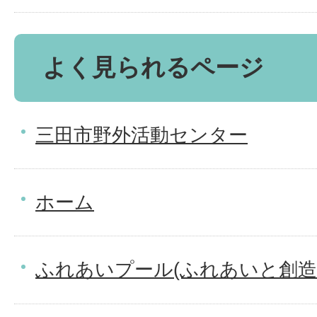
よく見られるページ
三田市野外活動センター
ホーム
ふれあいプール(ふれあいと創造