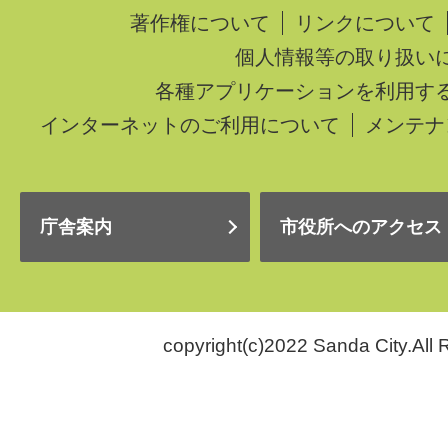
著作権について
リンクについて
個人情報等の取り扱い
各種アプリケーションを利用す
インターネットのご利用について
メンテナ
庁舎案内
市役所へのアクセス
copyright(c)2022 Sanda City.All 