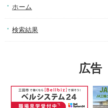
ホーム
検索結果
広告