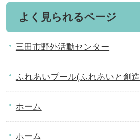
よく見られるページ
三田市野外活動センター
ふれあいプール(ふれあいと創造
ホーム
ホーム