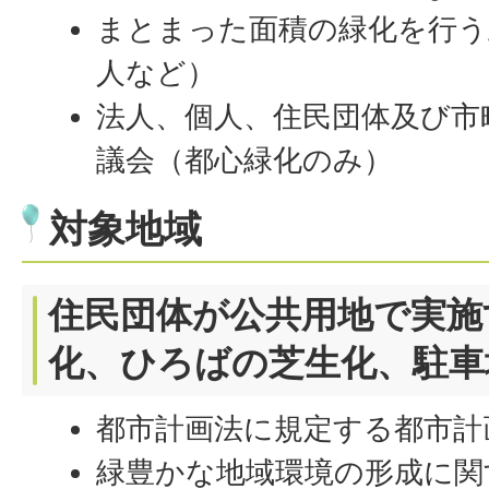
まとまった面積の緑化を行う
人など）
法人、個人、住民団体及び市
議会（都心緑化のみ）
対象地域
住民団体が公共用地で実施
化、ひろばの芝生化、駐車
都市計画法に規定する都市計
緑豊かな地域環境の形成に関