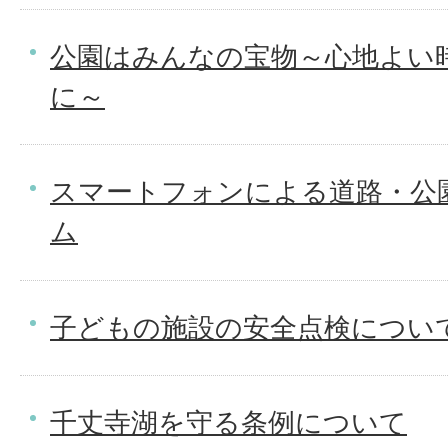
公園はみんなの宝物～心地よい
に～
スマートフォンによる道路・公
ム
子どもの施設の安全点検につい
千丈寺湖を守る条例について