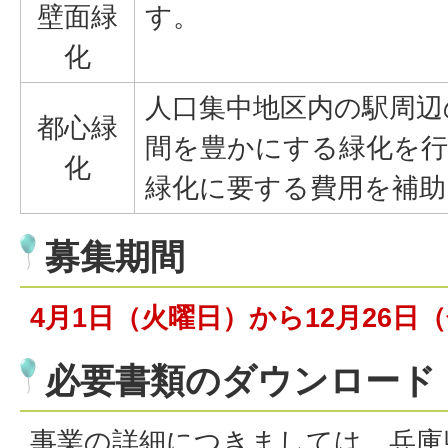
壁面緑
す。
化
人口集中地区内の駅周辺
都心緑
間を豊かにする緑化を行
化
緑化に要する費用を補助
募集期間
4月1日（火曜日）から12月26日
必要書類のダウンロード
事業の詳細につきましては、兵庫