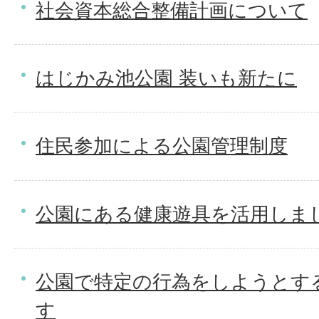
社会資本総合整備計画について
はじかみ池公園 装いも新たに
住民参加による公園管理制度
公園にある健康遊具を活用しま
公園で特定の行為をしようとす
す