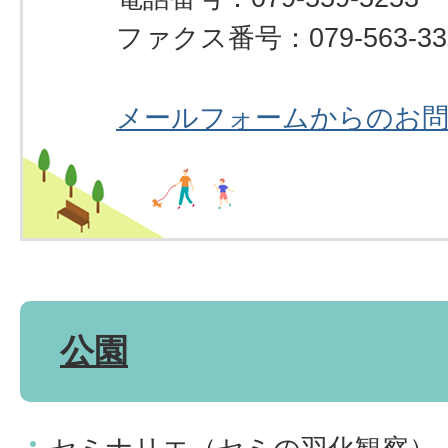
ファクス番号：079-563-33
メールフォームからのお
公園