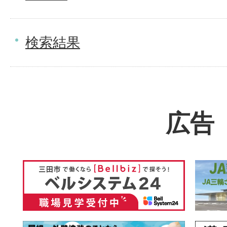
検索結果
広告