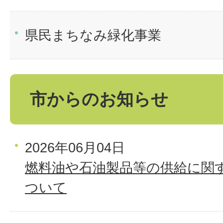
県民まちなみ緑化事業
市からのお知らせ
2026年06月04日
燃料油や石油製品等の供給に関
ついて