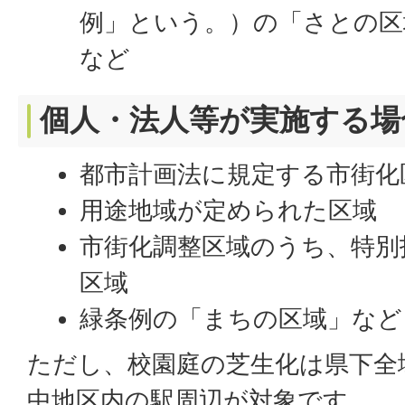
例」という。）の「さとの区
など
個人・法人等が実施する場
都市計画法に規定する市街化
用途地域が定められた区域
市街化調整区域のうち、特別
区域
緑条例の「まちの区域」など
ただし、校園庭の芝生化は県下全
中地区内の駅周辺が対象です。