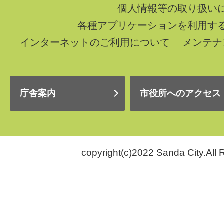
個人情報等の取り扱い
各種アプリケーションを利用す
インターネットのご利用について
メンテナ
庁舎案内
市役所へのアクセス
copyright(c)2022 Sanda City.All 