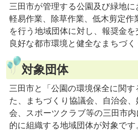
三田市が管理する公園及び緑地に
軽易作業、除草作業、低木剪定作
を行う地域団体に対し、報奨金を
良好な都市環境と健全なまちづく
対象団体
三田市と「公園の環境保全に関す
た、まちづくり協議会、自治会、
会、スポーツクラブ等の三田市内
的に組織する地域団体が対象です