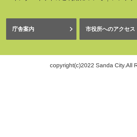
庁舎案内
市役所へのアクセス
copyright(c)2022 Sanda City.All 