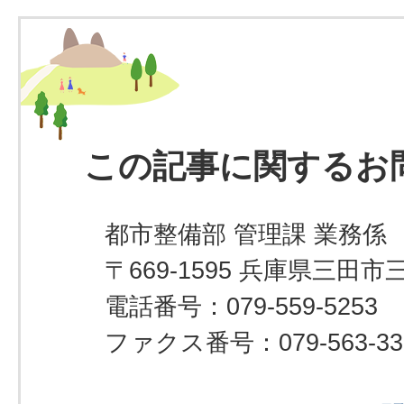
この記事に関するお
都市整備部 管理課 業務係
〒669-1595 兵庫県三田市
電話番号：079-559-5253
ファクス番号：079-563-33