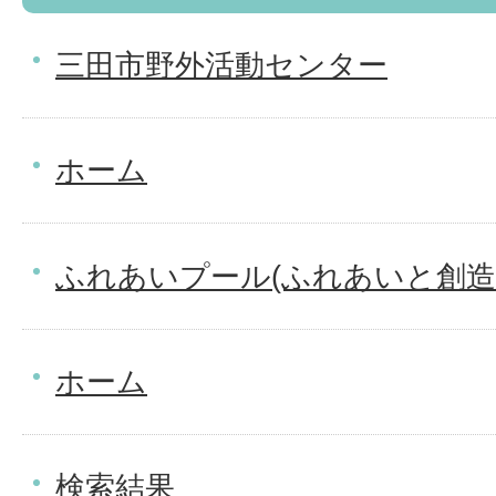
三田市野外活動センター
ホーム
ふれあいプール(ふれあいと創造
ホーム
検索結果