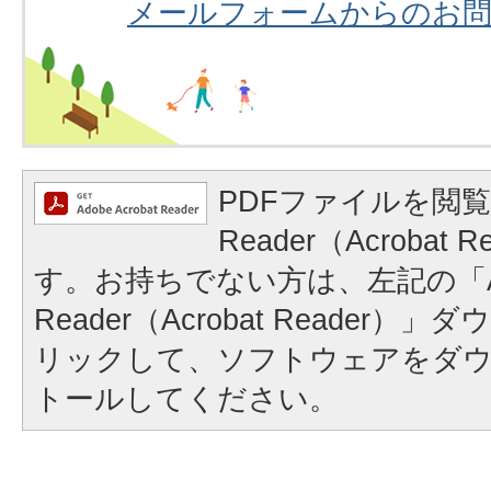
メールフォームからのお
PDFファイルを閲覧
Reader（Acrobat
す。お持ちでない方は、左記の「A
Reader（Acrobat Reader
リックして、ソフトウェアをダ
トールしてください。