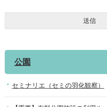
公園
セミナリエ（セミの羽化観察）