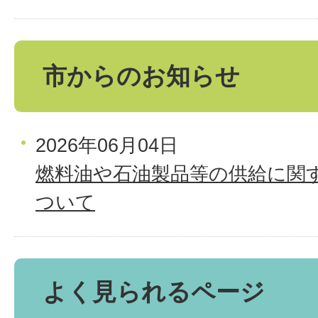
市からのお知らせ
2026年06月04日
燃料油や石油製品等の供給に関
ついて
よく見られるページ