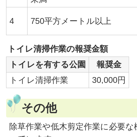
4
750平方メートル以上
トイレ清掃作業の報奨金額
トイレを有する公園
報奨金
トイレ清掃作業
30,000円
その他
除草作業や低木剪定作業に必要な