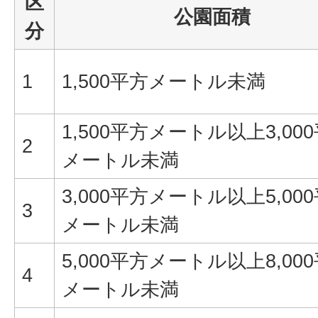
区
公園面積
分
1
1,500平方メートル未満
1,500平方メートル以上3,00
2
メートル未満
3,000平方メートル以上5,00
3
メートル未満
5,000平方メートル以上8,00
4
メートル未満