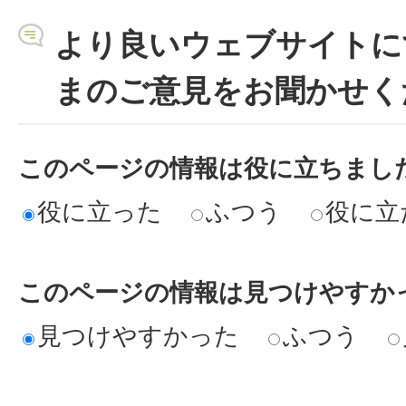
より良いウェブサイトに
まのご意見をお聞かせく
このページの情報は役に立ちまし
役に立った
ふつう
役に立
このページの情報は見つけやすか
見つけやすかった
ふつう