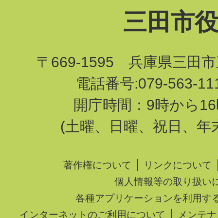
三田市
〒669-1595 兵庫県三田
電話番号:079-563-1
開庁時間：9時から16
(土曜、日曜、祝日、年
著作権について
リンクについて
個人情報等の取り扱い
各種アプリケーションを利用す
インターネットのご利用について
メンテナ