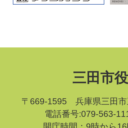
三田市
〒669-1595 兵庫県三田
電話番号:079-563-1
開庁時間：9時から16