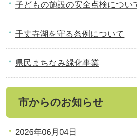
子どもの施設の安全点検につい
千丈寺湖を守る条例について
県民まちなみ緑化事業
市からのお知らせ
2026年06月04日