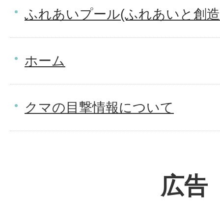
ふれあいプール(ふれあいと創造
ホーム
クマの目撃情報について
広告