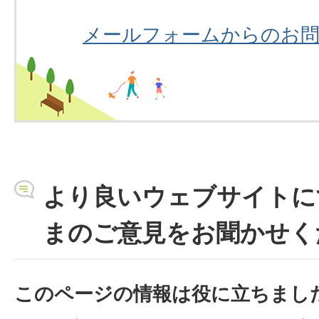
メールフォームからのお
より良いウェブサイトに
まのご意見をお聞かせく
このページの情報は役に立ちまし