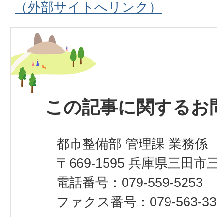
（外部サイトへリンク）
この記事に関するお
都市整備部 管理課 業務係
〒669-1595 兵庫県三田市
電話番号：079-559-5253
ファクス番号：079-563-33