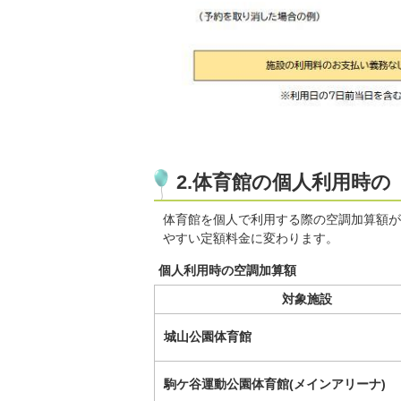
2.体育館の個人利用時
体育館を個人で利用する際の空調加算額が
やすい定額料金に変わります。
個人利用時の空調加算額
対象施設
城山公園体育館
駒ケ谷運動公園体育館(メインアリーナ)