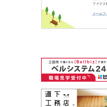
ファクス番号
メールフ