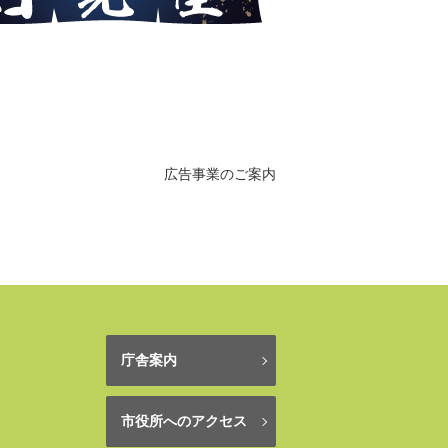
広告事業のご案内
庁舎案内
市役所へのアクセス