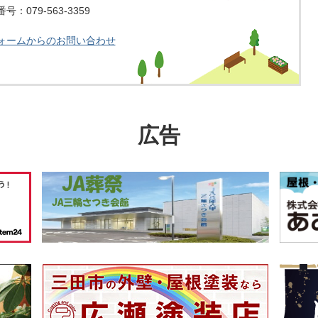
：079-563-3359
ォームからのお問い合わせ
広告