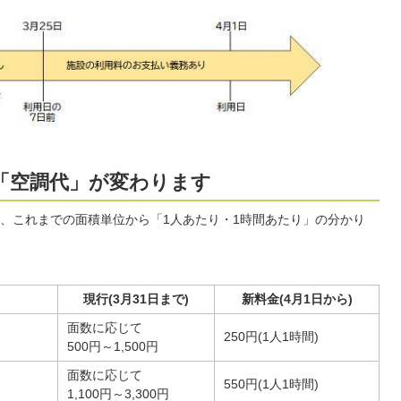
の「空調代」が変わります
、これまでの面積単位から「1人あたり・1時間あたり」の分かり
現行(3月31日まで)
新料金(4月1日から)
面数に応じて
250円(1人1時間)
500円～1,500円
面数に応じて
550円(1人1時間)
1,100円～3,300円