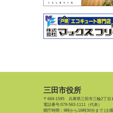
三田市役所
〒669-1595 兵庫県三田市三輪2丁目
電話番号:079-563-1111（代表）
開庁時間：9時から16時30分まで
(土