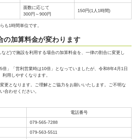
面数に応じて
150円(1人1時間)
300円～900円
らも1時間単位です。
場合の加算料金が変わります
しなど)で施設を利用する場合の加算料金を、一律の割合に変更し
5倍」「営利営業時は10倍」となっていましたが、令和8年4月1日
、利用しやすくなります。
変更となります。ご理解とご協力をお願いいたします。ご不明な
い合わせください。
電話番号
079-565-7288
079-563-5511