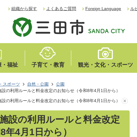
組織から探す
よくあるご質問
Foreign Language
ル
康・福祉
子育て・教育
観光・文化・スポーツ
・スポーツ
自然・公園
公園
施設の利用ルールと料金改定のお知らせ（令和8年4月1日から）
施設の利用ルールと料金改定のお知らせ（令和8年4月1日から）
施設の利用ルールと料金改定
8年4月1日から）