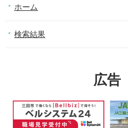
ホーム
検索結果
広告