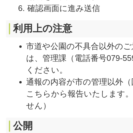
確認画面に進み送信
利用上の注意
市道や公園の不具合以外のご
は、管理課（電話番号079-55
ください。
通報の内容が市の管理以外（
こちらから報告いたします。
せん）
公開