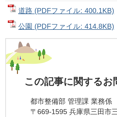
道路 (PDFファイル: 400.1KB)
公園 (PDFファイル: 414.8KB)
この記事に関するお
都市整備部 管理課 業務係
〒669-1595 兵庫県三田市