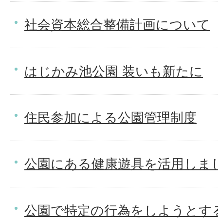
社会資本総合整備計画について
はじかみ池公園 装いも新たに
住民参加による公園管理制度
公園にある健康遊具を活用しま
公園で特定の行為をしようとす