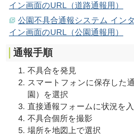
イン画面のURL（道路通報用）
公園不具合通報システム イン
イン画面のURL（公園通報用）
通報手順
不具合を発見
スマートフォンに保存した
園）を選択
直接通報フォームに状況を入
不具合個所を撮影
場所を地図上で選択