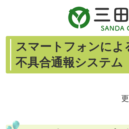
スマートフォンによ
不具合通報システム
更