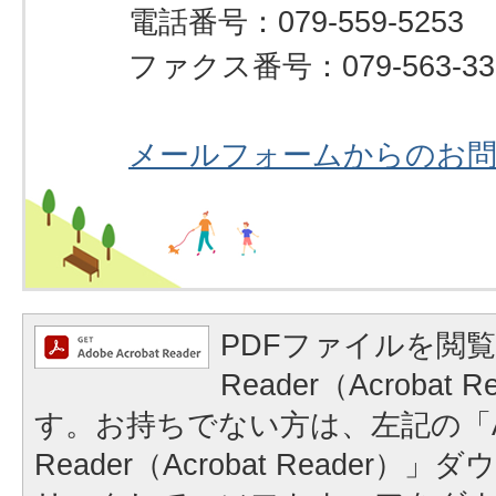
電話番号：079-559-5253
ファクス番号：079-563-33
メールフォームからのお
PDFファイルを閲覧
Reader（Acrobat
す。お持ちでない方は、左記の「A
Reader（Acrobat Reader