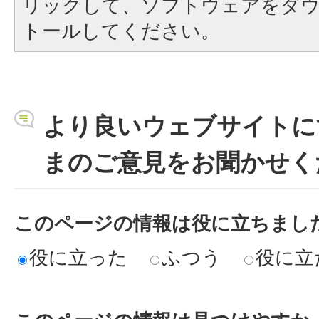
リックして、ソフトウェアをダ
トールしてください。
より良いウェブサイトに
まのご意見をお聞かせく
このページの情報は役に立ちまし
役に立った
ふつう
役に立