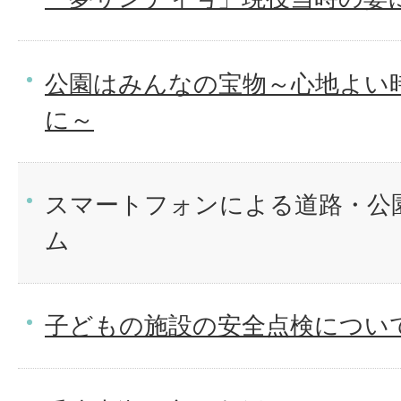
公園はみんなの宝物～心地よい
に～
スマートフォンによる道路・公
ム
子どもの施設の安全点検につい