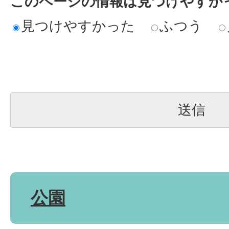
このページの情報は見つけやすか
見つけやすかった
ふつう
公園