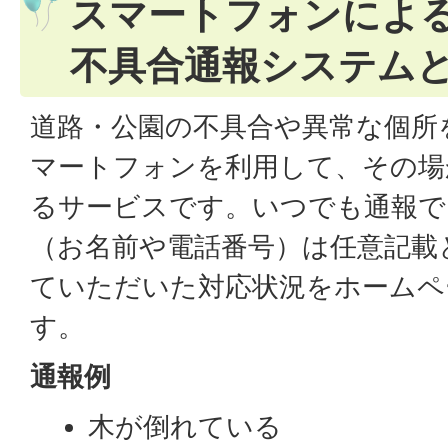
スマートフォンによ
不具合通報システム
道路・公園の不具合や異常な個所
マートフォンを利用して、その場
るサービスです。いつでも通報で
（お名前や電話番号）は任意記載
ていただいた対応状況をホームペ
す。
通報例
木が倒れている