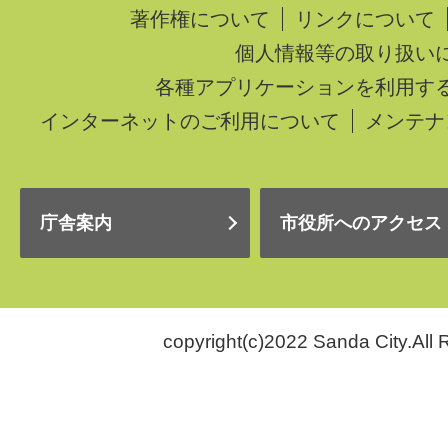
著作権について
リンクについて
個人情報等の取り扱い
各種アプリケーションを利用す
インターネットのご利用について
メンテナ
庁舎案内
市役所へのアクセス
copyright(c)2022 Sanda City.All 