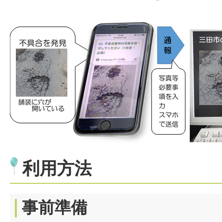
利用方法
事前準備