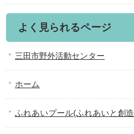
よく見られるページ
三田市野外活動センター
ホーム
ふれあいプール(ふれあいと創造