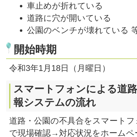
車止めが折れている
道路に穴が開いている
公園のベンチが壊れている 
開始時期
令和3年1月18日（月曜日）
スマートフォンによる道路
報システムの流れ
道路・公園の不具合をスマートフ
で現場確認→対応状況をホームペ