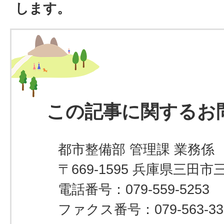
します。
この記事に関するお
都市整備部 管理課 業務係
〒669-1595 兵庫県三田市
電話番号：079-559-5253
ファクス番号：079-563-33