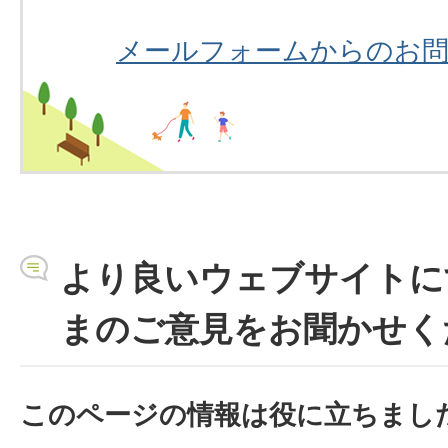
メールフォームからのお
より良いウェブサイトに
まのご意見をお聞かせく
このページの情報は役に立ちまし