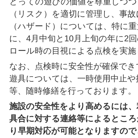
とっての遊びの価値を尊重しつつ
（リスク）を適切に管理し、事故
（ハザード）については、特に重
に、4月中旬と10月上旬の年に2
ロール時の目視による点検を実施
なお、点検時に安全性が確保でき
遊具については、一時使用中止や
等、随時修繕を行っております。
施設の安全性をより高めるには、
具合に対する連絡等によるところ
り早期対応が可能となりますので