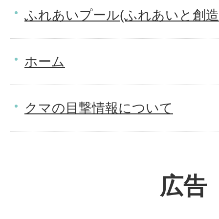
ふれあいプール(ふれあいと創造
ホーム
クマの目撃情報について
広告