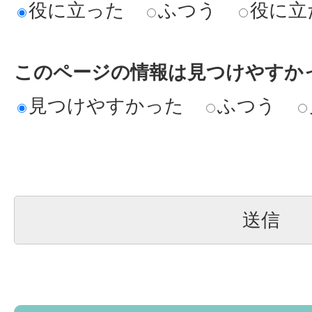
役に立った
ふつう
役に立
このページの情報は見つけやすか
見つけやすかった
ふつう