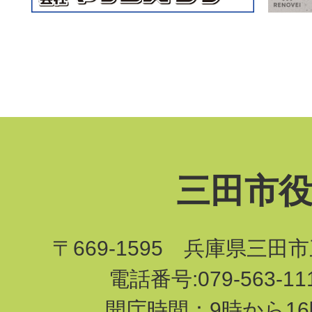
三田市
〒669-1595 兵庫県三田
電話番号:079-563-1
開庁時間：9時から16