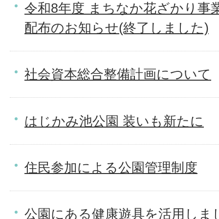
令和8年度 まちなか花ざかり事業
配布のお知らせ(終了しました)
社会資本総合整備計画について
はじかみ池公園 装いも新たに
住民参加による公園管理制度
公園にある健康遊具を活用しま