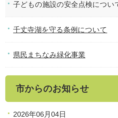
子どもの施設の安全点検につい
千丈寺湖を守る条例について
県民まちなみ緑化事業
市からのお知らせ
2026年06月04日