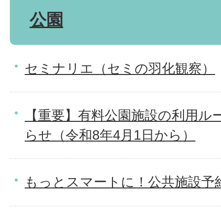
公園
セミナリエ（セミの羽化観察）
【重要】有料公園施設の利用ル
らせ（令和8年4月1日から）
もっとスマートに！公共施設予