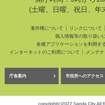
(土曜、日曜、祝日、年
著作権について
リンクについて
個人情報等の取り扱い
各種アプリケーションを利用す
インターネットのご利用について
メンテナ
庁舎案内
市役所へのアクセス
copyright(c)2022 Sanda City.All 