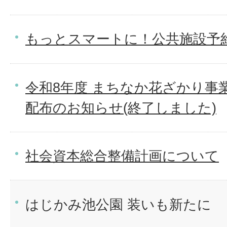
もっとスマートに！公共施設予
令和8年度 まちなか花ざかり事業
配布のお知らせ(終了しました)
社会資本総合整備計画について
はじかみ池公園 装いも新たに