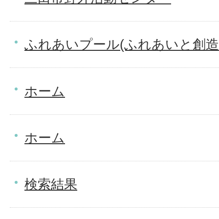
ふれあいプール(ふれあいと創造
ホーム
ホーム
検索結果