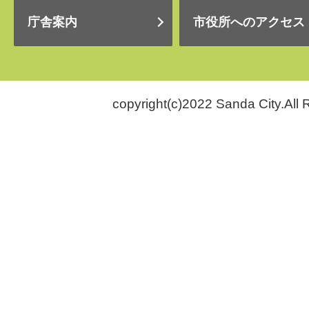
庁舎案内
市役所へのアクセス
copyright(c)2022 Sanda City.All 