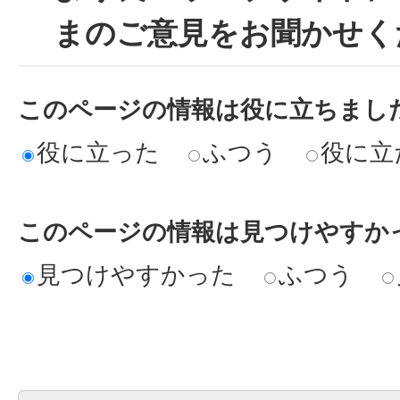
まのご意見をお聞かせく
このページの情報は役に立ちまし
役に立った
ふつう
役に立
このページの情報は見つけやすか
見つけやすかった
ふつう