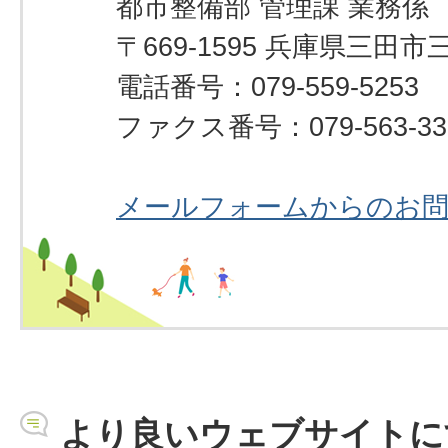
都市整備部 管理課 業務係
〒669-1595 兵庫県三田市
電話番号：079-559-5253
ファクス番号：079-563-33
メールフォームからのお
より良いウェブサイトに