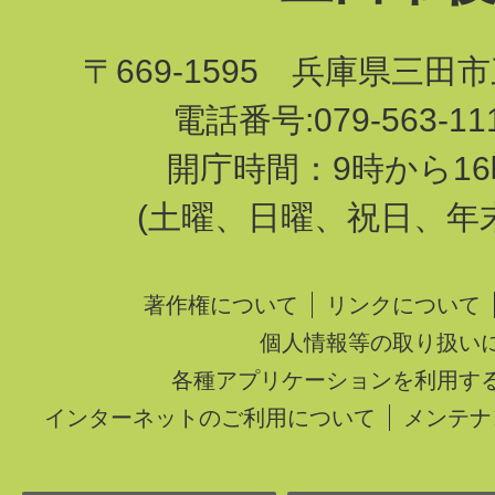
〒669-1595 兵庫県三田
電話番号:079-563-1
開庁時間：9時から16
(土曜、日曜、祝日、年
著作権について
リンクについて
個人情報等の取り扱い
各種アプリケーションを利用す
インターネットのご利用について
メンテナ