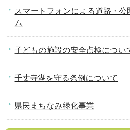
スマートフォンによる道路・公
ム
子どもの施設の安全点検につい
千丈寺湖を守る条例について
県民まちなみ緑化事業