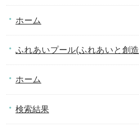
ホーム
ふれあいプール(ふれあいと創造
ホーム
検索結果