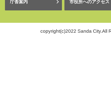
庁舎案内
市役所へのアクセス
copyright(c)2022 Sanda City.All 