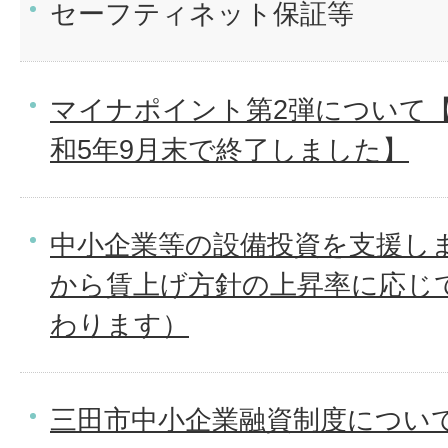
セーフティネット保証等
マイナポイント第2弾について
和5年9月末で終了しました】
中小企業等の設備投資を支援しま
から賃上げ方針の上昇率に応じ
わります）
三田市中小企業融資制度につい