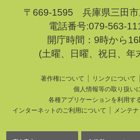
〒669-1595 兵庫県三田
電話番号:079-563-1
開庁時間：9時から16
(土曜、日曜、祝日、年
著作権について
リンクについて
個人情報等の取り扱い
各種アプリケーションを利用す
インターネットのご利用について
メンテナ