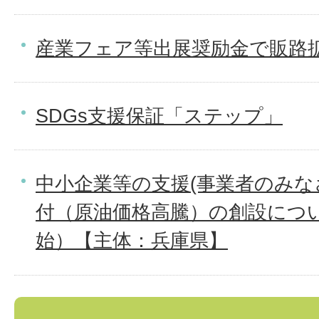
産業フェア等出展奨励金で販路
SDGs支援保証「ステップ」
中小企業等の支援(事業者のみな
付（原油価格高騰）の創設につい
始）【主体：兵庫県】