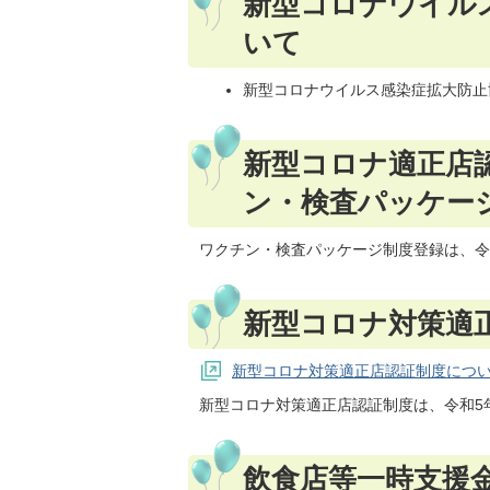
新型コロナウイル
いて
新型コロナウイルス感染症拡大防止
新型コロナ適正店
ン・検査パッケー
ワクチン・検査パッケージ制度登録は、令
新型コロナ対策適
新型コロナ対策適正店認証制度につ
新型コロナ対策適正店認証制度は、令和5
飲食店等一時支援