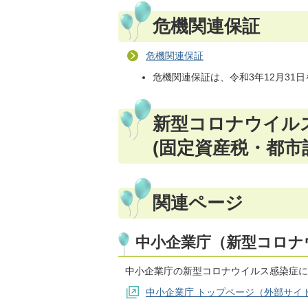
危機関連保証
危機関連保証
危機関連保証は、令和3年12月31
新型コロナウイル
(固定資産税・都市
関連ページ
中小企業庁（新型コロナ
中小企業庁の新型コロナウイルス感染症に
中小企業庁 トップページ（外部サイ