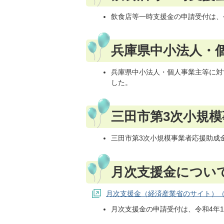
飲食店等一時支援金の申請受付は、令
兵庫県中小法人・
兵庫県中小法人・個人事業主等に対す
した。
三田市第3次小規
三田市第3次小規模事業者応援助成金
月次支援金につい
月次支援金（経済産業省のサイト）
月次支援金の申請受付は、令和4年