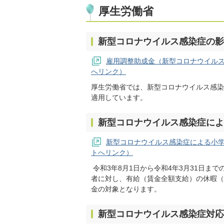
厚生労働省
新型コロナウイルス感染症の影
雇用調整助成金（新型コロナウイル
へリンク）
厚生労働省では、新型コロナウイルス感染
適用しています。
新型コロナウイルス感染症によ
新型コロナウイルス感染症による小
トへリンク）
令和3年8月1日から令和4年3月31日ま
者に対し、有給（賃金全額支給）の休暇（
金の対象となります。
新型コロナウイルス感染症対応