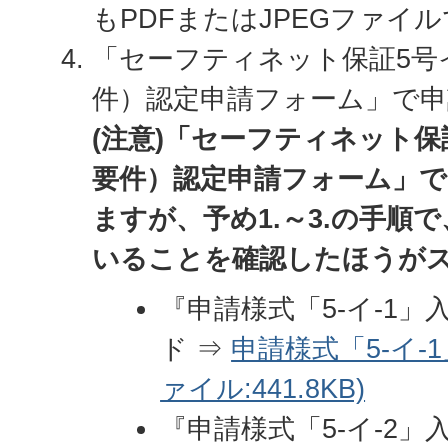
もPDFまたはJPEGファイ
「セーフティネット保証5号イ
件）認定申請フォーム」で
(注意)「セーフティネット保証
要件）認定申請フォーム」で
ますが、予め1.～3.の手順
いることを確認したほうが
『申請様式「5-イ-1
ド ⇒
申請様式「5-イ-1
ァイル:441.8KB)
『申請様式「5-イ-2