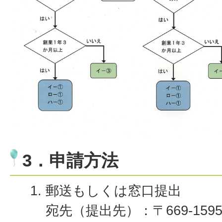
3．申請方法
郵送もしくは窓口提出
宛先（提出先）：〒669-1595