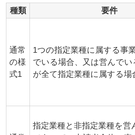
種類
要件
通常
1つの指定業種に属する事
の様
でいる場合、又は営んでい
式1
が全て指定業種に属する場
指定業種と非指定業種を営