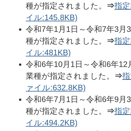
種が指定されました。
⇒
指定
イル:145.8KB)
令和7年1月1日～令和7年3月
種が指定されました。
⇒
指定
イル:481KB)
令和6年10月1日～令和6年1
業種が指定されました。
⇒
指
ァイル:632.8KB)
令和6年7月1日～令和6年9月
種が指定されました。
⇒
指定
イル:494.2KB)