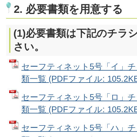
2. 必要書類を用意する
(1)必要書類は下記のチラ
さい。
セーフティネット5号「イ」
類一覧 (PDFファイル: 105.2KB
セーフティネット5号「ロ」
類一覧 (PDFファイル: 105.2KB
セーフティネット5号「ハ」