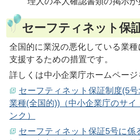
理人の本人確認書類の掲示が
セーフティネット保証
全国的に業況の悪化している業種
支援するための措置です。
詳しくは中小企業庁ホームページ
セーフティネット保証制度(5号
業種(全国的))（中小企業庁のサ
ンク）
セーフティネット保証5号に係