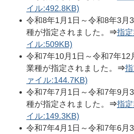
イル:492.8KB)
令和8年1月1日～令和8年3月
種が指定されました。
⇒
指定
イル:509KB)
令和7年10月1日～令和7年1
業種が指定されました。
⇒
指
ァイル:144.7KB)
令和7年7月1日～令和7年9月
種が指定されました。
⇒
指定
イル:149.3KB)
令和7年4月1日～令和7年6月