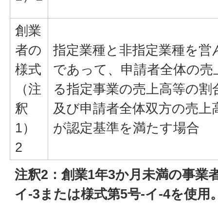
創業
者の
指定業種と非指定業種を営
様式
であって、申請者全体の売
（注
る指定事業の売上高等の割
釈
及び申請者全体双方の売上
1）
が認定基準を満たす場合
2
注釈2：創業1年3か月未満の事業
イ-3または様式第5号-イ-4を使用