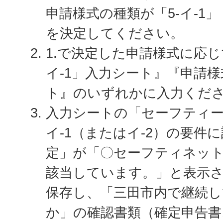
申請様式の種類が「5-イ-1」
を決定してください。
1.で決定した申請様式に応じ
イ-1」入力シート』『申請様式
ト』のいずれかに入力くだ
入力シートの「セーフティー
イ-1（またはイ-2）の要件
定」が「〇セーフティネット
該当しています。」と表示
保存し、「三田市内で継続
か」の確認書類（確定申告書