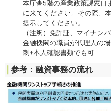
本庁舎5階の産業政策課窓口
に来てください。その際、
提示してください。
（注釈）免許証、マイナンバ
金融機関の職員が代理人の場
刺+本人確認書類でも可
参考：融資事務の流れ