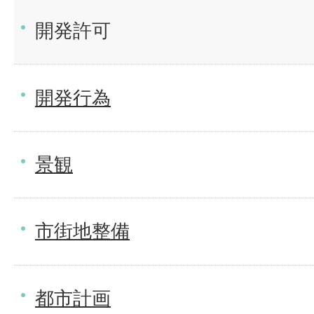
開発許可
開発行為
景観
市街地整備
都市計画