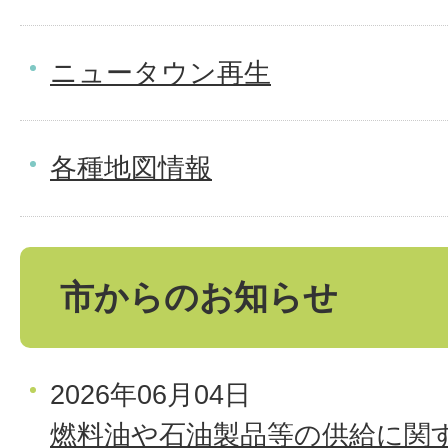
ニュータウン再生
各種地図情報
市からのお知らせ
2026年06月04日
燃料油や石油製品等の供給に関