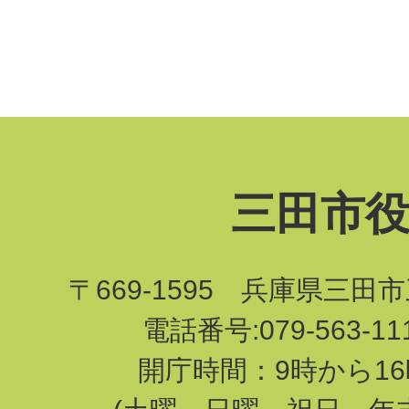
三田市
〒669-1595 兵庫県三田
電話番号:079-563-1
開庁時間：9時から16