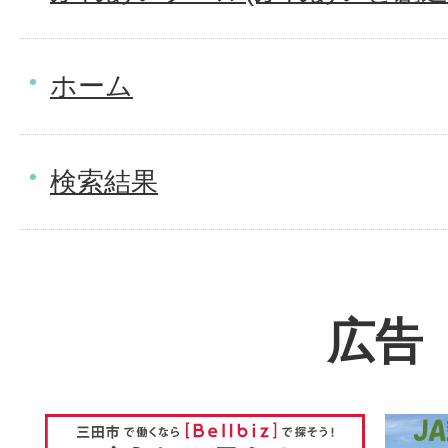
ホーム
検索結果
広告