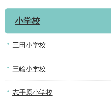
小学校
三田小学校
三輪小学校
志手原小学校