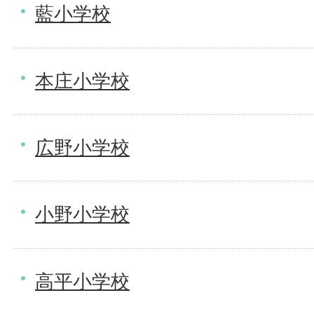
藍小学校
本庄小学校
広野小学校
小野小学校
高平小学校