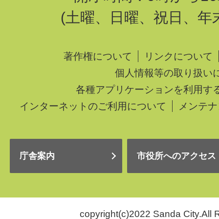
(土曜、日曜、祝日、年
著作権について
リンクについて
個人情報等の取り扱い
各種アプリケーションを利用す
インターネットのご利用について
メンテナ
庁舎案内
市役所へのアクセス
copyright(c)2022 Sanda City.All 