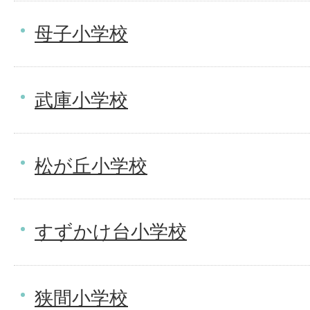
母子小学校
武庫小学校
松が丘小学校
すずかけ台小学校
狭間小学校