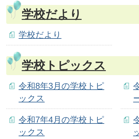
学校だより
学校だより
学校トピックス
令和8年3月の学校トピ
ックス
令和7年4月の学校トピ
ックス