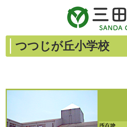
つつじが丘小学校