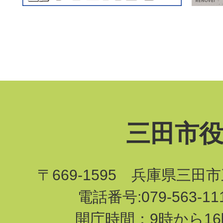
三田市
〒669-1595 兵庫県三田
電話番号:079-563-1
開庁時間：9時から16