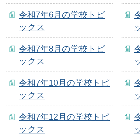
令和7年6月の学校トピ
ックス
令和7年8月の学校トピ
ックス
令和7年10月の学校トピ
ックス
令和7年12月の学校トピ
ックス