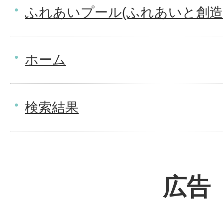
ふれあいプール(ふれあいと創造
ホーム
検索結果
広告