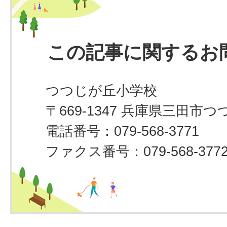
この記事に関するお
つつじが丘小学校
〒669-1347 兵庫県三田市つつ
電話番号：079-568-3771
ファクス番号：079-568-377