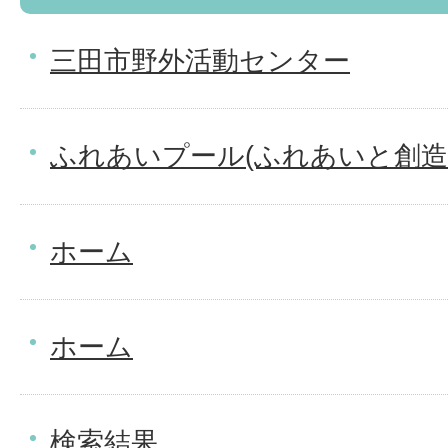
三田市野外活動センター
ふれあいプール(ふれあいと創造
ホーム
ホーム
検索結果