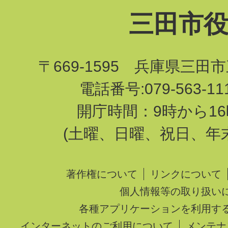
三田市
〒669-1595 兵庫県三田
電話番号:079-563-1
開庁時間：9時から16
(土曜、日曜、祝日、年
著作権について
リンクについて
個人情報等の取り扱い
各種アプリケーションを利用す
インターネットのご利用について
メンテナ