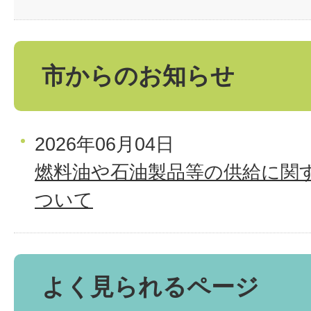
市からのお知らせ
2026年06月04日
燃料油や石油製品等の供給に関
ついて
よく見られるページ