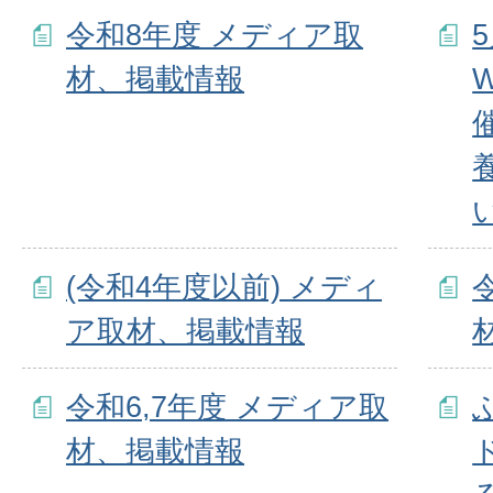
令和8年度 メディア取
5
材、掲載情報
W
(令和4年度以前) メディ
ア取材、掲載情報
令和6,7年度 メディア取
材、掲載情報