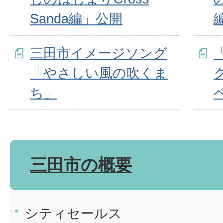
Sanda編」公開
三田市イメージソング
「やさしい風の吹くま
ク
ち」
三田市の概要
シティセールス