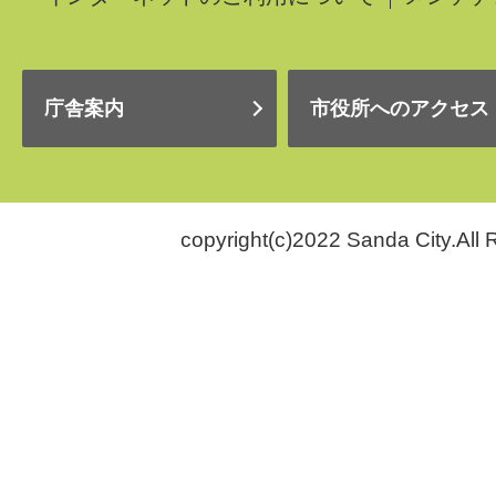
庁舎案内
市役所へのアクセス
copyright(c)2022 Sanda City.All 