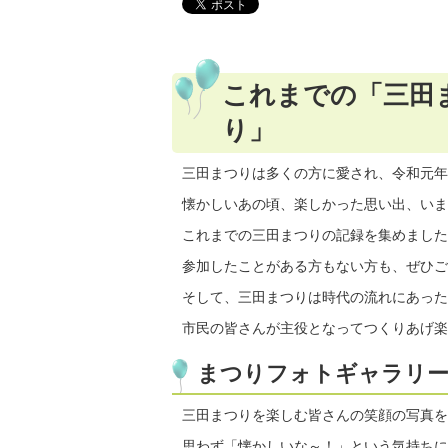
これまでの「三田
り」
三田まつりは多くの方に愛され、令和元年
懐かしいあの頃、楽しかった思い出、いま
これまでの三田まつりの記録を集めました
参加したことがある方もない方も、ぜひご
そして、三田まつりは時代の流れにあった
市民の皆さんが主役となってつくりあげ楽
まつりフォトギャラリ
三田まつりを楽しむ皆さんの笑顔の写真を
思わず「懐かしいな～！」という気持ちに