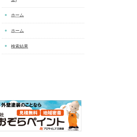
ホーム
ホーム
検索結果