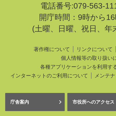
電話番号:079-563-1
開庁時間：9時から16
(土曜、日曜、祝日、年
著作権について
リンクについて
個人情報等の取り扱い
各種アプリケーションを利用す
インターネットのご利用について
メンテナ
庁舎案内
市役所へのアクセス