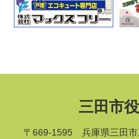
三田市
〒669-1595 兵庫県三田