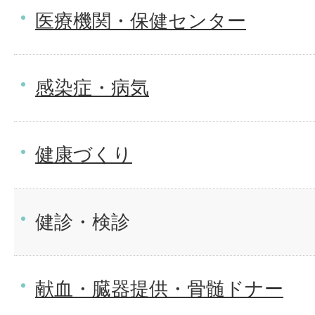
医療機関・保健センター
感染症・病気
健康づくり
健診・検診
献血・臓器提供・骨髄ドナー