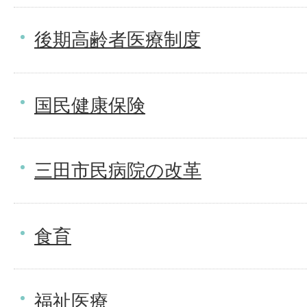
後期高齢者医療制度
国民健康保険
三田市民病院の改革
食育
福祉医療