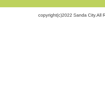
copyright(c)2022 Sanda City.All 