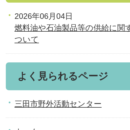
2026年06月04日
燃料油や石油製品等の供給に関
ついて
よく見られるページ
三田市野外活動センター