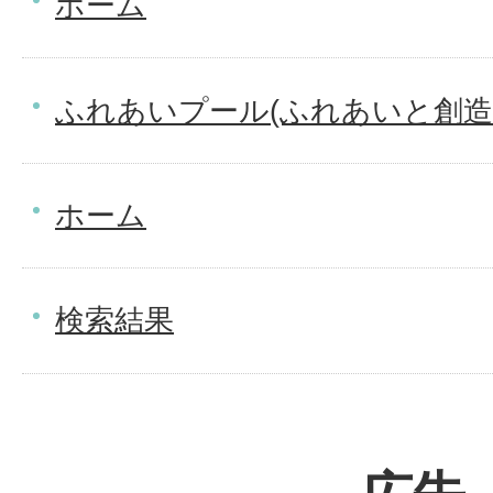
ホーム
ふれあいプール(ふれあいと創造
ホーム
検索結果