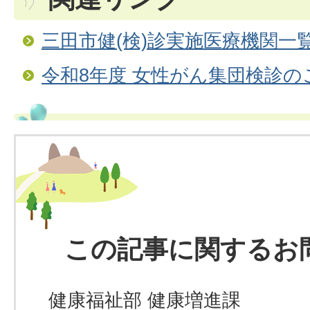
三田市健(検)診実施医療機関一
令和8年度 女性がん集団検診の
この記事に関するお
健康福祉部 健康増進課