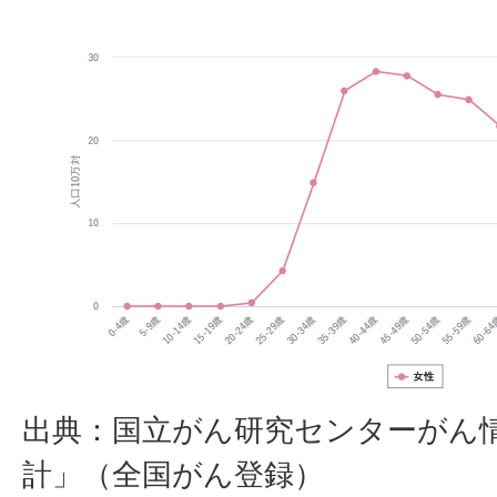
出典：国立がん研究センターがん
計」（全国がん登録）