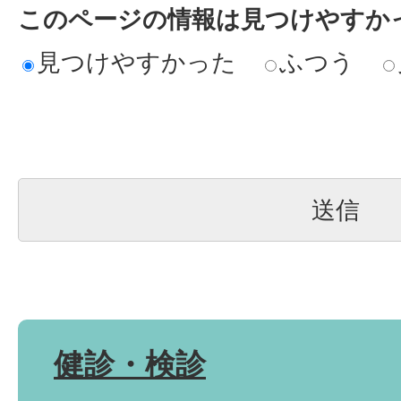
このページの情報は見つけやすか
見つけやすかった
ふつう
健診・検診