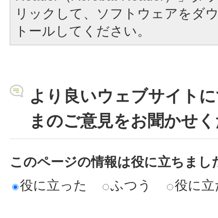
リックして、ソフトウェアをダ
トールしてください。
より良いウェブサイトに
まのご意見をお聞かせく
このページの情報は役に立ちまし
役に立った
ふつう
役に立