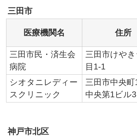
三田市
医療機関名
住所
三田市民・済生会
三田市けやき
病院
目1-1
シオタニレディー
三田市中央町10
スクリニック
中央第1ビル3
神戸市北区