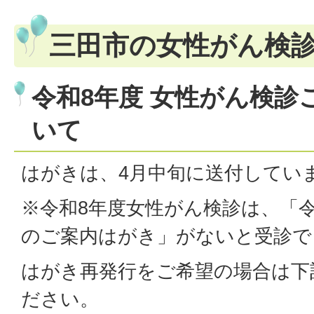
三田市の女性がん検
令和8年度 女性がん検診
いて
はがきは、4月中旬に送付してい
※令和8年度女性がん検診は、「
のご案内はがき」がないと受診で
はがき再発行をご希望の場合は下
ださい。