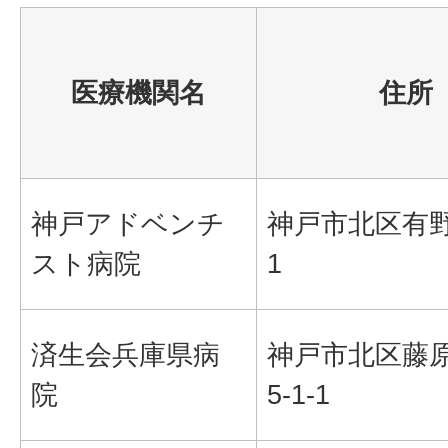
医療機関名
住所
神戸アドベンチ
神戸市北区有野台
スト病院
1
済生会兵庫県病
神戸市北区藤
院
5-1-1