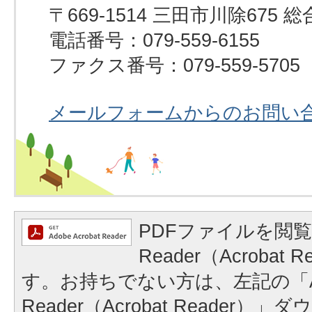
〒669-1514 三田市川除67
電話番号：079-559-6155
ファクス番号：079-559-5705
メールフォームからのお問い
PDFファイルを閲覧
Reader（Acrobat
す。お持ちでない方は、左記の「A
Reader（Acrobat Reader