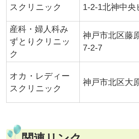
スクリニック
1-2-1北神中央
産科・婦人科み
神戸市北区藤
ずとりクリニッ
7-2-7
ク
オカ・レディー
神戸市北区大原3
スクリニック
関連リンク