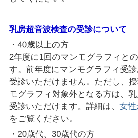
乳房超音波検査の受診について
・40歳以上の方
2年度に1回のマンモグラフィと
す。前年度にマンモグラフィ受診
受診いただけません。ただし、授
モグラフィ対象外となる方は、乳
受診いただけます。詳細は、
女性
をご覧ください。
・20歳代、30歳代の方