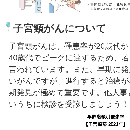
子宮頸がんについて
子宮頸がんは、罹患率が20歳代か
40歳代でピークに達するため、
言われています。また、早期に発
いがんですが、進行すると治療が
期発見が極めて重要です。他人事
いうちに検診を受診しましょう！