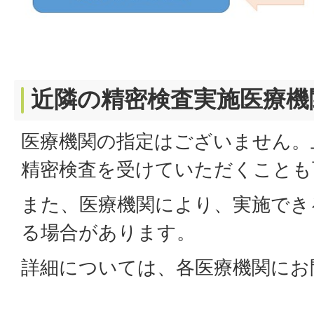
近隣の精密検査実施医療機
医療機関の指定はございません。
精密検査を受けていただくことも
また、医療機関により、実施でき
る場合があります。
詳細については、各医療機関にお