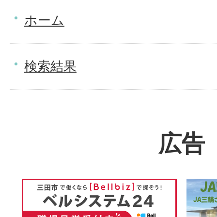
ホーム
検索結果
広告