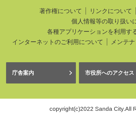
著作権について
リンクについて
個人情報等の取り扱い
各種アプリケーションを利用す
インターネットのご利用について
メンテナ
庁舎案内
市役所へのアクセス
copyright(c)2022 Sanda City.All 