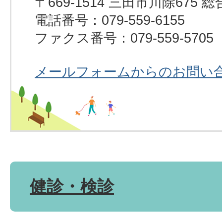
〒669-1514 三田市川除67
電話番号：079-559-6155
ファクス番号：079-559-5705
メールフォームからのお問い
健診・検診