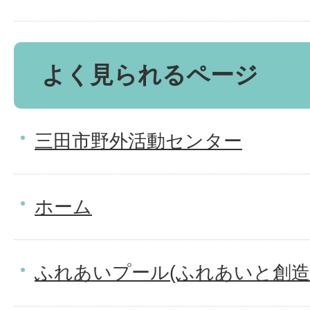
よく見られるページ
三田市野外活動センター
ホーム
ふれあいプール(ふれあいと創造