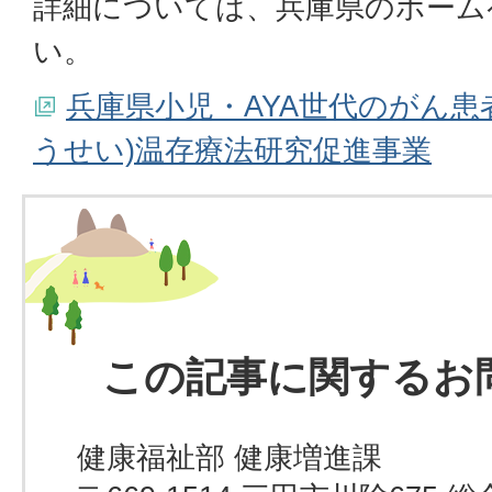
詳細については、兵庫県のホーム
い。
兵庫県小児・AYA世代のがん患
うせい)温存療法研究促進事業
この記事に関するお
健康福祉部 健康増進課