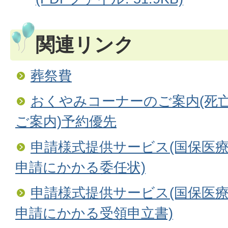
関連リンク
葬祭費
おくやみコーナーのご案内(死
ご案内)予約優先
申請様式提供サービス(国保医療
申請にかかる委任状)
申請様式提供サービス(国保医療
申請にかかる受領申立書)