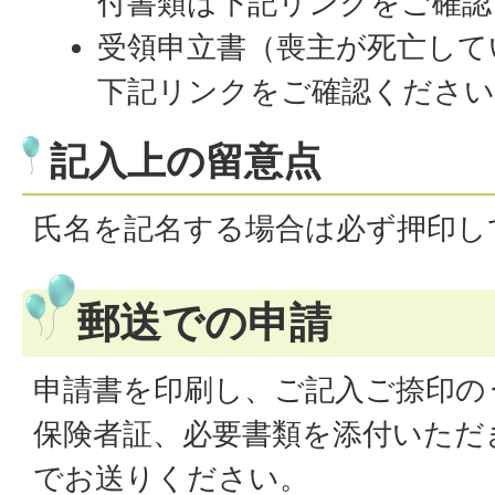
付書類は下記リンクをご確認
受領申立書（喪主が死亡して
下記リンクをご確認ください
記入上の留意点
氏名を記名する場合は必ず押印し
郵送での申請
申請書を印刷し、ご記入ご捺印の
保険者証、必要書類を添付いただ
でお送りください。