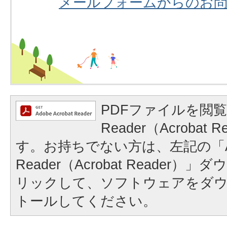
メールフォームからのお
PDFファイルを閲覧
Reader（Acrobat
す。お持ちでない方は、左記の「A
Reader（Acrobat Reader
リックして、ソフトウェアをダ
トールしてください。