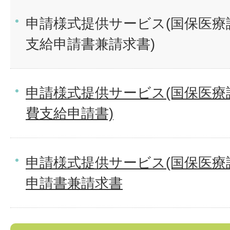
申請様式提供サービス(国保医療
支給申請書兼請求書)
申請様式提供サービス(国保医療
費支給申請書)
申請様式提供サービス(国保医療
申請書兼請求書