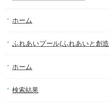
ホーム
ふれあいプール(ふれあいと創造
ホーム
検索結果