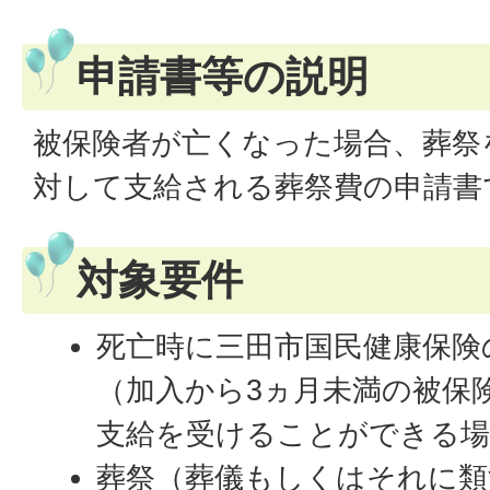
申請書等の説明
被保険者が亡くなった場合、葬祭
対して支給される葬祭費の申請書
対象要件
死亡時に三田市国民健康保険
（加入から3ヵ月未満の被保
支給を受けることができる場
葬祭（葬儀もしくはそれに