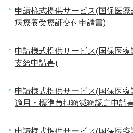
申請様式提供サービス(国保医療
病療養受療証交付申請書)
申請様式提供サービス(国保医療
支給申請書)
申請様式提供サービス(国保医療
適用・標準負担額減額認定申請書
申請様式提供サービス(国保医療