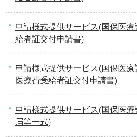
申請様式提供サービス(国保医療
給者証交付申請書)
申請様式提供サービス(国保医療
医療費受給者証交付申請書)
申請様式提供サービス(国保医療
届等一式)