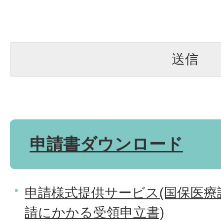
申請書ダウンロード
申請様式提供サービス(国保医療
請にかかる受領申立書)