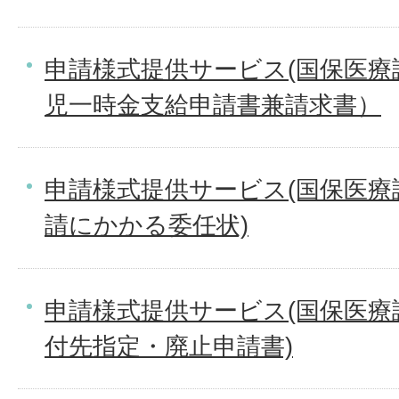
申請様式提供サービス(国保医療
児一時金支給申請書兼請求書）
申請様式提供サービス(国保医療
請にかかる委任状)
申請様式提供サービス(国保医療
付先指定・廃止申請書)