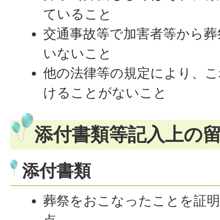
ていること
交通事故等で加害者等から葬
いないこと
他の法律等の規定により、こ
けることがないこと
添付書類等記入上の
添付書類
葬祭をおこなったことを証明