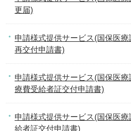
更届)
申請様式提供サービス(国保医療
再交付申請書)
申請様式提供サービス(国保医療課
療費受給者証交付申請書)
申請様式提供サービス(国保医療
給者証交付申請書)