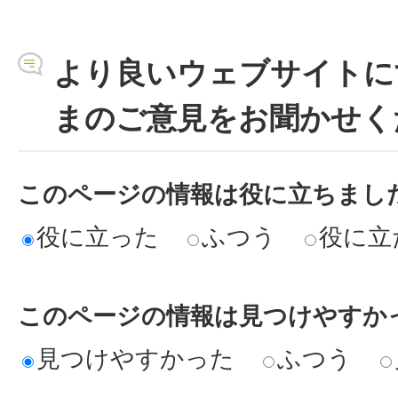
より良いウェブサイトに
まのご意見をお聞かせく
このページの情報は役に立ちまし
役に立った
ふつう
役に立
このページの情報は見つけやすか
見つけやすかった
ふつう