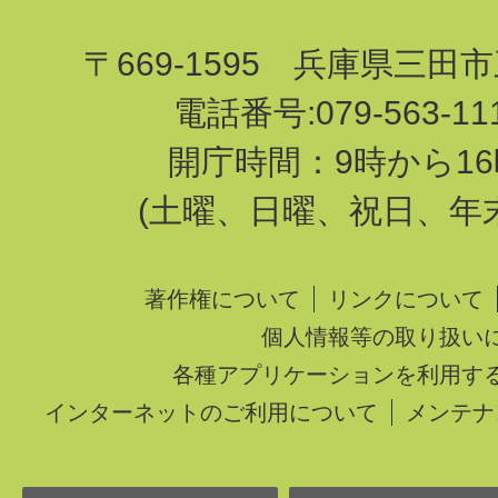
〒669-1595 兵庫県三田
電話番号:079-563-1
開庁時間：9時から16
(土曜、日曜、祝日、年
著作権について
リンクについて
個人情報等の取り扱い
各種アプリケーションを利用す
インターネットのご利用について
メンテナ