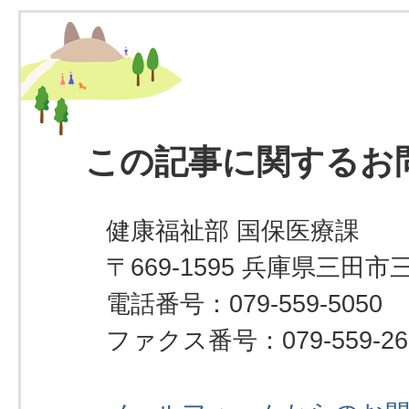
この記事に関するお
健康福祉部 国保医療課
〒669-1595 兵庫県三田市
電話番号：079-559-5050
ファクス番号：079-559-26