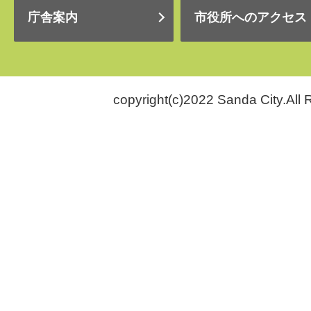
庁舎案内
市役所へのアクセス
copyright(c)2022 Sanda City.All 