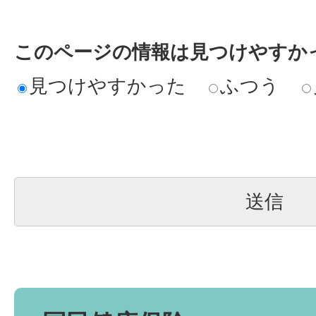
このページの情報は見つけやすか
見つけやすかった
ふつう