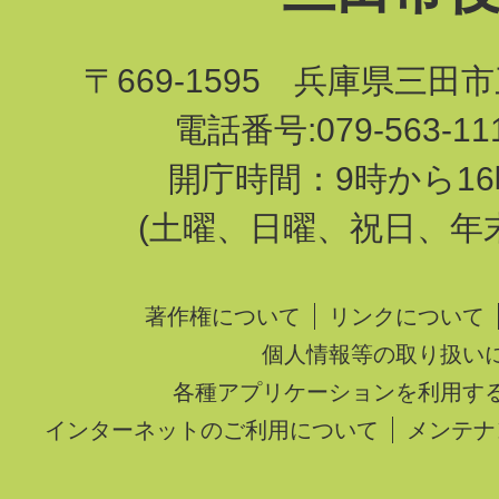
〒669-1595 兵庫県三田
電話番号:079-563-1
開庁時間：9時から16
(土曜、日曜、祝日、年
著作権について
リンクについて
個人情報等の取り扱い
各種アプリケーションを利用す
インターネットのご利用について
メンテナ