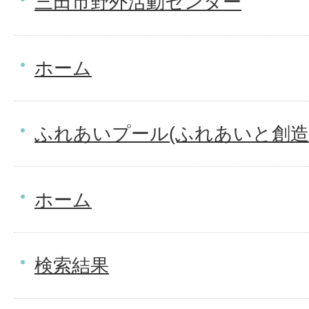
三田市野外活動センター
ホーム
ふれあいプール(ふれあいと創造
ホーム
検索結果