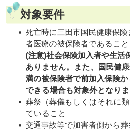
対象要件
死亡時に三田市国民健康保険
者医療の被保険者であること
(注意)社会保険加入者や生活
ありません。また、国民健康
満の被保険者で前加入保険か
できる場合も対象外となりま
葬祭（葬儀もしくはそれに
ていること
交通事故等で加害者側から葬