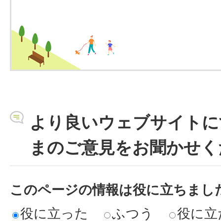
より良いウェブサイトに
まのご意見をお聞かせく
このページの情報は役に立ちまし
役に立った
ふつう
役に立