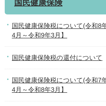
国民健康保険
国民健康保険税について(令和8年
4月～令和9年3月】
国民健康保険税の還付について
国民健康保険税について(令和7年
4月～令和8年3月】