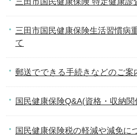
三田市国民健康保険 特定健康診
三田市国民健康保険生活習慣病
て
郵送でできる手続きなどのご案内
国民健康保険Q&A(資格・収納関
国民健康保険税の軽減や減免に