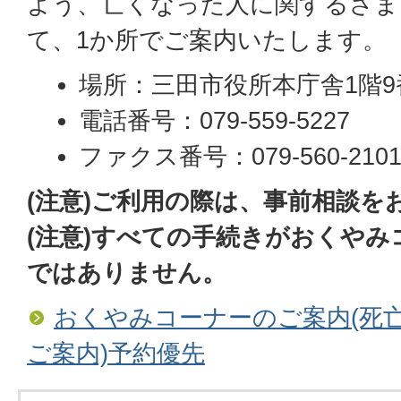
よう、亡くなった人に関するさま
て、1か所でご案内いたします。
場所：三田市役所本庁舎1階9
電話番号：079-559-5227
ファクス番号：079-560-210
(注意)ご利用の際は、事前相談を
(注意)すべての手続きがおくや
ではありません。
おくやみコーナーのご案内(死
ご案内)予約優先