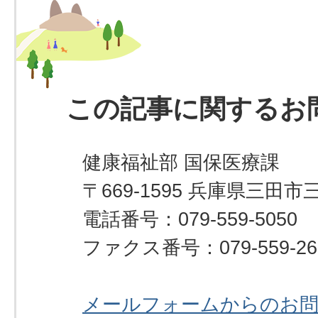
この記事に関するお
健康福祉部 国保医療課
〒669-1595 兵庫県三田市
電話番号：079-559-5050
ファクス番号：079-559-26
メールフォームからのお