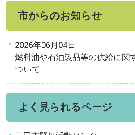
市からのお知らせ
2026年06月04日
燃料油や石油製品等の供給に関
ついて
よく見られるページ