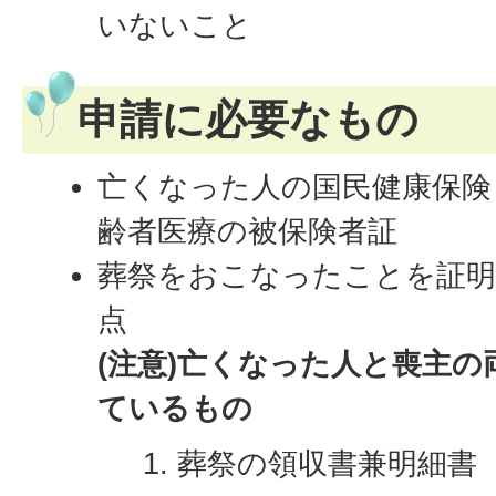
いないこと
申請に必要なもの
亡くなった人の国民健康保険
齢者医療の被保険者証
葬祭をおこなったことを証明
点
(注意)亡くなった人と喪主
ているもの
葬祭の領収書兼明細書