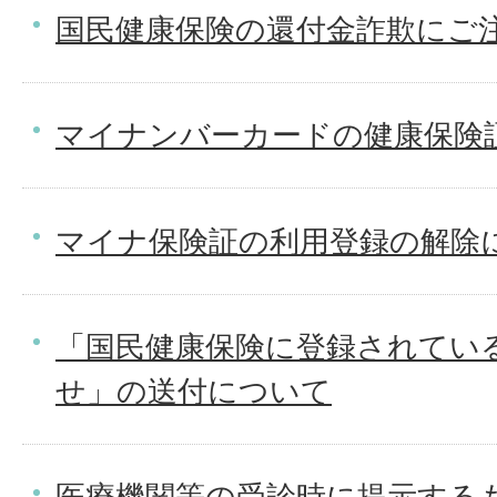
国民健康保険の還付金詐欺にご
マイナンバーカードの健康保険
マイナ保険証の利用登録の解除
「国民健康保険に登録されてい
せ」の送付について
医療機関等の受診時に提示する