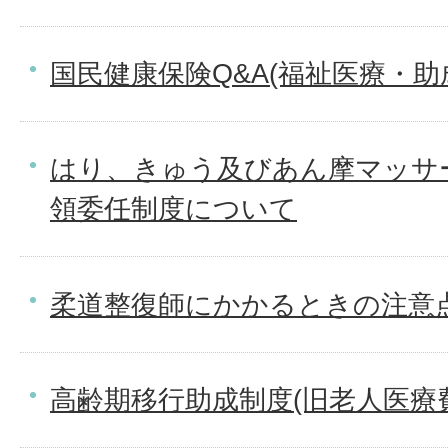
国民健康保険Q&A(福祉医療・助
はり、きゅう及びあん摩マッサ
領委任制度について
柔道整復師にかかるときの注意
高齢期移行助成制度(旧老人医療