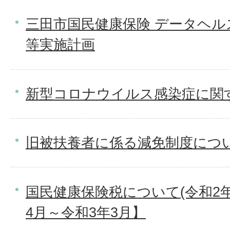
三田市国民健康保険 データヘル
等実施計画
新型コロナウイルス感染症に関
旧被扶養者に係る減免制度につ
国民健康保険税について(令和2年
4月～令和3年3月】