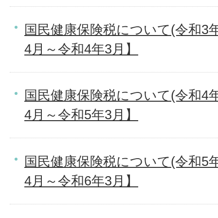
国民健康保険税について(令和3年
4月～令和4年3月】
国民健康保険税について(令和4年
4月～令和5年3月】
国民健康保険税について(令和5年
4月～令和6年3月】