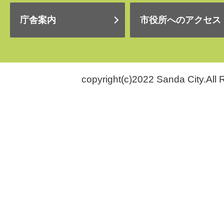
庁舎案内
市役所へのアクセス
copyright(c)2022 Sanda City.All 