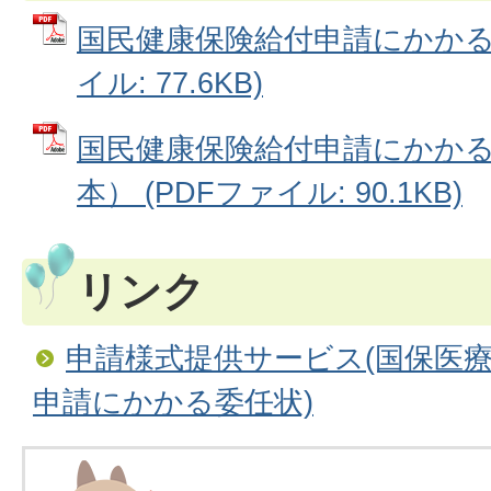
国民健康保険給付申請にかかる受
イル: 77.6KB)
国民健康保険給付申請にかか
本） (PDFファイル: 90.1KB)
リンク
申請様式提供サービス(国保医療
申請にかかる委任状)