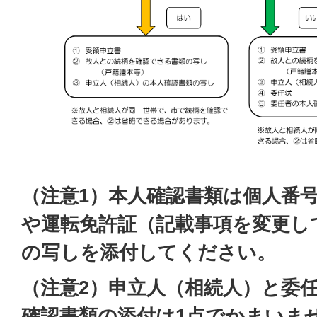
（注意1）本人確認書類は個人番
や運転免許証（記載事項を変更し
の写しを添付してください。
（注意2）申立人（相続人）と委
確認書類の添付は1点でかまいま