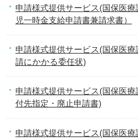
申請様式提供サービス(国保医療
児一時金支給申請書兼請求書）
申請様式提供サービス(国保医療
請にかかる委任状)
申請様式提供サービス(国保医療
付先指定・廃止申請書)
申請様式提供サービス(国保医療