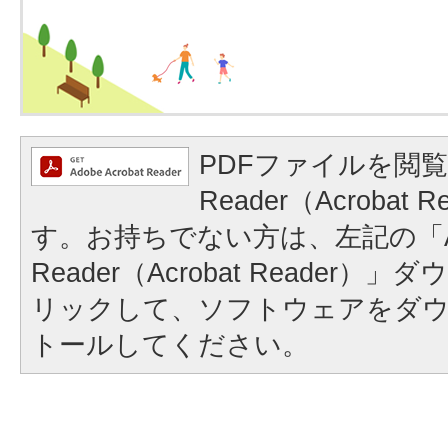
PDFファイルを閲覧
Reader（Acrobat
す。お持ちでない方は、左記の「A
Reader（Acrobat Reader
リックして、ソフトウェアをダ
トールしてください。