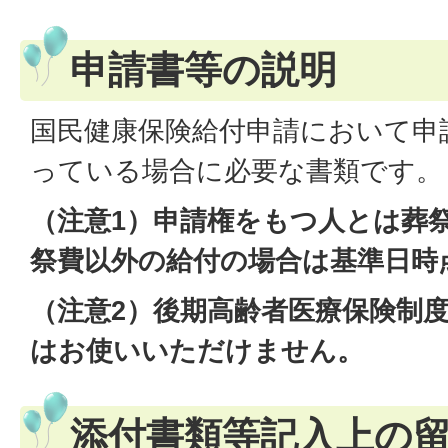
申請書等の説明
国民健康保険給付申請において申
っている場合に必要な書類です。
（注意1）申請権をもつ人とは葬
祭費以外の給付の場合は基準日時
（注意2）後期高齢者医療保険制
はお使いいただけません。
添付書類等記入上の