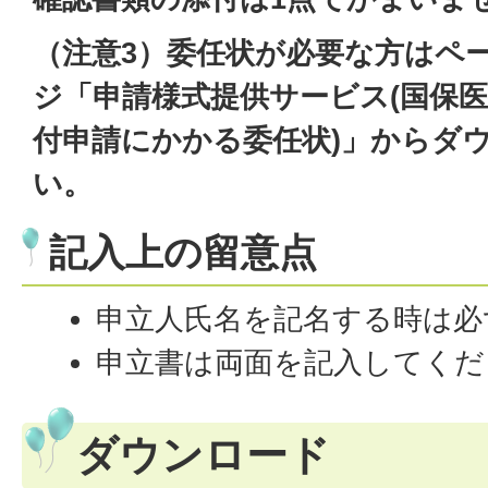
（注意3）委任状が必要な方はペ
ジ「申請様式提供サービス(国保医
付申請にかかる委任状)」からダ
い。
記入上の留意点
申立人氏名を記名する時は必
申立書は両面を記入してくだ
ダウンロード