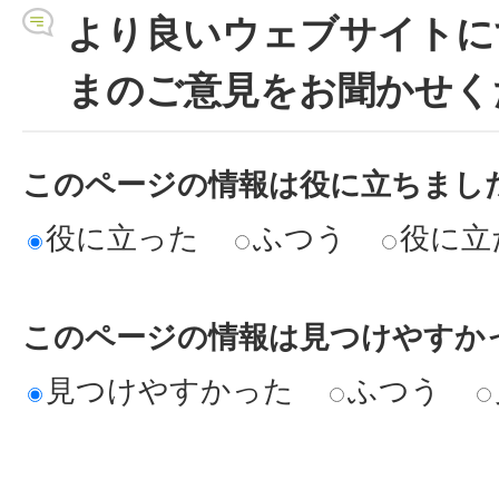
より良いウェブサイトに
まのご意見をお聞かせく
このページの情報は役に立ちまし
役に立った
ふつう
役に立
このページの情報は見つけやすか
見つけやすかった
ふつう