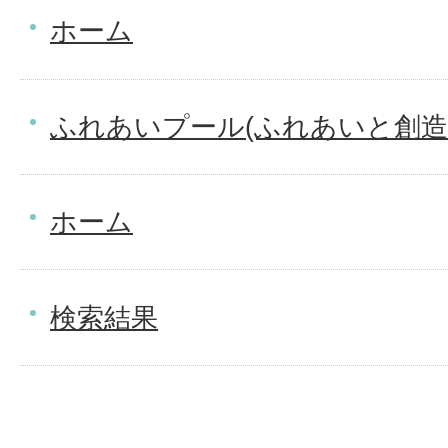
ホーム
ふれあいプール(ふれあいと創造
ホーム
検索結果