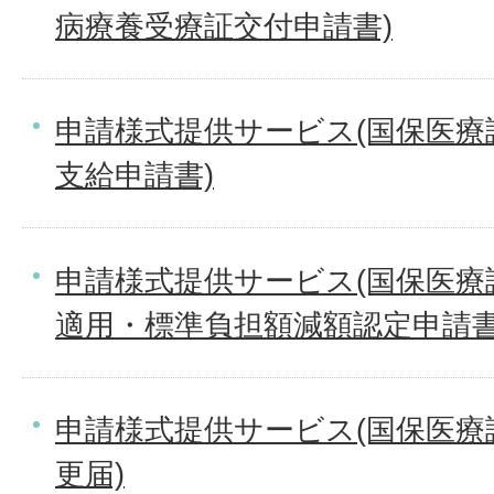
病療養受療証交付申請書)
申請様式提供サービス(国保医療
支給申請書)
申請様式提供サービス(国保医療
適用・標準負担額減額認定申請書
申請様式提供サービス(国保医療
更届)