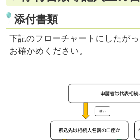
添付書類
下記のフローチャートにしたがっ
お確かめください。