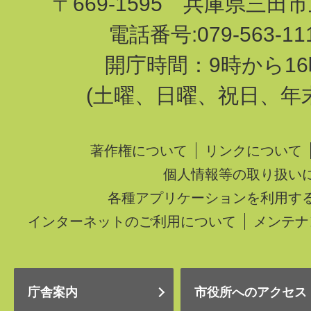
〒669-1595 兵庫県三田
電話番号:079-563-1
開庁時間：9時から16
(土曜、日曜、祝日、年
著作権について
リンクについて
個人情報等の取り扱い
各種アプリケーションを利用す
インターネットのご利用について
メンテナ
庁舎案内
市役所へのアクセス