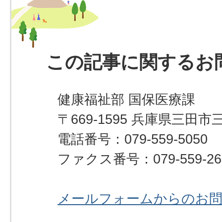
この記事に関するお
健康福祉部 国保医療課
〒669-1595 兵庫県三田市
電話番号：079-559-5050
ファクス番号：079-559-26
メールフォームからのお