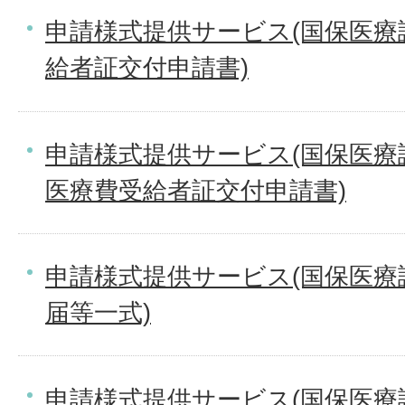
申請様式提供サービス(国保医療
給者証交付申請書)
申請様式提供サービス(国保医療
医療費受給者証交付申請書)
申請様式提供サービス(国保医療
届等一式)
申請様式提供サービス(国保医療