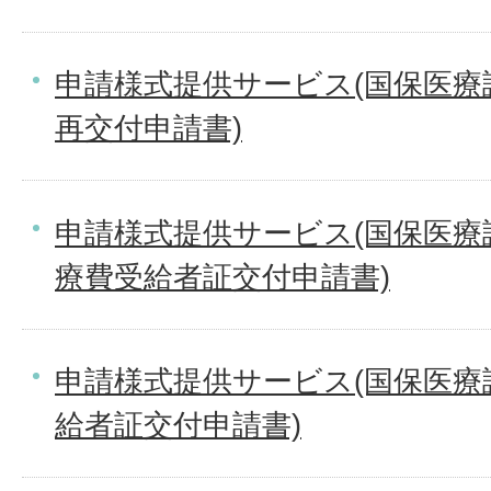
申請様式提供サービス(国保医療
再交付申請書)
申請様式提供サービス(国保医療課
療費受給者証交付申請書)
申請様式提供サービス(国保医療
給者証交付申請書)