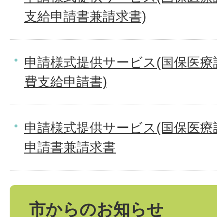
支給申請書兼請求書)
申請様式提供サービス(国保医療
費支給申請書)
申請様式提供サービス(国保医療
申請書兼請求書
市からのお知らせ