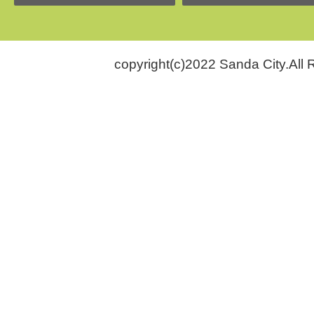
copyright(c)2022 Sanda City.All 