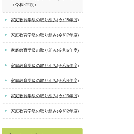
（令和8年度）
家庭教育学級の取り組み(令和8年度)
家庭教育学級の取り組み(令和7年度)
家庭教育学級の取り組み(令和6年度)
家庭教育学級の取り組み(令和5年度)
家庭教育学級の取り組み(令和4年度)
家庭教育学級の取り組み(令和3年度)
家庭教育学級の取り組み(令和2年度)