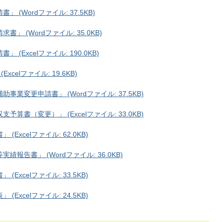
(Wordファイル: 37.5KB)
 (Wordファイル: 35.0KB)
Excelファイル: 190.0KB)
elファイル: 19.6KB)
業変更申請書」 (Wordファイル: 37.5KB)
書（変更）」 (Excelファイル: 33.0KB)
xcelファイル: 62.0KB)
告書」 (Wordファイル: 36.0KB)
xcelファイル: 33.5KB)
xcelファイル: 24.5KB)