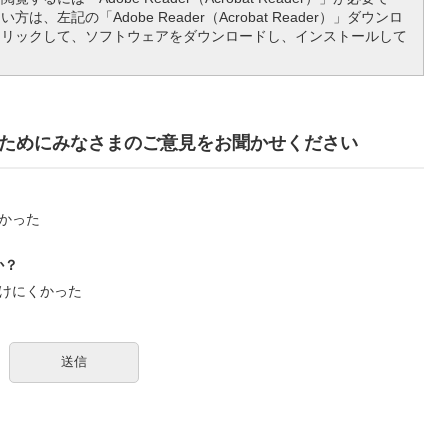
は、左記の「Adobe Reader（Acrobat Reader）」ダウンロ
クリックして、ソフトウェアをダウンロードし、インストールして
ためにみなさまのご意見をお聞かせください
かった
か？
けにくかった