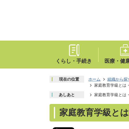
くらし・手続き
医療・健
現在の位置
ホーム
組織から探
家庭教育学級とは
あしあと
家庭教育学級とは
家庭教育学級とは