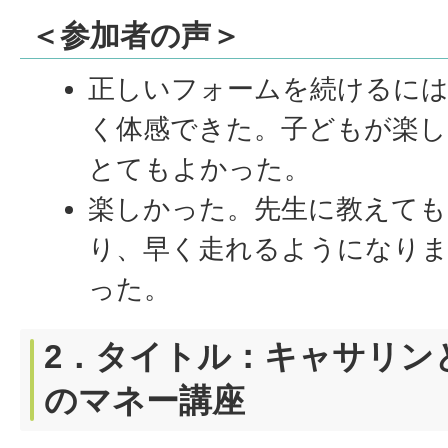
＜参加者の声＞
正しいフォームを続けるに
く体感できた。子どもが楽し
とてもよかった。
楽しかった。先生に教えても
り、早く走れるようになり
った。
2．タイトル：キャサリン
のマネー講座