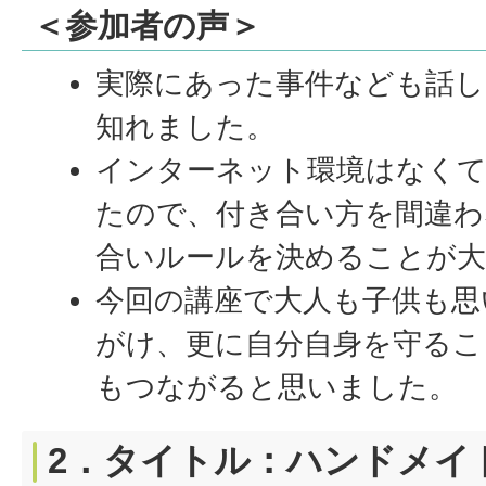
＜参加者の声＞
実際にあった事件なども話
知れました。
インターネット環境はなく
たので、付き合い方を間違わ
合いルールを決めることが大
今回の講座で大人も子供も思
がけ、更に自分自身を守るこ
もつながると思いました。
2．タイトル：ハンドメイ