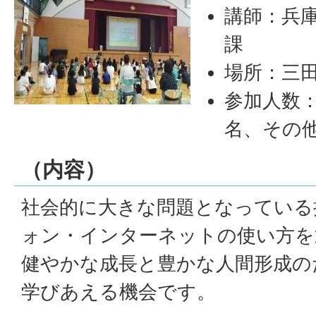
講師：兵
課
場所：三
参加人数：
名、その他
（内容）
社会的に大きな問題となっている
ォン・インターネットの使い方を
健やかな成長と豊かな人間形成の
学びあえる機会です。