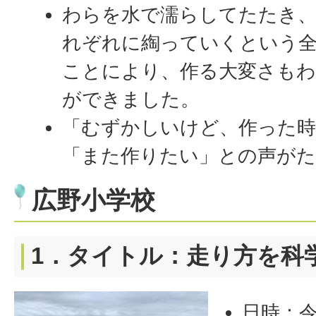
わらを水で濡らしてたたき、
れぞれに綯っていくという
ことにより、作る大変さもわ
ができました。
「むずかしいけど、作った時
「また作りたい」との声が
広野小学校
1．タイトル：走り方を科
日時：令