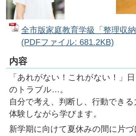
全市版家庭教育学級「整理収
(PDFファイル: 681.2KB)
内容
「あれがない！これがない！」日
のトラブル…。
自分で考え、判断し、行動できる
体験しながら学びます。
新学期に向けて夏休みの間に片づ