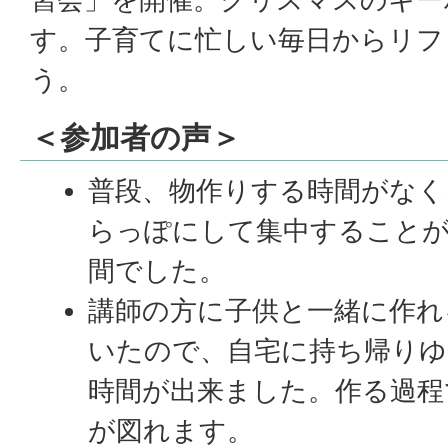
す。子育てに忙しい毎日からリフ
う。
＜参加者の声＞
普段、物作りする時間がなく
らっぽにして集中すること
間でした。
講師の方に子供と一緒に作れ
いたので、自宅に持ち帰りゆ
時間が出来ました。作る過程
が図れます。