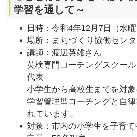
学習を通して～
日時：令和4年12月7日（水曜
場所：まちづくり協働センタ
講師：渡辺英雄さん
英検専門コーチングスクール Gray 
代表
小学生から高校生までを対象
学習管理型コーチングと自律
れています。
対象：市内の小学生を子育て