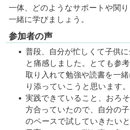
一体、どのようなサポートや関り
一緒に学びましょう。
参加者の声
普段、自分が忙しくて子供に
と痛感しました。とても参
取り入れて勉強や読書を一緒
り添っていこうと思います
実践できていること、おろ
方合っていたので、自分の子
のペースで試していきたい