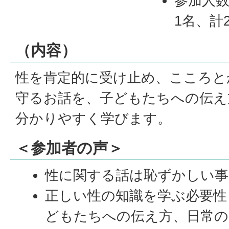
参加人数
1名、計
（内容）
性を肯定的に受け止め、こころと
守るお話を、子どもたちへの伝え
分かりやすく学びます。
＜参加者の声＞
性に関する話は恥ずかしい事
正しい性の知識を学ぶ必要性
どもたちへの伝え方、日常の